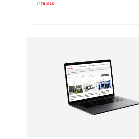
LEER MÁS