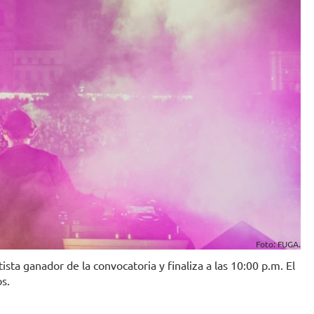
Foto: FUGA.
sta ganador de la convocatoria y finaliza a las 10:00 p.m. El
s.