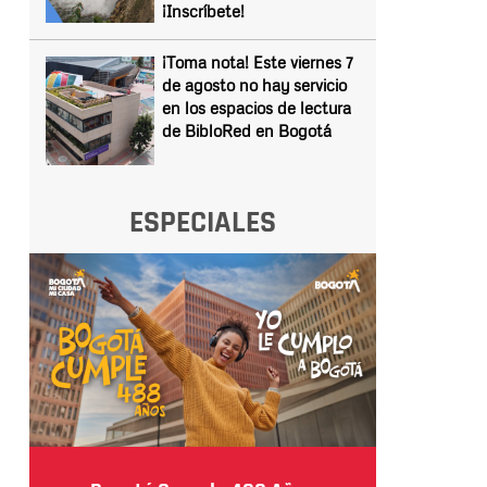
¡Inscríbete!
¡Toma nota! Este viernes 7
de agosto no hay servicio
en los espacios de lectura
de BibloRed en Bogotá
ESPECIALES