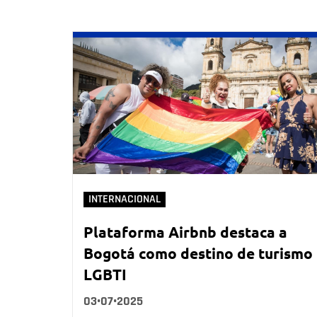
INTERNACIONAL
Plataforma Airbnb destaca a
Bogotá como destino de turismo
LGBTI
03•07•2025