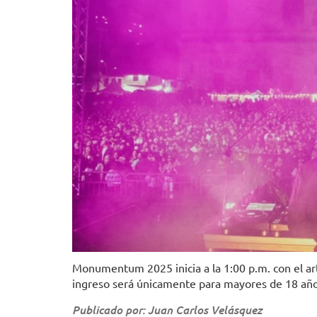
Monumentum 2025 inicia a la 1:00 p.m. con el arti
ingreso será únicamente para mayores de 18 año
Publicado por: Juan Carlos Velásquez