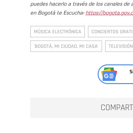
puedes hacerlo a través de los canales de 
en Bogotá te Escucha:
https://bogota.gov.c
MÚSICA ELECTRÓNICA
CONCIERTOS GRATI
'BOGOTÁ, MI CIUDAD, MI CASA'
TELEVISIÓN
S
COMPART