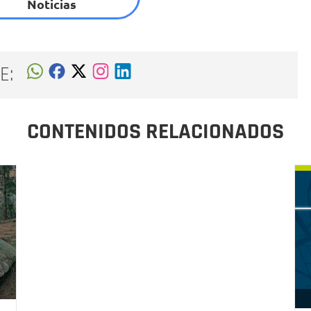
Noticias
E:
CONTENIDOS RELACIONADOS