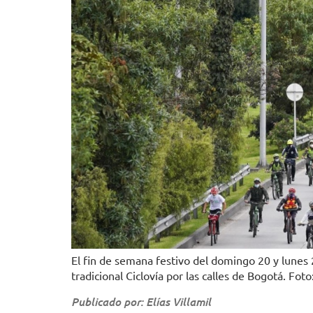
El fin de semana festivo del domingo 20 y lunes 
tradicional Ciclovía por las calles de Bogotá. Fot
Publicado por: Elías Villamil