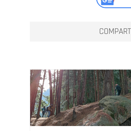
COMPART