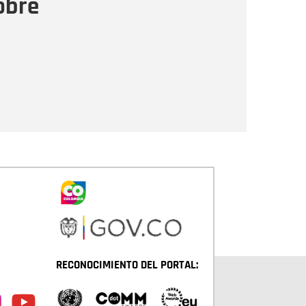
obre
Enviar
RECONOCIMIENTO DEL PORTAL: