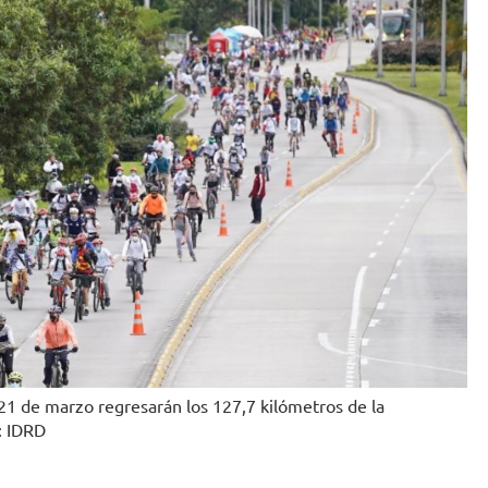
21 de marzo regresarán los 127,7 kilómetros de la
o: IDRD