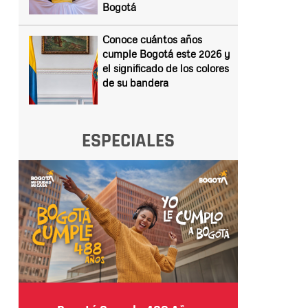
Bogotá
Conoce cuántos años
cumple Bogotá este 2026 y
el significado de los colores
de su bandera
ESPECIALES