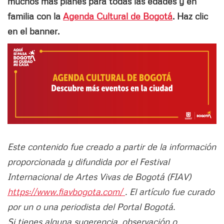
muchos más planes para todas las edades y en
familia con la
Agenda Cultural de Bogotá
. Haz clic
en el banner.
Este contenido fue creado a partir de la información
proporcionada y difundida por el Festival
Internacional de Artes Vivas de Bogotá (FIAV)
https://www.fiavbogota.com/
. El artículo fue curado
por un o una periodista del Portal Bogotá.
Si tienes alguna sugerencia, observación o