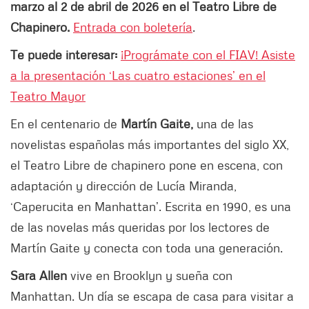
marzo al 2 de abril de 2026 en el Teatro Libre de
Chapinero.
Entrada con boletería
.
Te puede interesar:
¡Prográmate con el FIAV! Asiste
a la presentación ‘Las cuatro estaciones’ en el
Teatro Mayor
En el centenario de
Martín Gaite,
una de las
novelistas españolas más importantes del siglo XX,
el Teatro Libre de chapinero pone en escena, con
adaptación y dirección de Lucía Miranda,
‘Caperucita en Manhattan’. Escrita en 1990, es una
de las novelas más queridas por los lectores de
Martín Gaite y conecta con toda una generación.
Sara Allen
vive en Brooklyn y sueña con
Manhattan. Un día se escapa de casa para visitar a