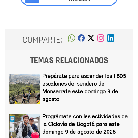
COMPARTE:
TEMAS RELACIONADOS
Prepárate para ascender los 1.605
escalones del sendero de
Monserrate este domingo 9 de
agosto
Prográmate con las actividades de
la Ciclovía de Bogotá para este
domingo 9 de agosto de 2026