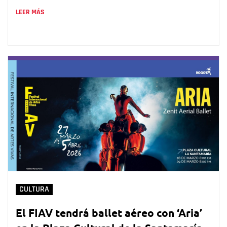
LEER MÁS
CULTURA
El FIAV tendrá ballet aéreo con ‘Aria’