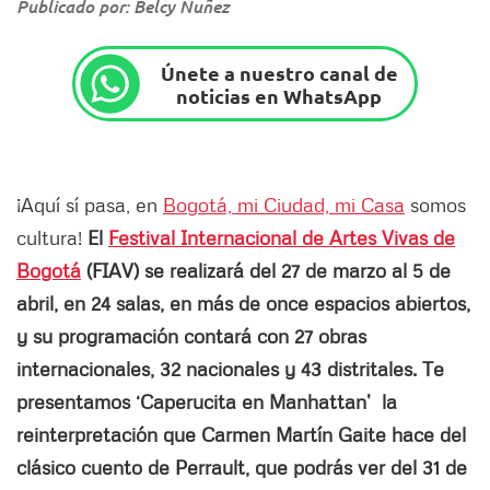
Publicado por: Belcy Nuñez
Únete a nuestro canal de
noticias en WhatsApp
¡Aquí sí pasa, en
Bogotá, mi Ciudad, mi Casa
somos
cultura!
El
Festival Internacional de Artes Vivas de
Bogotá
(FIAV) se realizará del 27 de marzo al 5 de
abril, en 24 salas, en más de once espacios abiertos,
y su programación contará con 27 obras
internacionales, 32 nacionales y 43 distritales. Te
presentamos ‘Caperucita en Manhattan’ la
reinterpretación que Carmen Martín Gaite hace del
clásico cuento de Perrault, que podrás ver del 31 de