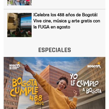
¡Celebra los 488 años de Bogotá!
Vive cine, música y arte gratis con
la FUGA en agosto
ESPECIALES