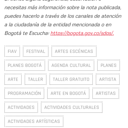
necesitas más información sobre la nota publicada,
puedes hacerlo a través de los canales de atención
a la ciudadanía de la entidad mencionada o en
Bogotá te Escucha:
https://bogota.gov.co/sdqs/.
FIAV
FESTIVAL
ARTES ESCÉNICAS
PLANES BOGOTÁ
AGENDA CULTURAL
PLANES
ARTE
TALLER
TALLER GRATUITO
ARTISTA
PROGRAMACIÓN
ARTE EN BOGOTÁ
ARTISTAS
ACTIVIDADES
ACTIVIDADES CULTURALES
ACTIVIDADES ARTÍSTICAS