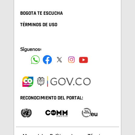
BOGOTA TE ESCUCHA
TÉRMINOS DE USO
Síguenos:
RECONOCIMIENTO DEL PORTAL: