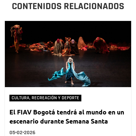
CONTENIDOS RELACIONADOS
CULTURA, RECREACIÓN Y DEPORTE
El FIAV Bogotá tendrá al mundo en un
escenario durante Semana Santa
05•02•2026