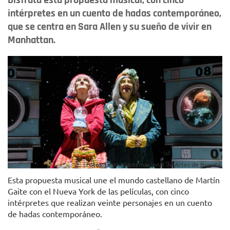
Disfruta esta propuesta musical, con cinco
intérpretes en un cuento de hadas contemporáneo,
que se centra en Sara Allen y su sueño de vivir en
Manhattan.
Fotos: Festival Internacional de Artes de Bogotá.
Esta propuesta musical une el mundo castellano de Martín
Gaite con el Nueva York de las películas, con cinco
intérpretes que realizan veinte personajes en un cuento
de hadas contemporáneo.