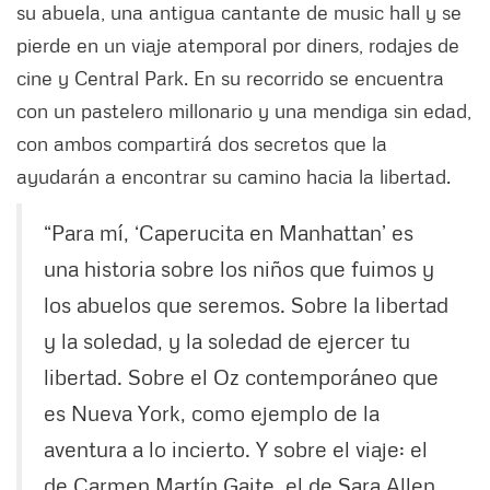
su abuela, una antigua cantante de music hall y se
pierde en un viaje atemporal por diners, rodajes de
cine y Central Park. En su recorrido se encuentra
con un pastelero millonario y una mendiga sin edad,
con ambos compartirá dos secretos que la
ayudarán a encontrar su camino hacia la libertad.
“Para mí, ‘Caperucita en Manhattan’ es
una historia sobre los niños que fuimos y
los abuelos que seremos. Sobre la libertad
y la soledad, y la soledad de ejercer tu
libertad. Sobre el Oz contemporáneo que
es Nueva York, como ejemplo de la
aventura a lo incierto. Y sobre el viaje: el
de Carmen Martín Gaite, el de Sara Allen,