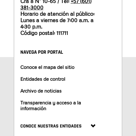
Cra 8 N° 10-65 / Tel:
+57 (601)
381-3000
Horario de atención al público:
Lunes a viernes de 7:00 a.m. a
4:30 p.m.
Código postal: 111711
NAVEGA POR PORTAL
Conoce el mapa del sitio
Entidades de control
Archivo de noticias
Transparencia y acceso a la
información
CONOCE NUESTRAS ENTIDADES