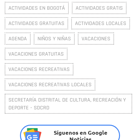
ACTIVIDADES EN BOGOTÁ
ACTIVIDADES GRATIS
ACTIVIDADES GRATUITAS
ACTIVIDADES LOCALES
AGENDA
NIÑOS Y NIÑAS
VACACIONES
VACACIONES GRATUITAS
VACACIONES RECREATIVAS
VACACIONES RECREATIVAS LOCALES
SECRETARÍA DISTRITAL DE CULTURA, RECREACIÓN Y
DEPORTE - SDCRD
Síguenos en Google
Noticias