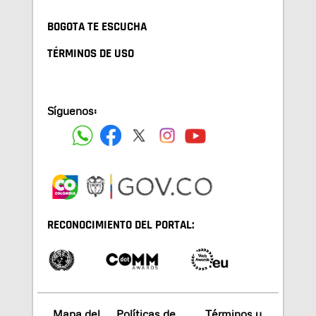
BOGOTA TE ESCUCHA
TÉRMINOS DE USO
Síguenos:
RECONOCIMIENTO DEL PORTAL:
Mapa del
Políticas de
Términos y