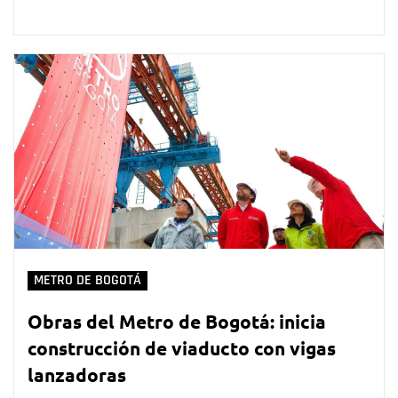
METRO DE BOGOTÁ
Obras del Metro de Bogotá: inicia
construcción de viaducto con vigas
lanzadoras