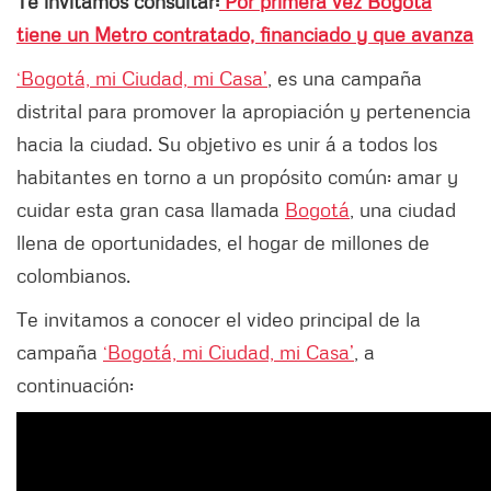
Te invitamos consultar:
Por primera vez Bogotá
tiene un Metro contratado, financiado y que avanza
‘Bogotá, mi Ciudad, mi Casa’
, es una campaña
distrital para promover la apropiación y pertenencia
hacia la ciudad. Su objetivo es unir á a todos los
habitantes en torno a un propósito común: amar y
cuidar esta gran casa llamada
Bogotá
, una ciudad
llena de oportunidades, el hogar de millones de
colombianos.
Te invitamos a conocer el video principal de la
campaña
‘Bogotá, mi Ciudad, mi Casa’
, a
continuación: