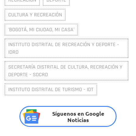
CULTURA Y RECREACIÓN
'BOGOTÁ, MI CIUDAD, MI CASA'
INSTITUTO DISTRITAL DE RECREACIÓN Y DEPORTE -
IDRD
SECRETARÍA DISTRITAL DE CULTURA, RECREACIÓN Y
DEPORTE - SDCRD
INSTITUTO DISTRITAL DE TURISMO - IDT
Síguenos en Google
Noticias