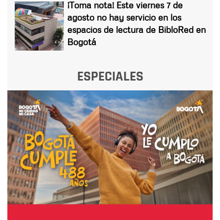
¡Toma nota! Este viernes 7 de
agosto no hay servicio en los
espacios de lectura de BibloRed en
Bogotá
ESPECIALES