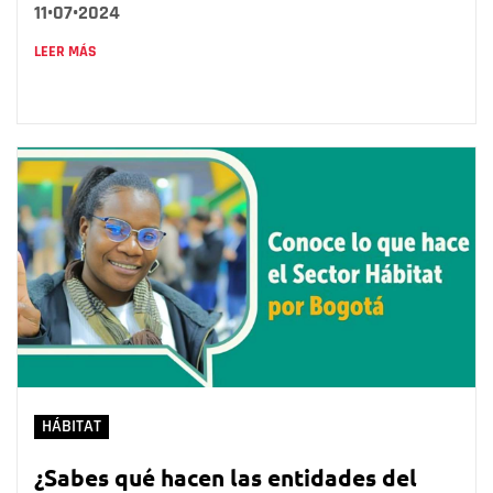
11•07•2024
LEER MÁS
HÁBITAT
¿Sabes qué hacen las entidades del