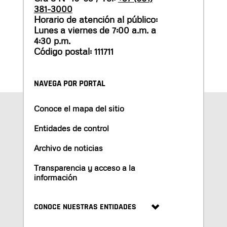
381-3000
Horario de atención al público:
Lunes a viernes de 7:00 a.m. a
4:30 p.m.
Código postal: 111711
NAVEGA POR PORTAL
Conoce el mapa del sitio
Entidades de control
Archivo de noticias
Transparencia y acceso a la
información
CONOCE NUESTRAS ENTIDADES