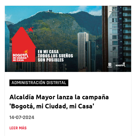
ADMINISTRACIÓN DISTRITAL
Alcaldía Mayor lanza la campaña
'Bogotá, mi Ciudad, mi Casa'
14•07•2024
LEER MÁS