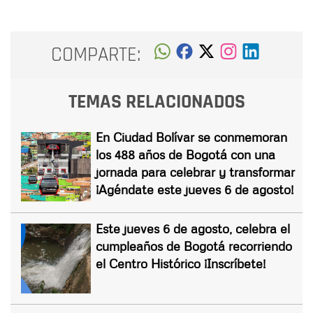
COMPARTE:
TEMAS RELACIONADOS
En Ciudad Bolívar se conmemoran
los 488 años de Bogotá con una
jornada para celebrar y transformar
¡Agéndate este jueves 6 de agosto!
Este jueves 6 de agosto, celebra el
cumpleaños de Bogotá recorriendo
el Centro Histórico ¡Inscríbete!