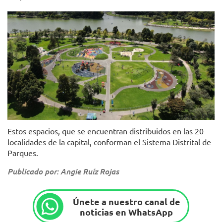
Foto: IDRD
Estos espacios, que se encuentran distribuidos en las 20
localidades de la capital, conforman el Sistema Distrital de
Parques.
Publicado por: Angie Ruíz Rojas
Únete a nuestro canal de
noticias en WhatsApp