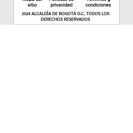
sitio
privacidad
condiciones
2024 ALCALDÍA DE BOGOTÁ D.C. TODOS LOS
DERECHOS RESERVADOS