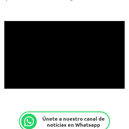
Únete a nuestro canal de
noticias en Whatsapp