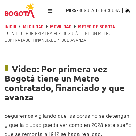
PQRS-
BOGOTÁ TE ESCUCHA
INICIO
MI CIUDAD
MOVILIDAD
METRO DE BOGOTÁ
VIDEO: POR PRIMERA VEZ BOGOTÁ TIENE UN METRO
CONTRATADO, FINANCIADO Y QUE AVANZA
Video: Por primera vez
Bogotá tiene un Metro
contratado, financiado y que
avanza
Seguiremos vigilando que las obras no se detengan
y que la ciudad pueda ver como en 2028 este sueño
que se remonta a 1942 se haga realidad.