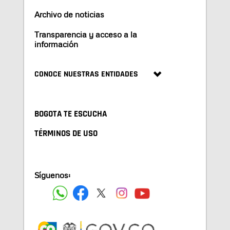
Archivo de noticias
Transparencia y acceso a la
información
CONOCE NUESTRAS ENTIDADES
BOGOTA TE ESCUCHA
TÉRMINOS DE USO
Síguenos: