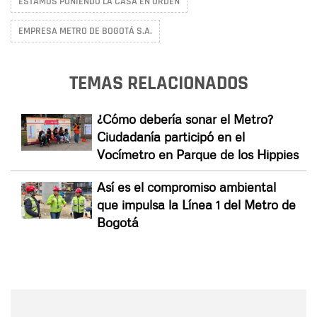
ESTAMOS PONIENDO LA CASA EN ORDEN
EMPRESA METRO DE BOGOTÁ S.A.
TEMAS RELACIONADOS
¿Cómo debería sonar el Metro?
Ciudadanía participó en el
Vocímetro en Parque de los Hippies
Así es el compromiso ambiental
que impulsa la Línea 1 del Metro de
Bogotá
Nombre