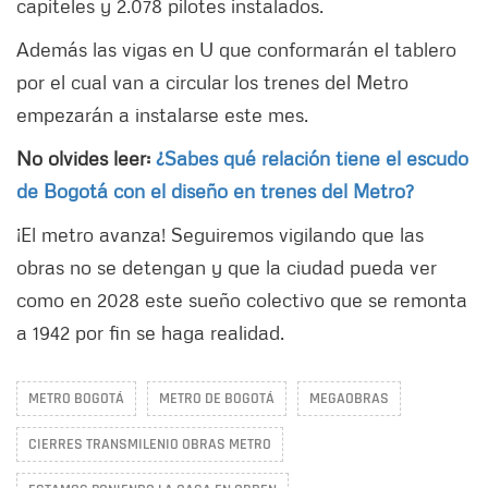
capiteles y 2.078 pilotes instalados.
Además las vigas en U que conformarán el tablero
por el cual van a circular los trenes del Metro
empezarán a instalarse este mes.
No olvides leer:
¿Sabes qué relación tiene el escudo
de Bogotá con el diseño en trenes del Metro?
¡El metro avanza! Seguiremos vigilando que las
obras no se detengan y que la ciudad pueda ver
como en 2028 este sueño colectivo que se remonta
a 1942 por fin se haga realidad.
METRO BOGOTÁ
METRO DE BOGOTÁ
MEGAOBRAS
CIERRES TRANSMILENIO OBRAS METRO