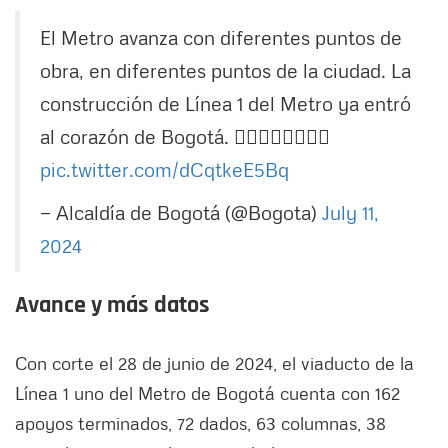
El Metro avanza con diferentes puntos de
obra, en diferentes puntos de la ciudad. La
construcción de Línea 1 del Metro ya entró
al corazón de Bogotá. 👇🏻👇🏻👇🏻👇🏻
pic.twitter.com/dCqtkeE5Bq
— Alcaldía de Bogotá (@Bogota)
July 11,
2024
Avance y más datos
Con corte el 28 de junio de 2024, el viaducto de la
Línea 1 uno del Metro de Bogotá cuenta con 162
apoyos terminados, 72 dados, 63 columnas, 38