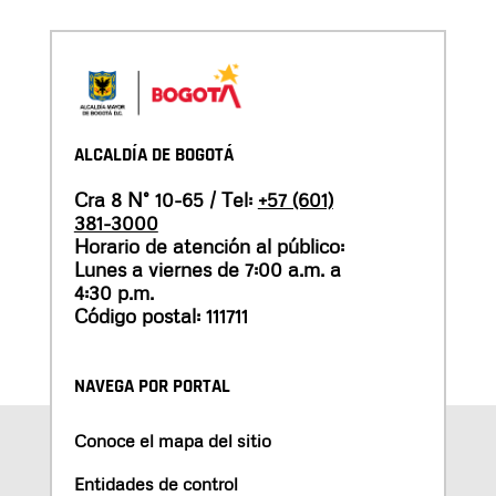
ALCALDÍA DE BOGOTÁ
Cra 8 N° 10-65 / Tel:
+57 (601)
381-3000
Horario de atención al público:
Lunes a viernes de 7:00 a.m. a
4:30 p.m.
Código postal: 111711
NAVEGA POR PORTAL
Conoce el mapa del sitio
Entidades de control