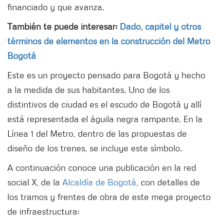
financiado y que avanza.
También te puede interesar:
Dado, capitel y otros
términos de elementos en la construcción del Metro
Bogotá
Este es un proyecto pensado para Bogotá y hecho
a la medida de sus habitantes. Uno de los
distintivos de ciudad es el escudo de Bogotá y allí
está representada el águila negra rampante. En la
Línea 1 del Metro, dentro de las propuestas de
diseño de los trenes, se incluye este símbolo.
A continuación conoce una publicación en la red
social X, de la
Alcaldía de Bogotá
, con detalles de
los tramos y frentes de obra de este mega proyecto
de infraestructura: