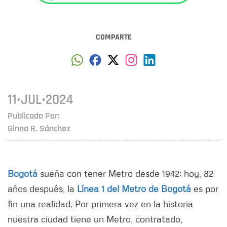
COMPARTE
11•JUL•2024
Publicado Por:
Ginna R. Sánchez
Bogotá
sueña con tener Metro desde 1942; hoy, 82
años después, la
Línea 1 del Metro de Bogotá
es por
fin una realidad. Por primera vez en la historia
nuestra ciudad tiene un Metro, contratado,