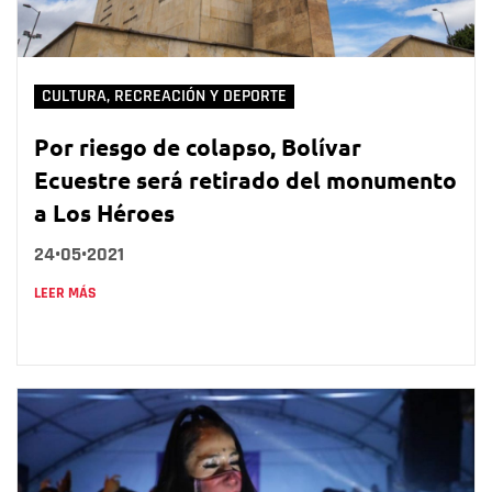
CULTURA, RECREACIÓN Y DEPORTE
Por riesgo de colapso, Bolívar
Ecuestre será retirado del monumento
a Los Héroes
24•05•2021
LEER MÁS