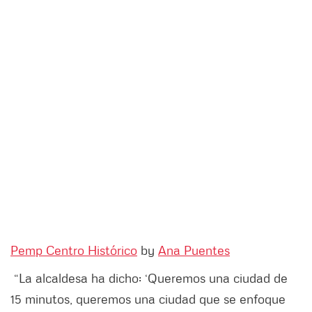
Pemp Centro Histórico
by
Ana Puentes
“La alcaldesa ha dicho: ‘Queremos una ciudad de
15 minutos, queremos una ciudad que se enfoque