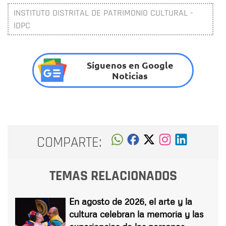
INSTITUTO DISTRITAL DE PATRIMONIO CULTURAL -
IDPC
Síguenos en Google
Noticias
COMPARTE:
TEMAS RELACIONADOS
En agosto de 2026, el arte y la
cultura celebran la memoria y las