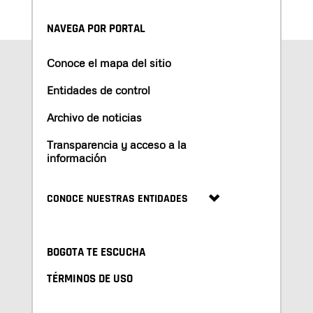
NAVEGA POR PORTAL
Conoce el mapa del sitio
Entidades de control
Archivo de noticias
Transparencia y acceso a la
información
CONOCE NUESTRAS ENTIDADES
BOGOTA TE ESCUCHA
TÉRMINOS DE USO