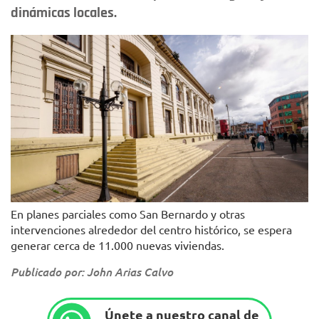
dinámicas locales.
En planes parciales como San Bernardo y otras
intervenciones alrededor del centro histórico, se espera
generar cerca de 11.000 nuevas viviendas.
Publicado por: John Arias Calvo
Únete a nuestro canal de