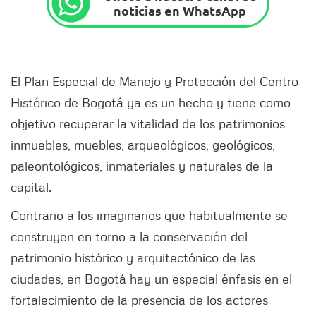
noticias en WhatsApp
El Plan Especial de Manejo y Protección del Centro
Histórico de Bogotá ya es un hecho y tiene como
objetivo recuperar la vitalidad de los patrimonios
inmuebles, muebles, arqueológicos, geológicos,
paleontológicos, inmateriales y naturales de la
capital.
Contrario a los imaginarios que habitualmente se
construyen en torno a la conservación del
patrimonio histórico y arquitectónico de las
ciudades, en Bogotá hay un especial énfasis en el
fortalecimiento de la presencia de los actores