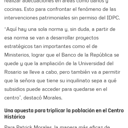
realizar adecuaciones en áreas como baños y
cocinas. Esto para confrontar el fenómeno de las
intervenciones patrimoniales sin permiso del IDPC.
“Aquí hay una sola norma y, sin duda, a partir de
esa norma se van a desarrollar proyectos
estratégicos tan importantes como el de
Ministerios, lograr que el Banco de la República se
quede y que la ampliación de la Universidad del
Rosario se lleve a cabo, pero también va a permitir
que la señora que tiene su inquilinato sepa a qué
subsidios puede acceder para quedarse en el
centro”, destacó Morales.
Una apuesta para triplicar la población en el Centro
Histórico
Para Patrick Morales, la manera más eficaz de