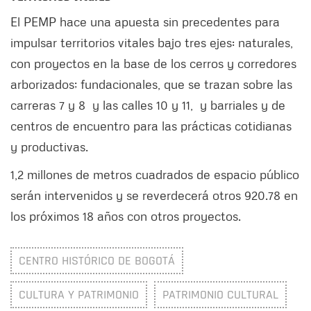
El PEMP hace una apuesta sin precedentes para
impulsar territorios vitales bajo tres ejes: naturales,
con proyectos en la base de los cerros y corredores
arborizados; fundacionales, que se trazan sobre las
carreras 7 y 8 y las calles 10 y 11, y barriales y de
centros de encuentro para las prácticas cotidianas
y productivas.
1,2 millones de metros cuadrados de espacio público
serán intervenidos y se reverdecerá otros 920.78 en
los próximos 18 años con otros proyectos.
CENTRO HISTÓRICO DE BOGOTÁ
CULTURA Y PATRIMONIO
PATRIMONIO CULTURAL