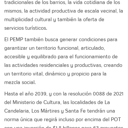
tradicionales de los barrios, la vida cotidiana de los
mismos, la actividad productiva de escala vecinal, la
multiplicidad cultural y también la oferta de
servicios turísticos.
El PEMP también busca generar condiciones para
garantizar un territorio funcional, articulado,
accesible y equilibrado para el funcionamiento de
las actividades residenciales y productivas, creando
un territorio vital, dinámico y propicio para la
mezcla social.
Hasta el año 2039, y con la resolución 0088 de 2021
del Ministerio de Cultura, las localidades de La
Candelaria, Los Mártires y Santa Fe tendrán una
norma única que regirá incluso por encima del POT
con una inversión de $1,8 billones para 63 proyectos