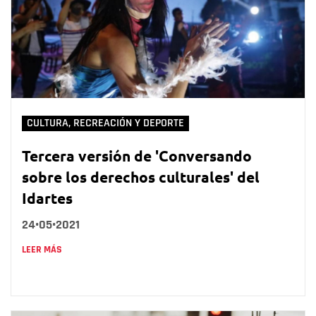
CULTURA, RECREACIÓN Y DEPORTE
Tercera versión de 'Conversando
sobre los derechos culturales' del
Idartes
24•05•2021
LEER MÁS