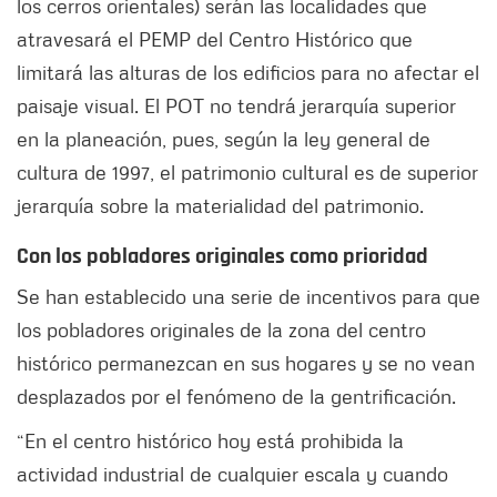
los cerros orientales) serán las localidades que
atravesará el PEMP del Centro Histórico que
limitará las alturas de los edificios para no afectar el
paisaje visual. El POT no tendrá jerarquía superior
en la planeación, pues, según la ley general de
cultura de 1997, el patrimonio cultural es de superior
jerarquía sobre la materialidad del patrimonio.
Con los pobladores originales como prioridad
Se han establecido una serie de incentivos para que
los pobladores originales de la zona del centro
histórico permanezcan en sus hogares y se no vean
desplazados por el fenómeno de la gentrificación.
“En el centro histórico hoy está prohibida la
actividad industrial de cualquier escala y cuando