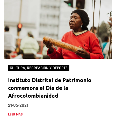
CULTURA, RECREACIÓN Y DEPORTE
Instituto Distrital de Patrimonio
conmemora el Día de la
Afrocolombianidad
21•05•2021
LEER MÁS