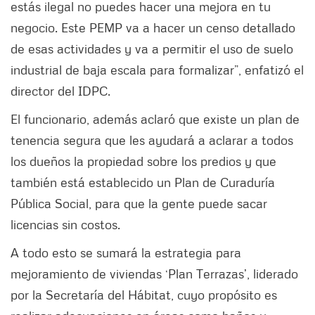
estás ilegal no puedes hacer una mejora en tu
negocio. Este PEMP va a hacer un censo detallado
de esas actividades y va a permitir el uso de suelo
industrial de baja escala para formalizar”, enfatizó el
director del IDPC.
El funcionario, además aclaró que existe un plan de
tenencia segura que les ayudará a aclarar a todos
los dueños la propiedad sobre los predios y que
también está establecido un Plan de Curaduría
Pública Social, para que la gente puede sacar
licencias sin costos.
A todo esto se sumará la estrategia para
mejoramiento de viviendas ‘Plan Terrazas’, liderado
por la Secretaría del Hábitat, cuyo propósito es