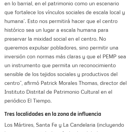
en lo barrial, en el patrimonio como un escenario
que fortalece los vínculos sociales de escala local y
humana’. Esto nos permitirá hacer que el centro
histórico sea un lugar a escala humana para
preservar la mixidad social en el centro. No
queremos expulsar pobladores, sino permitir una
inversión con normas más claras y que el PEMP sea
un instrumento que permita un reconocimiento
sensible de los tejidos sociales y productivos del
centro”, afirmó Patrick Morales Thomas, director del
Instituto Distrital de Patrimonio Cultural en el
periódico El Tiempo.
Tres localidades en la zona de influencia
Los Mártires, Santa Fe y La Candelaria (incluyendo