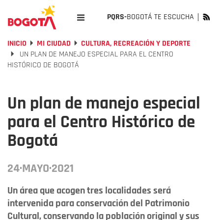
PQRS-
BOGOTÁ TE ESCUCHA
INICIO
MI CIUDAD
CULTURA, RECREACIÓN Y DEPORTE
UN PLAN DE MANEJO ESPECIAL PARA EL CENTRO
HISTÓRICO DE BOGOTÁ
Un plan de manejo especial
para el Centro Histórico de
Bogotá
24·MAYO·2021
Un área que acogen tres localidades será
intervenida para conservación del Patrimonio
Cultural, conservando la población original y sus