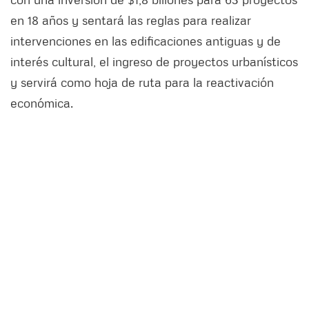
en 18 años y sentará las reglas para realizar
intervenciones en las edificaciones antiguas y de
interés cultural, el ingreso de proyectos urbanísticos
y servirá como hoja de ruta para la reactivación
económica.