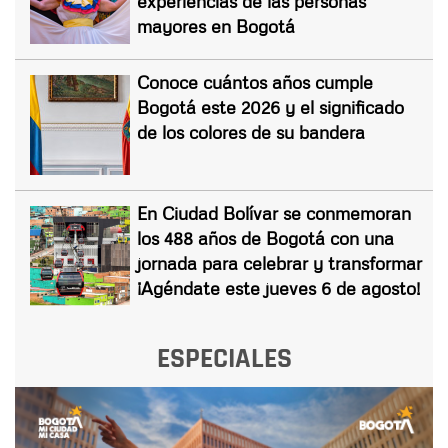
experiencias de las personas
mayores en Bogotá
Conoce cuántos años cumple
Bogotá este 2026 y el significado
de los colores de su bandera
En Ciudad Bolívar se conmemoran
los 488 años de Bogotá con una
jornada para celebrar y transformar
¡Agéndate este jueves 6 de agosto!
ESPECIALES