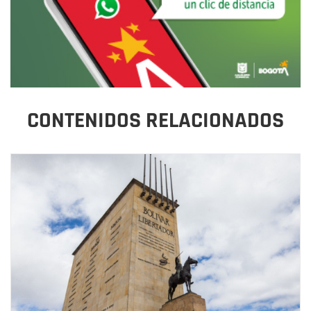
CONTENIDOS RELACIONADOS