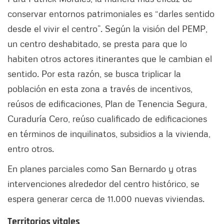
conservar entornos patrimoniales es “darles sentido
desde el vivir el centro”. Según la visión del PEMP,
un centro deshabitado, se presta para que lo
habiten otros actores itinerantes que le cambian el
sentido. Por esta razón, se busca triplicar la
población en esta zona a través de incentivos,
reúsos de edificaciones, Plan de Tenencia Segura,
Curaduría Cero, reúso cualificado de edificaciones
en términos de inquilinatos, subsidios a la vivienda,
entro otros.
En planes parciales como San Bernardo y otras
intervenciones alrededor del centro histórico, se
espera generar cerca de 11.000 nuevas viviendas.
Territorios vitales