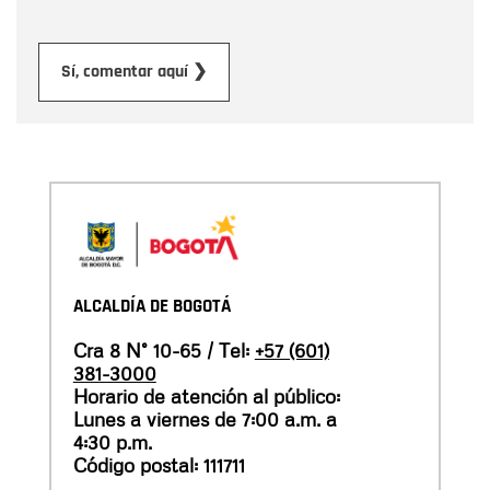
Enviar
Sí, comentar aquí ❯
ALCALDÍA DE BOGOTÁ
Cra 8 N° 10-65 / Tel:
+57 (601)
381-3000
Horario de atención al público:
Lunes a viernes de 7:00 a.m. a
4:30 p.m.
Código postal: 111711