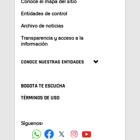
Conoce el mapa del sitio
Entidades de control
Archivo de noticias
Transparencia y acceso a la
información
CONOCE NUESTRAS ENTIDADES
BOGOTA TE ESCUCHA
TÉRMINOS DE USO
Síguenos: