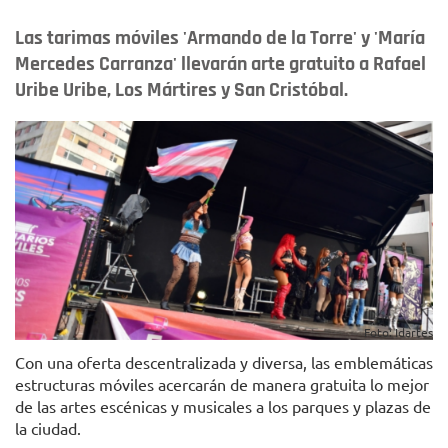
Las tarimas móviles 'Armando de la Torre' y 'María
Mercedes Carranza' llevarán arte gratuito a Rafael
Uribe Uribe, Los Mártires y San Cristóbal.
Foto: Idartes
Con una oferta descentralizada y diversa, las emblemáticas
estructuras móviles acercarán de manera gratuita lo mejor
de las artes escénicas y musicales a los parques y plazas de
la ciudad.