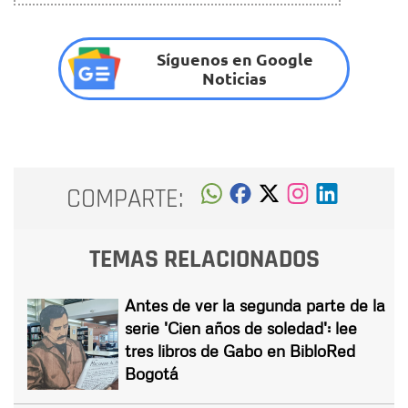
Síguenos en Google
Noticias
COMPARTE:
TEMAS RELACIONADOS
Antes de ver la segunda parte de la
serie 'Cien años de soledad': lee
tres libros de Gabo en BibloRed
Bogotá