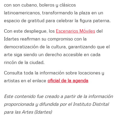
con son cubano, boleros y clásicos
latinoamericanos, transformando la plaza en un
espacio de gratitud para celebrar la figura paterna.
Con este despliegue, los
Escenarios Móviles
del
Idartes reafirman su compromiso con la
democratización de la cultura, garantizando que el
arte siga siendo un derecho accesible en cada
rincón de la ciudad.
Consulta toda la información sobre locaciones y
artistas en el enlace
oficial de la agenda
Este contenido fue creado a partir de la información
proporcionada y difundida por el Instituto Distrital
para las Artes (Idartes)