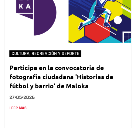
CULTURA, RECREACIÓN Y DEPORTE
Participa en la convocatoria de
fotografía ciudadana 'Historias de
fútbol y barrio' de Maloka
27•05•2026
LEER MÁS