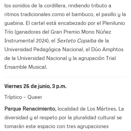
los sonidos de la cordillera, rindiendo tributo a
ritmos tradicionales como el bambuco, el pasillo y la
guabina. El cartel está encabezado por el Plenilunio
Trío (ganadores del Gran Premio Mono Núñez
Instrumental 2024), el
Sexteto Copaiba
de la
Universidad Pedagógica Nacional, el Dúo Amphtos
de la Universidad Nacional y la agrupación Trial
Ensamble Musical.
Viernes 26 de junio, 3 p.m.
Tríptico – Queer
Parque Renacimiento,
localidad de Los Mártires. La
diversidad y el respeto por la pluralidad cultural se
tomarán este espacio con tres agrupaciones