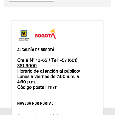
ALCALDÍA DE BOGOTÁ
Cra 8 N° 10-65 / Tel:
+57 (601)
381-3000
Horario de atención al público:
Lunes a viernes de 7:00 a.m. a
4:30 p.m.
Código postal: 111711
NAVEGA POR PORTAL