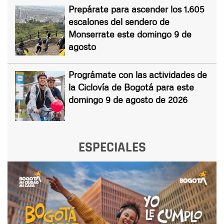
Prepárate para ascender los 1.605
escalones del sendero de
Monserrate este domingo 9 de
agosto
Prográmate con las actividades de
la Ciclovía de Bogotá para este
domingo 9 de agosto de 2026
ESPECIALES