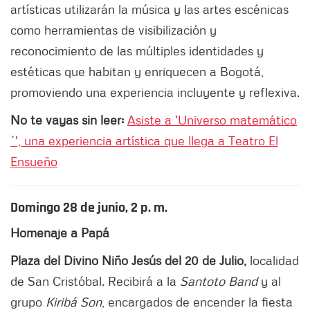
artísticas utilizarán la música y las artes escénicas
como herramientas de visibilización y
reconocimiento de las múltiples identidades y
estéticas que habitan y enriquecen a Bogotá,
promoviendo una experiencia incluyente y reflexiva.
No te vayas sin leer:
Asiste a 'Universo matemático
´', una experiencia artística que llega a Teatro El
Ensueño
Domingo 28 de junio, 2 p. m.
Homenaje a Papá
Plaza del Divino Niño Jesús del 20 de Julio,
localidad
de San Cristóbal. Recibirá a la
Santoto Band
y al
grupo
Kiribá Son
, encargados de encender la fiesta