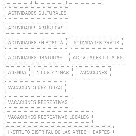
ACTIVIDADES CULTURALES
ACTIVIDADES ARTÍSTICAS
ACTIVIDADES EN BOGOTÁ
ACTIVIDADES GRATIS
ACTIVIDADES GRATUITAS
ACTIVIDADES LOCALES
AGENDA
NIÑOS Y NIÑAS
VACACIONES
VACACIONES GRATUITAS
VACACIONES RECREATIVAS
VACACIONES RECREATIVAS LOCALES
INSTITUTO DISTRITAL DE LAS ARTES - IDARTES