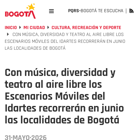
PQRS-
BOGOTÁ TE ESCUCHA
INICIO
MI CIUDAD
CULTURA, RECREACIÓN Y DEPORTE
CON MÚSICA, DIVERSIDAD Y TEATRO AL AIRE LIBRE LOS
ESCENARIOS MÓVILES DEL IDARTES RECORRERÁN EN JUNIO
LAS LOCALIDADES DE BOGOTÁ
Con música, diversidad y
teatro al aire libre los
Escenarios Móviles del
Idartes recorrerán en junio
las localidades de Bogotá
31·MAYO·2026