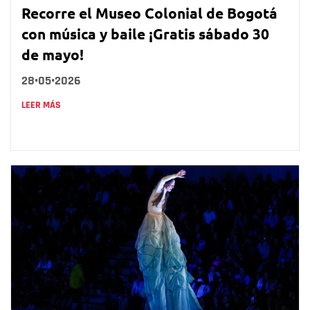
Recorre el Museo Colonial de Bogotá
con música y baile ¡Gratis sábado 30
de mayo!
28•05•2026
LEER MÁS