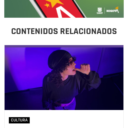
CONTENIDOS RELACIONADOS
CULTURA