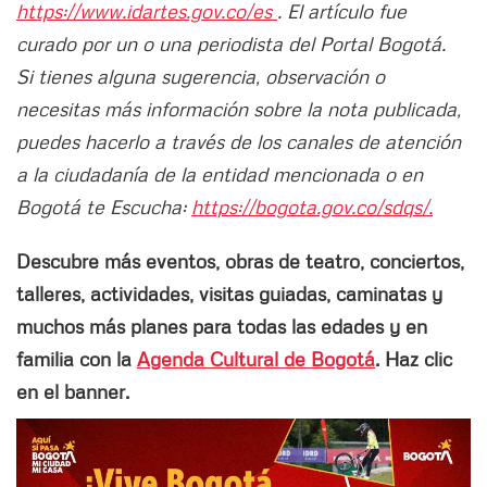
https://www.idartes.gov.co/es
. El artículo fue
curado por un o una periodista del Portal Bogotá.
Si tienes alguna sugerencia, observación o
necesitas más información sobre la nota publicada,
puedes hacerlo a través de los canales de atención
a la ciudadanía de la entidad mencionada o en
Bogotá te Escucha:
https://bogota.gov.co/sdqs/.
Descubre más eventos, obras de teatro, conciertos,
talleres, actividades, visitas guiadas, caminatas y
muchos más planes para todas las edades y en
familia con la
Agenda Cultural de Bogotá
. Haz clic
en el banner.