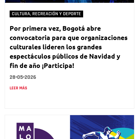
CULTURA, RECREACIÓN Y DEPORTE
Por primera vez, Bogotá abre
convocatoria para que organizaciones
culturales lideren los grandes
espectáculos públicos de Navidad y
fin de año ¡Participa!
28•05•2026
LEER MÁS