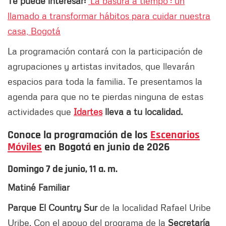
Te puede interesar:
'La basura a tiempo': un
llamado a transformar hábitos para cuidar nuestra
casa, Bogotá
La programación contará con la participación de
agrupaciones y artistas invitados, que llevarán
espacios para toda la familia. Te presentamos la
agenda para que no te pierdas ninguna de estas
actividades que
Idartes
lleva a tu localidad.
Conoce la programación de los
Escenarios
Móviles
en Bogotá en junio de 2026
Domingo 7 de junio, 11 a. m.
Matiné Familiar
Parque El Country Sur
de la localidad Rafael Uribe
Uribe. Con el apoyo del programa de la
Secretaría