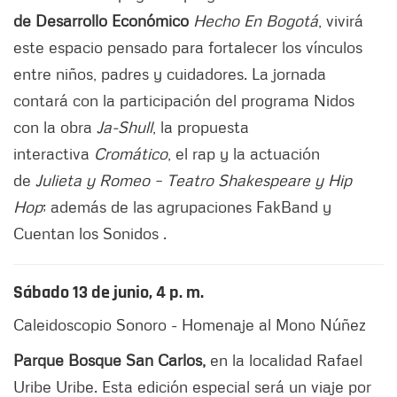
de Desarrollo Económico
Hecho En Bogotá
, vivirá
este espacio pensado para fortalecer los vínculos
entre niños, padres y cuidadores. La jornada
contará con la participación del programa Nidos
con la obra
Ja-Shull
, la propuesta
interactiva
Cromático
, el rap y la actuación
de
Julieta y Romeo – Teatro Shakespeare y Hip
Hop
; además de las agrupaciones FakBand y
Cuentan los Sonidos
.
Sábado 13 de junio, 4 p. m.
Caleidoscopio Sonoro - Homenaje al Mono Núñez
Parque Bosque San Carlos,
en la localidad Rafael
Uribe Uribe. Esta edición especial será un viaje por