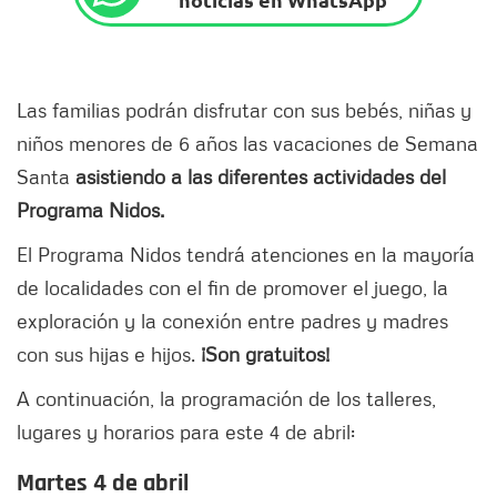
Las familias podrán disfrutar con sus bebés, niñas y
niños menores de 6 años las vacaciones de Semana
Santa
asistiendo a las diferentes actividades del
Programa Nidos.
El Programa Nidos tendrá atenciones en la mayoría
de localidades con el fin de promover el juego, la
exploración y la conexión entre padres y madres
con sus hijas e hijos.
¡Son gratuitos!
A continuación, la programación de los talleres,
lugares y horarios para este 4 de abril:
Martes 4 de abril