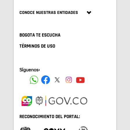
CONOCE NUESTRAS ENTIDADES
BOGOTA TE ESCUCHA
TÉRMINOS DE USO
Síguenos:
RECONOCIMIENTO DEL PORTAL: