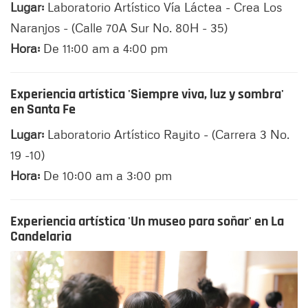
Lugar:
Laboratorio Artístico Vía Láctea - Crea Los
Naranjos - (Calle 70A Sur No. 80H - 35)
Hora:
De 11:00 am a 4:00 pm
Experiencia artística 'Siempre viva, luz y sombra'
en Santa Fe
Lugar:
Laboratorio Artístico Rayito - (Carrera 3 No.
19 -10)
Hora:
De 10:00 am a 3:00 pm
Experiencia artística 'Un museo para soñar' en La
Candelaria