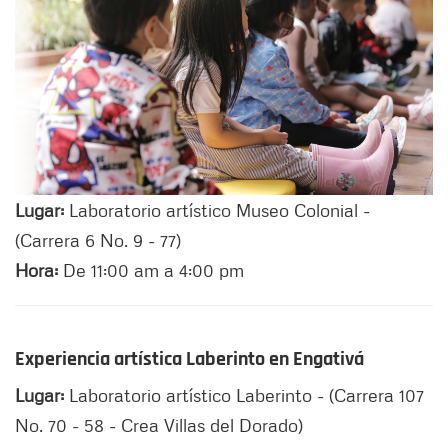
Lugar:
Laboratorio artístico Museo Colonial -
(Carrera 6 No. 9 - 77)
Hora:
De 11:00 am a 4:00 pm
Experiencia artística Laberinto en Engativá
Lugar:
Laboratorio artístico Laberinto - (Carrera 107
No. 70 - 58 - Crea Villas del Dorado)