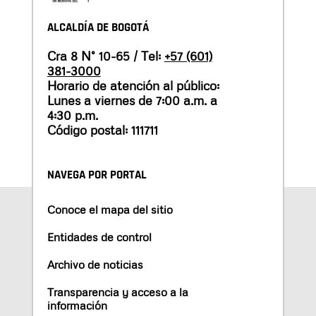
ALCALDÍA DE BOGOTÁ
Cra 8 N° 10-65 / Tel:
+57 (601)
381-3000
Horario de atención al público:
Lunes a viernes de 7:00 a.m. a
4:30 p.m.
Código postal: 111711
NAVEGA POR PORTAL
Conoce el mapa del sitio
Entidades de control
Archivo de noticias
Transparencia y acceso a la
información