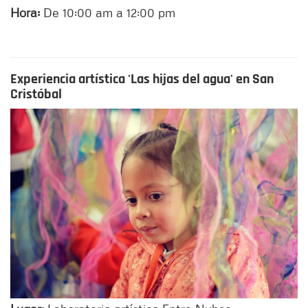
Hora:
De 10:00 am a 12:00 pm
Experiencia artística 'Las hijas del agua' en San
Cristóbal