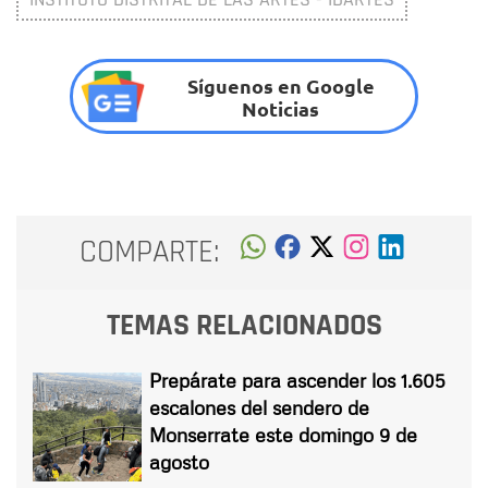
Síguenos en Google
Noticias
COMPARTE:
TEMAS RELACIONADOS
Prepárate para ascender los 1.605
escalones del sendero de
Monserrate este domingo 9 de
agosto