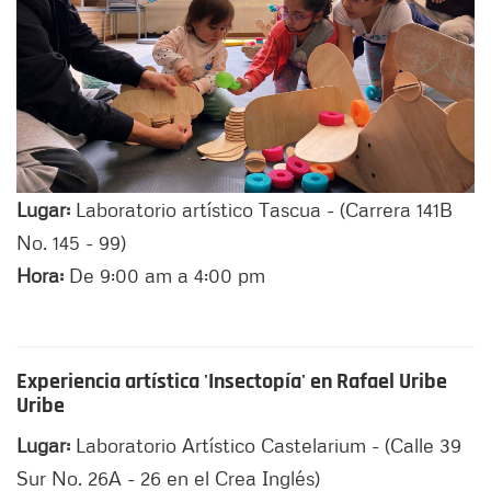
Lugar:
Laboratorio artístico Tascua - (Carrera 141B
No. 145 - 99)
Hora:
De 9:00 am a 4:00 pm
Experiencia artística 'Insectopía' en Rafael Uribe
Uribe
Lugar:
Laboratorio Artístico Castelarium - (Calle 39
Sur No. 26A - 26 en el Crea Inglés)