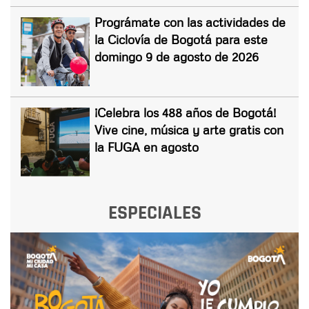
Prográmate con las actividades de
la Ciclovía de Bogotá para este
domingo 9 de agosto de 2026
¡Celebra los 488 años de Bogotá!
Vive cine, música y arte gratis con
la FUGA en agosto
ESPECIALES