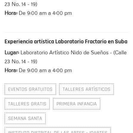
23 No. 14 - 19)
Hora:
De 9:00 am a 4:00 pm
Experiencia artística Laboratorio Fractario en Suba
Lugar:
Laboratorio Artístico Nido de Sueños - (Calle
23 No. 14 - 19)
Hora:
De 9:00 am a 4:00 pm
EVENTOS GRATUITOS
TALLERES ARTÌSTICOS
TALLERES GRATIS
PRIMERA INFANCIA
SEMANA SANTA
INSTITUTO DISTRITAL DE LAS ARTES - IDARTES