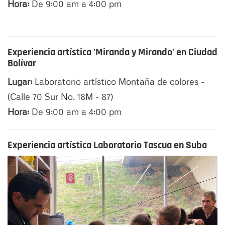
Hora:
De 9:00 am a 4:00 pm
Experiencia artística 'Miranda y Mirando' en Ciudad
Bolívar
Lugar:
Laboratorio artístico Montaña de colores -
(Calle 70 Sur No. 18M - 87)
Hora:
De 9:00 am a 4:00 pm
Experiencia artística Laboratorio Tascua en Suba