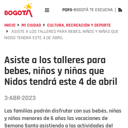
PQRS-
BOGOTÁ TE ESCUCHA
INICIO
MI CIUDAD
CULTURA, RECREACIÓN Y DEPORTE
ASISTE A LOS TALLERES PARA BEBES, NIÑOS Y NIÑAS QUE
NIDOS TENDRÁ ESTE 4 DE ABRIL
Asiste a los talleres para
bebes, niños y niñas que
Nidos tendrá este 4 de abril
3·ABR·2023
Las familias podrán disfrutar con sus bebés, niñas
y niños menores de 6 años las vacaciones de
Semana Santa asistiendo a las actividades del