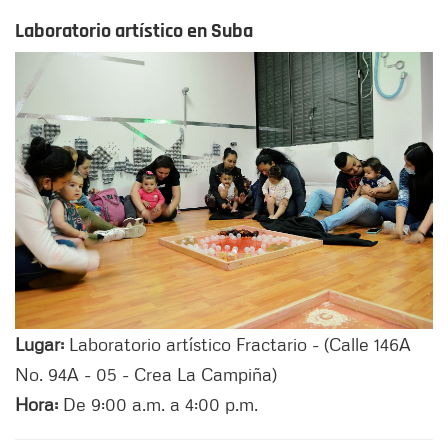
Laboratorio artístico en Suba
Lugar:
Laboratorio artístico Fractario - (Calle 146A
No. 94A - 05 - Crea La Campiña)
Hora:
De 9:00 a.m. a 4:00 p.m.