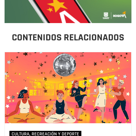
CONTENIDOS RELACIONADOS
CULTURA, RECREACIÓN Y DEPORTE