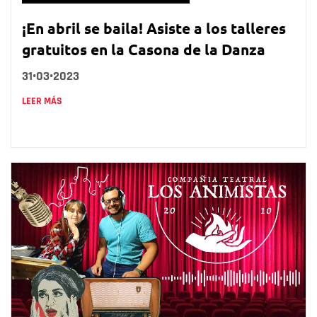
¡En abril se baila! Asiste a los talleres
gratuitos en la Casona de la Danza
31•03•2023
LEER MÁS