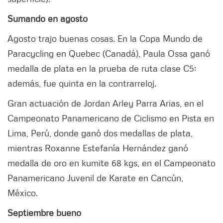
Sumando en agosto
Agosto trajo buenas cosas. En la Copa Mundo de
Paracycling en Quebec (Canadá), Paula Ossa ganó
medalla de plata en la prueba de ruta clase C5;
además, fue quinta en la contrarreloj.
Gran actuación de Jordan Arley Parra Arias, en el
Campeonato Panamericano de Ciclismo en Pista en
Lima, Perú, donde ganó dos medallas de plata,
mientras Roxanne Estefanía Hernández ganó
medalla de oro en kumite 68 kgs, en el Campeonato
Panamericano Juvenil de Karate en Cancún,
México.
Septiembre bueno