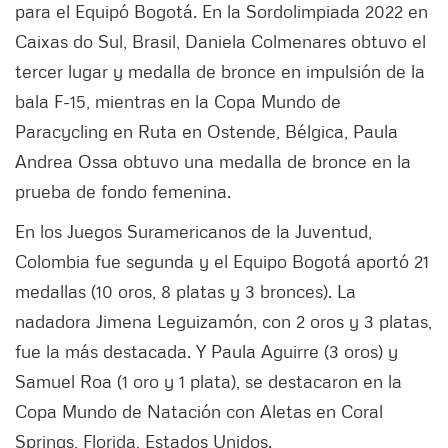
para el Equipó Bogotá. En la Sordolimpiada 2022 en
Caixas do Sul, Brasil, Daniela Colmenares obtuvo el
tercer lugar y medalla de bronce en impulsión de la
bala F-15, mientras en la Copa Mundo de
Paracycling en Ruta en Ostende, Bélgica, Paula
Andrea Ossa obtuvo una medalla de bronce en la
prueba de fondo femenina.
En los Juegos Suramericanos de la Juventud,
Colombia fue segunda y el Equipo Bogotá aportó 21
medallas (10 oros, 8 platas y 3 bronces). La
nadadora Jimena Leguizamón, con 2 oros y 3 platas,
fue la más destacada. Y Paula Aguirre (3 oros) y
Samuel Roa (1 oro y 1 plata), se destacaron en la
Copa Mundo de Natación con Aletas en Coral
Springs, Florida, Estados Unidos.