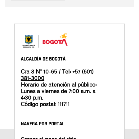
ALCALDÍA DE BOGOTÁ
Cra 8 N° 10-65 / Tel:
+57 (601)
381-3000
Horario de atención al público:
Lunes a viernes de 7:00 a.m. a
4:30 p.m.
Código postal: 111711
NAVEGA POR PORTAL
Conoce el mapa del sitio