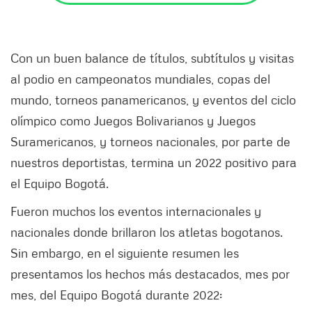
Con un buen balance de títulos, subtítulos y visitas
al podio en campeonatos mundiales, copas del
mundo, torneos panamericanos, y eventos del ciclo
olímpico como Juegos Bolivarianos y Juegos
Suramericanos, y torneos nacionales, por parte de
nuestros deportistas, termina un 2022 positivo para
el Equipo Bogotá.
Fueron muchos los eventos internacionales y
nacionales donde brillaron los atletas bogotanos.
Sin embargo, en el siguiente resumen les
presentamos los hechos más destacados, mes por
mes, del Equipo Bogotá durante 2022: