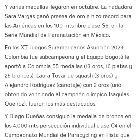
Y varias medallas llegaron en octubre. La nadadora
Sara Vargas ganó presea de oro e hizo récord para
las Américas en los 100 mts libre clase S6, en la
Serie Mundial de Paranatación en México.
En los XII Juegos Suramericanos Asunción 2023,
Colombia fue subcampeona y el Equipo Bogotá le
aportó a Colombia 55 medallas (13 oros, 16 platas y
26 bronces). Laura Tovar de squash (3 oros) y
Alejandro Rodríguez (canotaje) con 2 oros (uno
obtenido venciendo al campeón olímpico Isaquías
Queiroz), fueron los más destacados.
Y Diego Dueñas consiguió la medalla de bronce en
los 4.000 mts persecución individual clase C4 en el
Campeonato Mundial de Paracycling en Pista que