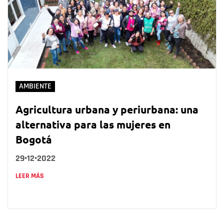
AMBIENTE
Agricultura urbana y periurbana: una
alternativa para las mujeres en
Bogotá
29•12•2022
LEER MÁS