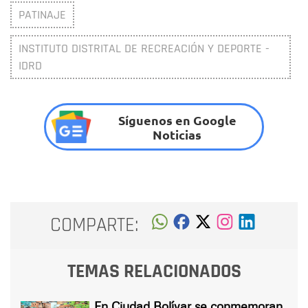
PATINAJE
INSTITUTO DISTRITAL DE RECREACIÓN Y DEPORTE -
IDRD
Síguenos en Google
Noticias
COMPARTE:
TEMAS RELACIONADOS
En Ciudad Bolívar se conmemoran