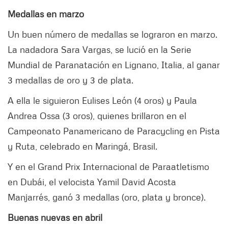
Medallas en marzo
Un buen número de medallas se lograron en marzo.
La nadadora Sara Vargas, se lució en la Serie
Mundial de Paranatación en Lignano, Italia, al ganar
3 medallas de oro y 3 de plata.
A ella le siguieron Eulises León (4 oros) y Paula
Andrea Ossa (3 oros), quienes brillaron en el
Campeonato Panamericano de Paracycling en Pista
y Ruta, celebrado en Maringá, Brasil.
Y en el Grand Prix Internacional de Paraatletismo
en Dubái, el velocista Yamil David Acosta
Manjarrés, ganó 3 medallas (oro, plata y bronce).
Buenas nuevas en abril