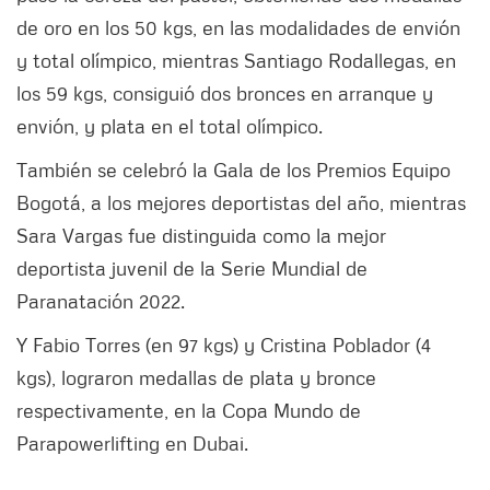
de oro en los 50 kgs, en las modalidades de envión
y total olímpico, mientras Santiago Rodallegas, en
los 59 kgs, consiguió dos bronces en arranque y
envión, y plata en el total olímpico.
También se celebró la Gala de los Premios Equipo
Bogotá, a los mejores deportistas del año, mientras
Sara Vargas fue distinguida como la mejor
deportista juvenil de la Serie Mundial de
Paranatación 2022.
Y Fabio Torres (en 97 kgs) y Cristina Poblador (4
kgs), lograron medallas de plata y bronce
respectivamente, en la Copa Mundo de
Parapowerlifting en Dubai.