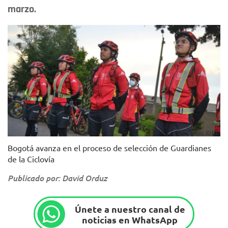
marzo.
Foto: IDRD
Bogotá avanza en el proceso de selección de Guardianes
de la Ciclovía
Publicado por: David Orduz
Únete a nuestro canal de
noticias en WhatsApp