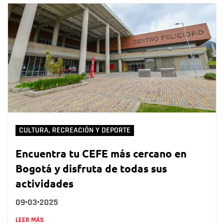
CULTURA, RECREACIÓN Y DEPORTE
Encuentra tu CEFE más cercano en
Bogotá y disfruta de todas sus
actividades
09•03•2025
LEER MÁS