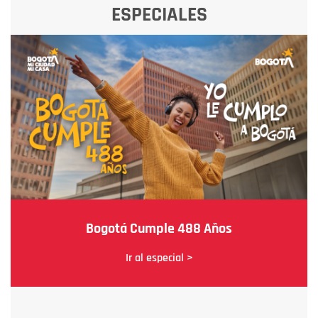
ESPECIALES
Bogotá Cumple 488 Años
Ir al especial >