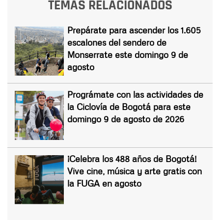
TEMAS RELACIONADOS
Prepárate para ascender los 1.605
escalones del sendero de
Monserrate este domingo 9 de
agosto
Prográmate con las actividades de
la Ciclovía de Bogotá para este
domingo 9 de agosto de 2026
¡Celebra los 488 años de Bogotá!
Vive cine, música y arte gratis con
la FUGA en agosto