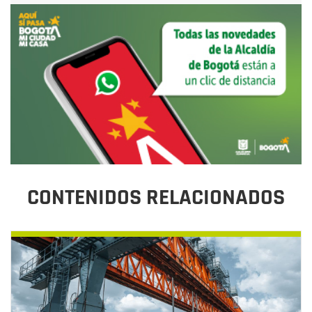
CONTENIDOS RELACIONADOS