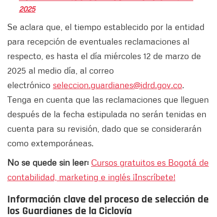
2025
Se aclara que, el tiempo establecido por la entidad
para recepción de eventuales reclamaciones al
respecto, es hasta el día miércoles 12 de marzo de
2025 al medio día, al correo
electrónico
seleccion.guardianes@idrd.gov.co
.
Tenga en cuenta que las reclamaciones que lleguen
después de la fecha estipulada no serán tenidas en
cuenta para su revisión, dado que se considerarán
como extemporáneas.
No se quede sin leer:
Cursos gratuitos es Bogotá de
contabilidad, marketing e inglés ¡Inscríbete!
Información clave del proceso de selección de
los Guardianes de la Ciclovía