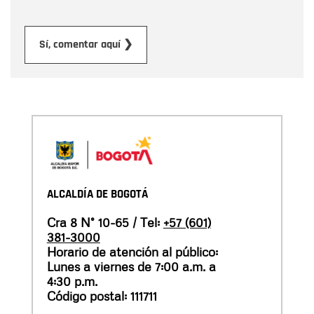
Enviar
Sí, comentar aquí ❯
ALCALDÍA DE BOGOTÁ
Cra 8 N° 10-65 / Tel:
+57 (601)
381-3000
Horario de atención al público:
Lunes a viernes de 7:00 a.m. a
4:30 p.m.
Código postal: 111711