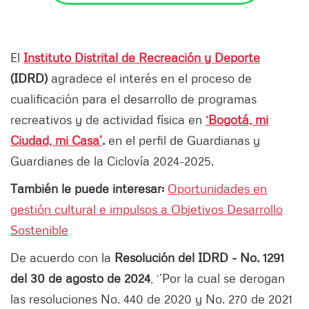
El
Instituto Distrital de Recreación y Deporte
(IDRD)
agradece el interés en el proceso de
cualificación para el desarrollo de programas
recreativos y de actividad física en
‘Bogotá, mi
Ciudad, mi Casa’
.
en el perfil de Guardianas y
Guardianes de la Ciclovía 2024-2025.
También le puede interesar:
Oportunidades en
gestión cultural e impulsos a Objetivos Desarrollo
Sostenible
De acuerdo con la
Resolución del IDRD - No. 1291
del 30 de agosto de 2024
, ‘’Por la cual se derogan
las resoluciones No. 440 de 2020 y No. 270 de 2021