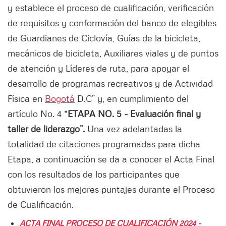
y establece el proceso de cualificación, verificación
de requisitos y conformación del banco de elegibles
de Guardianes de Ciclovía, Guías de la bicicleta,
mecánicos de bicicleta, Auxiliares viales y de puntos
de atención y Líderes de ruta, para apoyar el
desarrollo de programas recreativos y de Actividad
Física en
Bogotá
D.C” y, en cumplimiento del
artículo No. 4
“ETAPA NO. 5 - Evaluación final y
taller de liderazgo”.
Una vez adelantadas la
totalidad de citaciones programadas para dicha
Etapa, a continuación se da a conocer el Acta Final
con los resultados de los participantes que
obtuvieron los mejores puntajes durante el Proceso
de Cualificación.
ACTA FINAL PROCESO DE CUALIFICACIÓN 2024 -