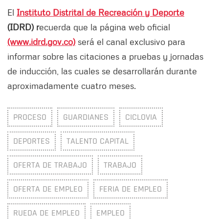
El
Instituto Distrital de Recreación y Deporte
(IDRD) r
ecuerda que la página web oficial
(www.idrd.gov.co)
será el canal exclusivo para
informar sobre las citaciones a pruebas y jornadas
de inducción, las cuales se desarrollarán durante
aproximadamente cuatro meses.
PROCESO
GUARDIANES
CICLOVIA
DEPORTES
TALENTO CAPITAL
OFERTA DE TRABAJO
TRABAJO
OFERTA DE EMPLEO
FERIA DE EMPLEO
RUEDA DE EMPLEO
EMPLEO