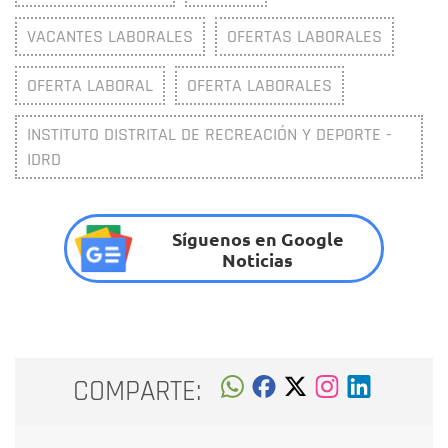
VACANTES LABORALES
OFERTAS LABORALES
OFERTA LABORAL
OFERTA LABORALES
INSTITUTO DISTRITAL DE RECREACIÓN Y DEPORTE -
IDRD
Síguenos en Google
Noticias
COMPARTE: