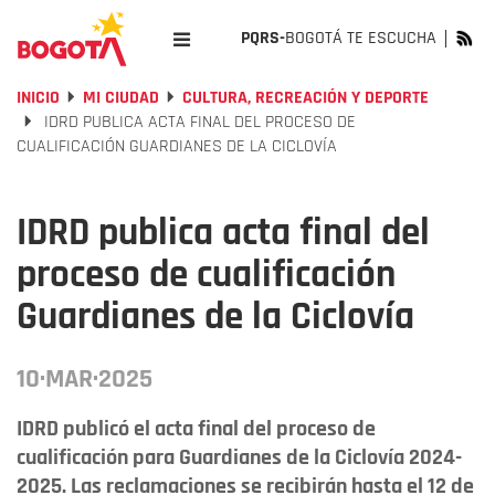
PQRS-
BOGOTÁ TE ESCUCHA
INICIO
MI CIUDAD
CULTURA, RECREACIÓN Y DEPORTE
IDRD PUBLICA ACTA FINAL DEL PROCESO DE
CUALIFICACIÓN GUARDIANES DE LA CICLOVÍA
IDRD publica acta final del
proceso de cualificación
Guardianes de la Ciclovía
10·MAR·2025
IDRD publicó el acta final del proceso de
cualificación para Guardianes de la Ciclovía 2024-
2025. Las reclamaciones se recibirán hasta el 12 de