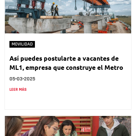
MOVILIDAD
Así puedes postularte a vacantes de
ML1, empresa que construye el Metro
05•03•2025
LEER MÁS