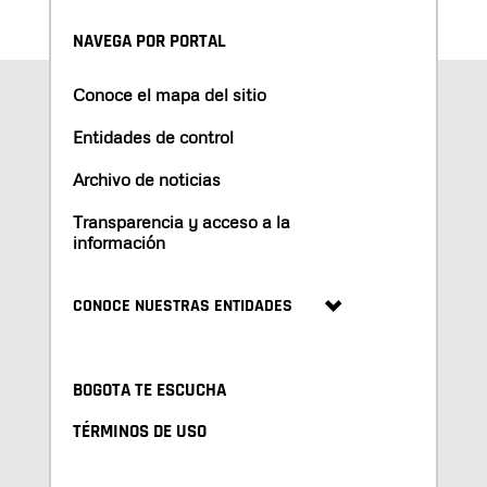
NAVEGA POR PORTAL
Conoce el mapa del sitio
Entidades de control
Archivo de noticias
Transparencia y acceso a la
información
CONOCE NUESTRAS ENTIDADES
BOGOTA TE ESCUCHA
TÉRMINOS DE USO