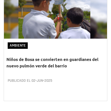
AMBIENTE
Niños de Bosa se convierten en guardianes del
nuevo pulmón verde del barrio
PUBLICADO EL
02•JUN•2025