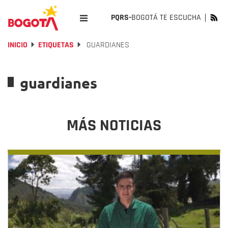
PQRS-
BOGOTÁ TE ESCUCHA
INICIO
ETIQUETAS
GUARDIANES
guardianes
MÁS NOTICIAS