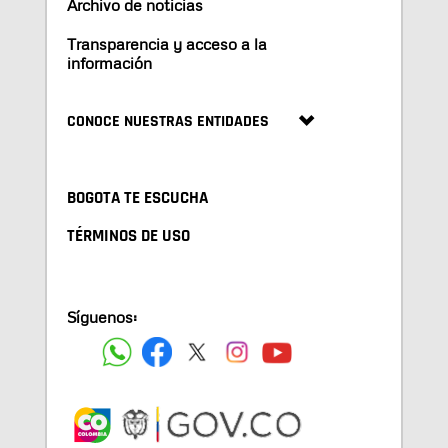
Archivo de noticias
Transparencia y acceso a la
información
CONOCE NUESTRAS ENTIDADES
BOGOTA TE ESCUCHA
TÉRMINOS DE USO
Síguenos: