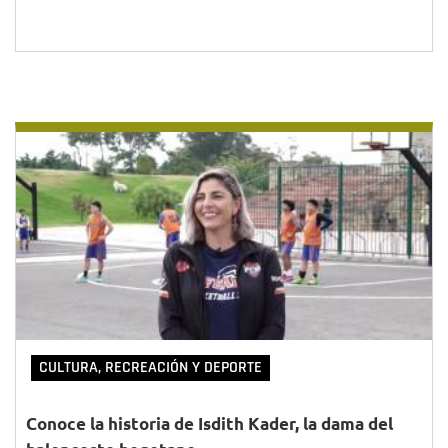
CULTURA, RECREACIÓN Y DEPORTE
Conoce la historia de Isdith Kader, la dama del