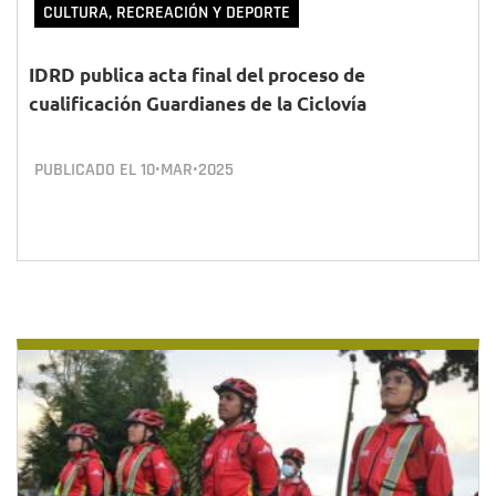
CULTURA, RECREACIÓN Y DEPORTE
IDRD publica acta final del proceso de
cualificación Guardianes de la Ciclovía
PUBLICADO EL
10•MAR•2025