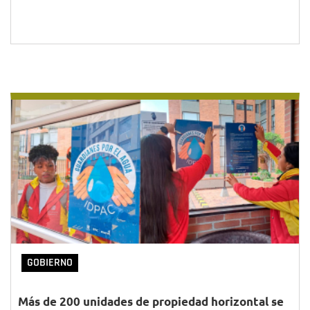
GOBIERNO
Más de 200 unidades de propiedad horizontal se