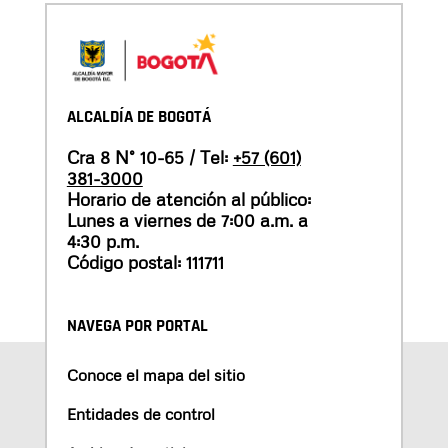
ALCALDÍA DE BOGOTÁ
Cra 8 N° 10-65 / Tel:
+57 (601)
381-3000
Horario de atención al público:
Lunes a viernes de 7:00 a.m. a
4:30 p.m.
Código postal: 111711
NAVEGA POR PORTAL
Conoce el mapa del sitio
Entidades de control