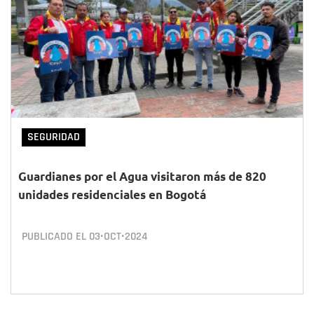
SEGURIDAD
Guardianes por el Agua visitaron más de 820
unidades residenciales en Bogotá
PUBLICADO EL
03•OCT•2024