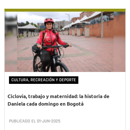
CULTURA, RECREACIÓN Y DEPORTE
Ciclovía, trabajo y maternidad: la historia de
Daniela cada domingo en Bogotá
PUBLICADO EL
01•JUN•2025