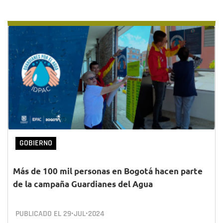
GOBIERNO
Más de 100 mil personas en Bogotá hacen parte
de la campaña Guardianes del Agua
PUBLICADO EL
29•JUL•2024