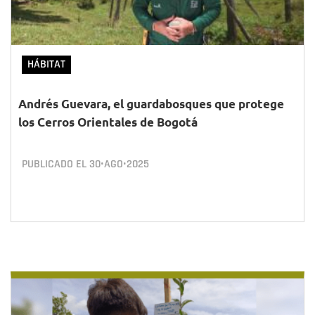
HÁBITAT
Andrés Guevara, el guardabosques que protege
los Cerros Orientales de Bogotá
PUBLICADO EL
30•AGO•2025