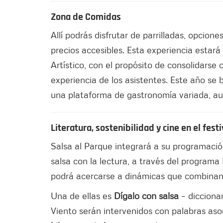
Zona de Comidas
Allí podrás disfrutar de parrilladas, opcio
precios accesibles. Esta experiencia estará
Artístico, con el propósito de consolidarse
experiencia de los asistentes. Este año se
una plataforma de gastronomía variada, au
Literatura, sostenibilidad y cine en el festi
Salsa al Parque integrará a su programació
salsa con la lectura, a través del programa 
podrá acercarse a dinámicas que combinan l
Una de ellas es
Dígalo con salsa
– diccionar
Viento serán intervenidos con palabras aso