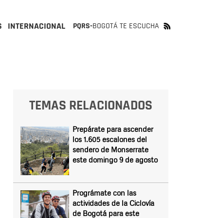
S
INTERNACIONAL
PQRS-
BOGOTÁ TE ESCUCHA
TEMAS RELACIONADOS
Prepárate para ascender
los 1.605 escalones del
sendero de Monserrate
este domingo 9 de agosto
Prográmate con las
actividades de la Ciclovía
de Bogotá para este