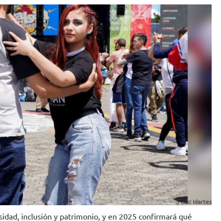
Foto: Idartes
sidad, inclusión y patrimonio, y en 2025 confirmará qué