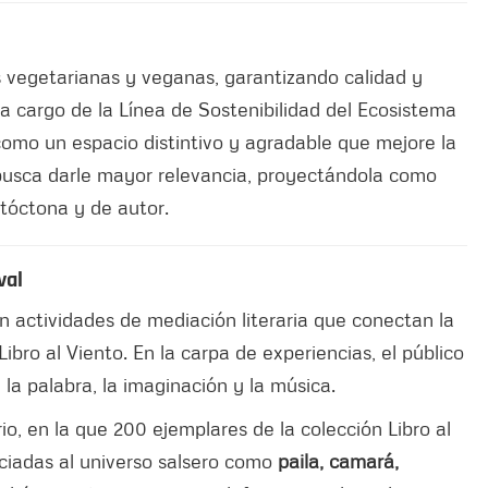
nes vegetarianas y veganas, garantizando calidad y
 a cargo de la Línea de Sostenibilidad del Ecosistema
 como un espacio distintivo y agradable que mejore la
 busca darle mayor relevancia, proyectándola como
tóctona y de autor.
val
n actividades de mediación literaria que conectan la
Libro al Viento. En la carpa de experiencias, el público
a palabra, la imaginación y la música.
io, en la que 200 ejemplares de la colección Libro al
ciadas al universo salsero como
paila, camará,