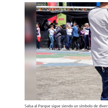
Salsa al Parque sigue siendo un símbolo de diver