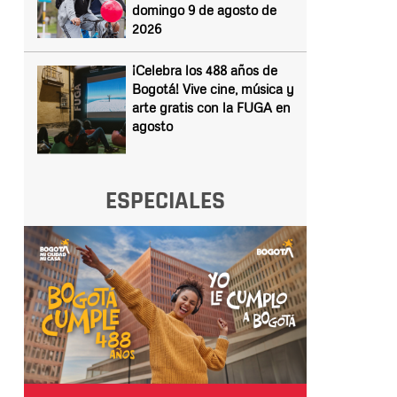
domingo 9 de agosto de
2026
¡Celebra los 488 años de
Bogotá! Vive cine, música y
arte gratis con la FUGA en
agosto
ESPECIALES