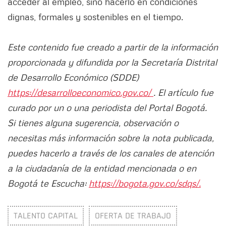
acceder al empleo, sino hacerlo en condiciones
dignas, formales y sostenibles en el tiempo.
Este contenido fue creado a partir de la información
proporcionada y difundida por la Secretaría Distrital
de Desarrollo Económico (SDDE)
https://desarrolloeconomico.gov.co/
. El artículo fue
curado por un o una periodista del Portal Bogotá.
Si tienes alguna sugerencia, observación o
necesitas más información sobre la nota publicada,
puedes hacerlo a través de los canales de atención
a la ciudadanía de la entidad mencionada o en
Bogotá te Escucha:
https://bogota.gov.co/sdqs/.
TALENTO CAPITAL
OFERTA DE TRABAJO