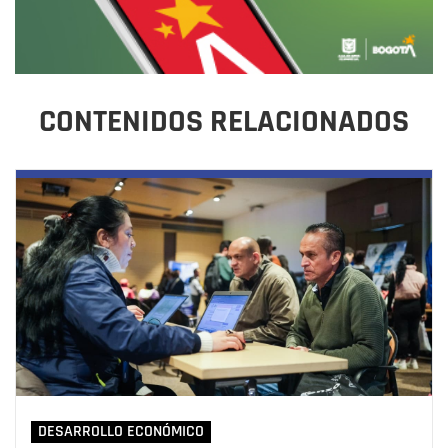
CONTENIDOS RELACIONADOS
DESARROLLO ECONÓMICO