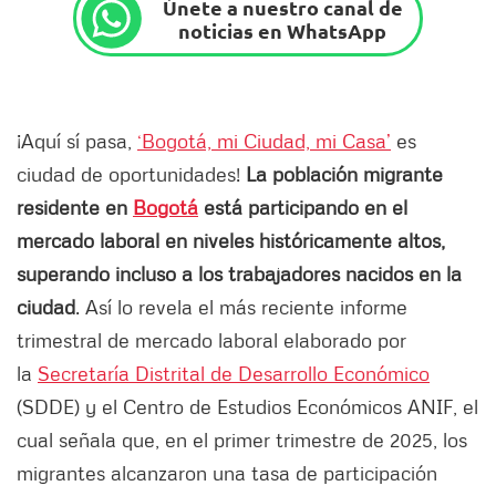
Únete a nuestro canal de
noticias en WhatsApp
¡Aquí sí pasa,
‘Bogotá, mi Ciudad, mi Casa’
es
ciudad de oportunidades!
La población migrante
residente en
Bogotá
está participando en el
mercado laboral en niveles históricamente altos,
superando incluso a los trabajadores nacidos en la
ciudad
. Así lo revela el más reciente informe
trimestral de mercado laboral elaborado por
la
Secretaría Distrital de Desarrollo Económico
(SDDE) y el Centro de Estudios Económicos ANIF, el
cual señala que, en el primer trimestre de 2025, los
migrantes alcanzaron una tasa de participación