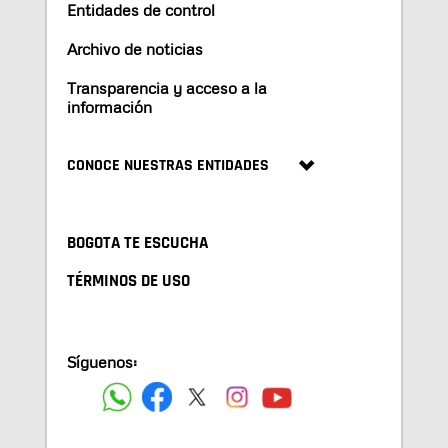
Entidades de control
Archivo de noticias
Transparencia y acceso a la
información
CONOCE NUESTRAS ENTIDADES
BOGOTA TE ESCUCHA
TÉRMINOS DE USO
Síguenos: