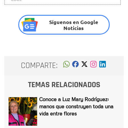
Síguenos en Google
Noticias
COMPARTE:
TEMAS RELACIONADOS
Conoce a Luz Mary Rodríguez:
manos que construyen toda una
vida entre flores