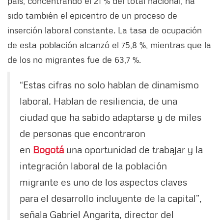
país, concentrando el 21 % del total nacional, ha
sido también el epicentro de un proceso de
inserción laboral constante. La tasa de ocupación
de esta población alcanzó el 75,8 %, mientras que la
de los no migrantes fue de 63,7 %.
“Estas cifras no solo hablan de dinamismo
laboral. Hablan de resiliencia, de una
ciudad que ha sabido adaptarse y de miles
de personas que encontraron
en
Bogotá
una oportunidad de trabajar y la
integración laboral de la población
migrante es uno de los aspectos claves
para el desarrollo incluyente de la capital”,
señala Gabriel Angarita, director del