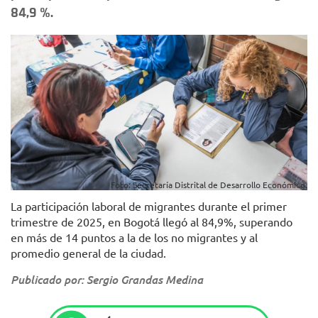
84,9 %.
Foto: Secretaría Distrital de Desarrollo Económico.
La participación laboral de migrantes durante el primer
trimestre de 2025, en Bogotá llegó al 84,9%, superando
en más de 14 puntos a la de los no migrantes y al
promedio general de la ciudad.
Publicado por: Sergio Grandas Medina