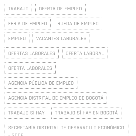
TRABAJO
OFERTA DE EMPLEO
FERIA DE EMPLEO
RUEDA DE EMPLEO
EMPLEO
VACANTES LABORALES
OFERTAS LABORALES
OFERTA LABORAL
OFERTA LABORALES
AGENCIA PÚBLICA DE EMPLEO
AGENCIA DISTRITAL DE EMPLEO DE BOGOTÁ
TRABAJO SÍ HAY
TRABAJO SÍ HAY EN BOGOTÁ
SECRETARÍA DISTRITAL DE DESARROLLO ECONÓMICO
- SDDE