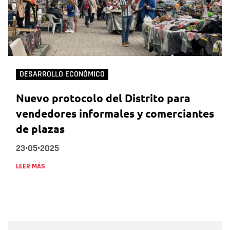
DESARROLLO ECONÓMICO
Nuevo protocolo del Distrito para
vendedores informales y comerciantes
de plazas
23•05•2025
LEER MÁS