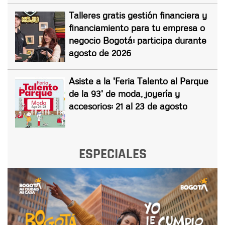
Talleres gratis gestión financiera y
financiamiento para tu empresa o
negocio Bogotá: participa durante
agosto de 2026
Asiste a la 'Feria Talento al Parque
de la 93' de moda, joyería y
accesorios: 21 al 23 de agosto
ESPECIALES