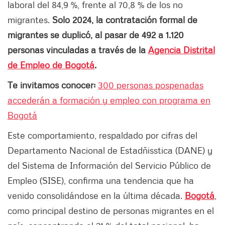
laboral del 84,9 %, frente al 70,8 % de los no
migrantes.
Solo 2024, la contratación formal de
migrantes se duplicó, al pasar de 492 a 1.120
personas vinculadas a través de la
Agencia Distrital
de Empleo de Bogotá
.
Te invitamos conocer:
300 personas pospenadas
accederán a formación y empleo con programa en
Bogotá
Este comportamiento, respaldado por cifras del
Departamento Nacional de Estadñisstica (DANE) y
del Sistema de Información del Servicio Público de
Empleo (SISE), confirma una tendencia que ha
venido consolidándose en la última década.
Bogotá
,
como principal destino de personas migrantes en el