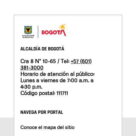
ALCALDÍA DE BOGOTÁ
Cra 8 N° 10-65 / Tel:
+57 (601)
381-3000
Horario de atención al público:
Lunes a viernes de 7:00 a.m. a
4:30 p.m.
Código postal: 111711
NAVEGA POR PORTAL
Conoce el mapa del sitio