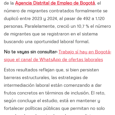
de la
Agencia Distrital de Empleo de Bogotá
, el
número de migrantes contratados formalmente se
duplicó entre 2023 y 2024, al pasar de 492 a 1.120
personas. Paralelamente, creció un 10,7 % el número
de migrantes que se registraron en el sistema
buscando una oportunidad laboral formal.
No te vayas sin consultar:
Trabajo sí hay en Bogotá:
sigue el canal de WhatsApp de ofertas laborales
Estos resultados reflejan que, si bien persisten
barreras estructurales, las estrategias de
intermediación laboral están comenzando a dar
frutos concretos en términos de inclusión. El reto,
según concluye el estudio, está en mantener y
fortalecer políticas públicas que permitan no solo