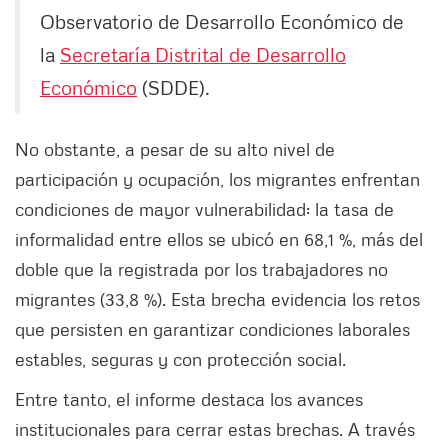
Observatorio de Desarrollo Económico de
la
Secretaría Distrital de Desarrollo
Económico
(SDDE).
No obstante, a pesar de su alto nivel de
participación y ocupación, los migrantes enfrentan
condiciones de mayor vulnerabilidad: la tasa de
informalidad entre ellos se ubicó en 68,1 %, más del
doble que la registrada por los trabajadores no
migrantes (33,8 %). Esta brecha evidencia los retos
que persisten en garantizar condiciones laborales
estables, seguras y con protección social.
Entre tanto, el informe destaca los avances
institucionales para cerrar estas brechas. A través