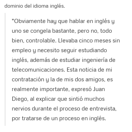
dominio del idioma inglés.
"Obviamente hay que hablar en inglés y
uno se congela bastante, pero no, todo
bien, controlable. Llevaba cinco meses sin
empleo y necesito seguir estudiando
inglés, además de estudiar ingeniería de
telecomunicaciones. Esta noticia de mi
contratación y la de mis dos amigos, es
realmente importante, expresó Juan
Diego, al explicar que sintió muchos
nervios durante el proceso de entrevista,
por tratarse de un proceso en inglés.