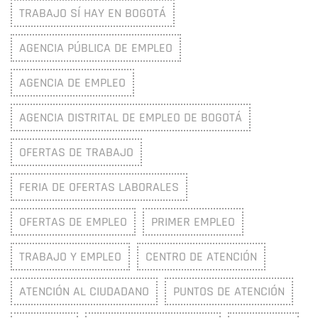
TRABAJO SÍ HAY EN BOGOTÁ
AGENCIA PÚBLICA DE EMPLEO
AGENCIA DE EMPLEO
AGENCIA DISTRITAL DE EMPLEO DE BOGOTÁ
OFERTAS DE TRABAJO
FERIA DE OFERTAS LABORALES
OFERTAS DE EMPLEO
PRIMER EMPLEO
TRABAJO Y EMPLEO
CENTRO DE ATENCIÓN
ATENCIÓN AL CIUDADANO
PUNTOS DE ATENCIÓN