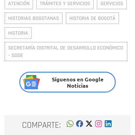
ATENCIÓN
TRÁMITES Y SERVICIOS
SERVICIOS
HISTORIAS BOGOTANAS
HISTORIA DE BOGOTÁ
HISTORIA
SECRETARÍA DISTRITAL DE DESARROLLO ECONÓMICO
- SDDE
Síguenos en Google
Noticias
COMPARTE: