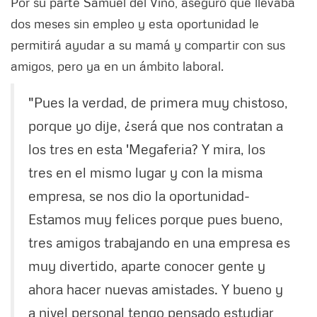
Por su parte Samuel del Vino, aseguró que llevaba
dos meses sin empleo y esta oportunidad le
permitirá ayudar a su mamá y compartir con sus
amigos, pero ya en un ámbito laboral.
"Pues la verdad, de primera muy chistoso,
porque yo dije, ¿será que nos contratan a
los tres en esta 'Megaferia? Y mira, los
tres en el mismo lugar y con la misma
empresa, se nos dio la oportunidad-
Estamos muy felices porque pues bueno,
tres amigos trabajando en una empresa es
muy divertido, aparte conocer gente y
ahora hacer nuevas amistades. Y bueno y
a nivel personal tengo pensado estudiar