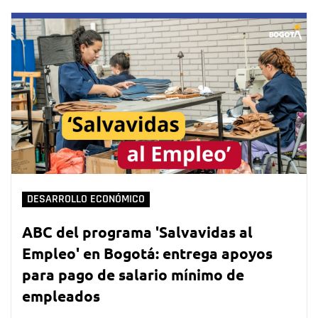
DESARROLLO ECONÓMICO
ABC del programa 'Salvavidas al
Empleo' en Bogotá: entrega apoyos
para pago de salario mínimo de
empleados