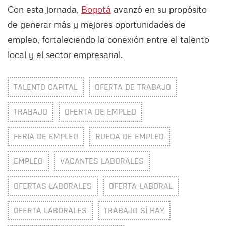
Con esta jornada,
Bogotá
avanzó en su propósito
de generar más y mejores oportunidades de
empleo, fortaleciendo la conexión entre el talento
local y el sector empresarial.
TALENTO CAPITAL
OFERTA DE TRABAJO
TRABAJO
OFERTA DE EMPLEO
FERIA DE EMPLEO
RUEDA DE EMPLEO
EMPLEO
VACANTES LABORALES
OFERTAS LABORALES
OFERTA LABORAL
OFERTA LABORALES
TRABAJO SÍ HAY