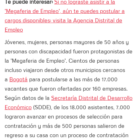
Te puede interesar:
Si no lograste asistir a la
'Megaferia de Empleo', aún te puedes postular a
cargos disponibles: visita la Agencia Distrital de
Empleo
Jóvenes, mujeres, personas mayores de 50 años y
personas con discapacidad fueron protagonistas de
la 'Megaferia de Empleo'. Cientos de personas
incluso viajaron desde otros municipios cercanos
a
Bogotá
para postularse a las más de 17.000
vacantes que fueron ofertadas por 160 empresas.
Según datos de la
Secretaría Distrital de Desarrollo
Económico
(SDDE), de los 18.000 asistentes, 7.000
lograron avanzar en procesos de selección para
contratación y más de 500 personas salieron de
regreso a su casa con un proceso de contratación