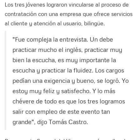
Los tres jóvenes lograron vincularse al proceso de
contratación con una empresa que ofrece servicios
al cliente y atención al usuario, bilingüe.
"Fue compleja la entrevista. Un debe
practicar mucho el inglés, practicar muy
bien la escucha, es muy importante la
escucha y practicar la fluidez. Los cargos
pedían una exigencia y bueno, se logró. Yo
estoy muy feliz y satisfecho. Y lo más
chévere de todo es que los tres logramos
salir con empleo de este evento tan
grande", dijo Tomás Castro.