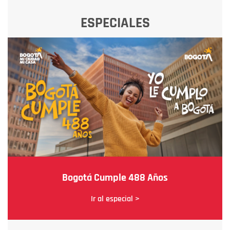
ESPECIALES
Bogotá Cumple 488 Años
Ir al especial >