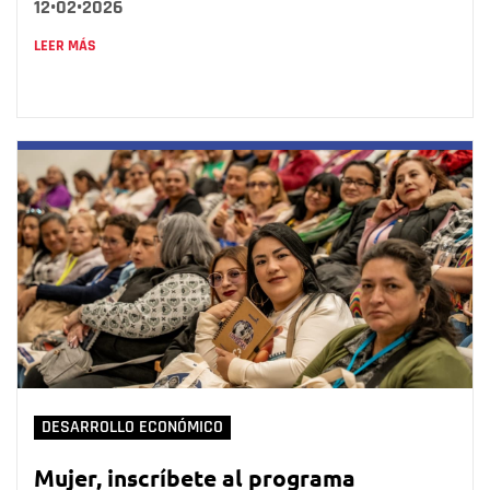
12•02•2026
LEER MÁS
DESARROLLO ECONÓMICO
Mujer, inscríbete al programa