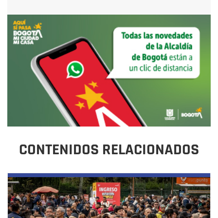
CONTENIDOS RELACIONADOS