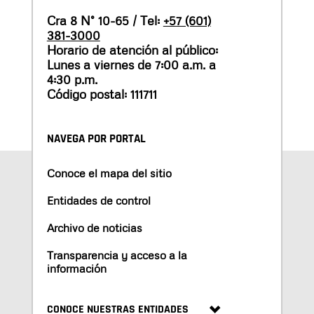
Cra 8 N° 10-65 / Tel:
+57 (601)
381-3000
Horario de atención al público:
Lunes a viernes de 7:00 a.m. a
4:30 p.m.
Código postal: 111711
NAVEGA POR PORTAL
Conoce el mapa del sitio
Entidades de control
Archivo de noticias
Transparencia y acceso a la
información
CONOCE NUESTRAS ENTIDADES