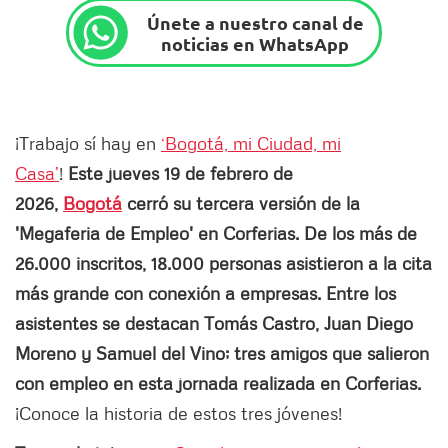
Únete a nuestro canal de
noticias en WhatsApp
¡Trabajo sí hay en
‘Bogotá, mi Ciudad, mi
Casa’
!
Este jueves 19 de febrero de
2026,
Bogotá
cerró su tercera versión de la
'Megaferia de Empleo' en Corferias. De los más de
26.000 inscritos, 18.000 personas asistieron a la cita
más grande con conexión a empresas. Entre los
asistentes se destacan Tomás Castro, Juan Diego
Moreno y Samuel del Vino; tres amigos que salieron
con empleo en esta jornada realizada en Corferias.
¡Conoce la historia de estos tres jóvenes!