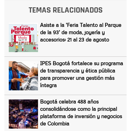
TEMAS RELACIONADOS
Asiste a la 'Feria Talento al Parque
de la 93' de moda, joyería y
accesorios: 21 al 23 de agosto
IPES Bogotá fortalece su programa
de transparencia y ética pública
para promover una gestión más
íntegra
Bogotá celebra 488 años
consolidándose como la principal
plataforma de inversión y negocios
de Colombia