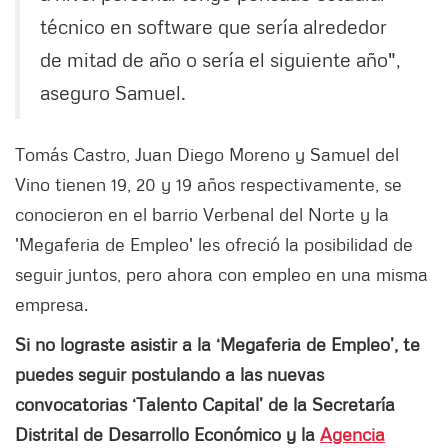
técnico en software que sería alrededor
de mitad de año o sería el siguiente año",
aseguro Samuel.
Tomás Castro, Juan Diego Moreno y Samuel del
Vino tienen 19, 20 y 19 años respectivamente, se
conocieron en el barrio Verbenal del Norte y la
'Megaferia de Empleo' les ofreció la posibilidad de
seguir juntos, pero ahora con empleo en una misma
empresa.
Si no lograste asistir a la ‘Megaferia de Empleo’, te
puedes seguir postulando a las nuevas
convocatorias ‘Talento Capital’ de la Secretaría
Distrital de Desarrollo Económico y la
Agencia