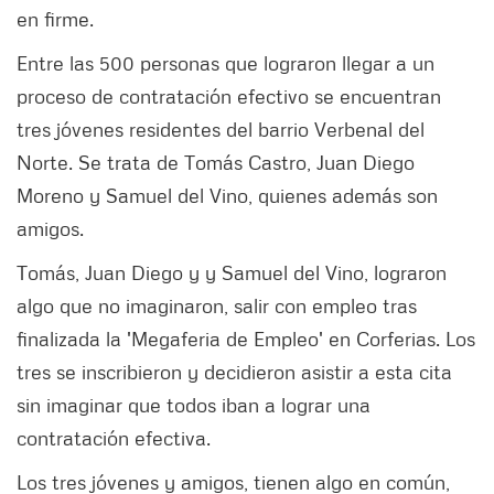
en firme.
Entre las 500 personas que lograron llegar a un
proceso de contratación efectivo se encuentran
tres jóvenes residentes del barrio Verbenal del
Norte. Se trata de Tomás Castro, Juan Diego
Moreno y Samuel del Vino, quienes además son
amigos.
Tomás, Juan Diego y y Samuel del Vino, lograron
algo que no imaginaron, salir con empleo tras
finalizada la 'Megaferia de Empleo' en Corferias. Los
tres se inscribieron y decidieron asistir a esta cita
sin imaginar que todos iban a lograr una
contratación efectiva.
Los tres jóvenes y amigos, tienen algo en común,