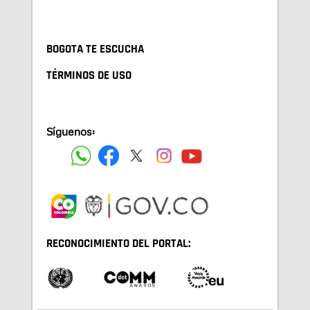
BOGOTA TE ESCUCHA
TÉRMINOS DE USO
Síguenos:
RECONOCIMIENTO DEL PORTAL: