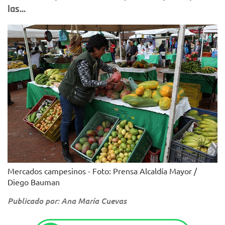
las...
Mercados campesinos - Foto: Prensa Alcaldía Mayor /
Diego Bauman
Publicado por: Ana María Cuevas