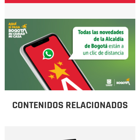
CONTENIDOS RELACIONADOS
Nombre