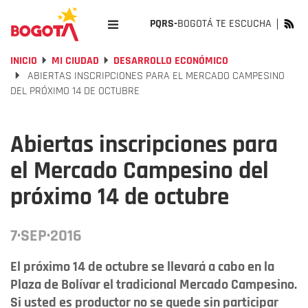
PQRS-
BOGOTÁ TE ESCUCHA
INICIO
MI CIUDAD
DESARROLLO ECONÓMICO
ABIERTAS INSCRIPCIONES PARA EL MERCADO CAMPESINO
DEL PRÓXIMO 14 DE OCTUBRE
Abiertas inscripciones para
el Mercado Campesino del
próximo 14 de octubre
7·SEP·2016
El próximo 14 de octubre se llevará a cabo en la
Plaza de Bolívar el tradicional Mercado Campesino.
Si usted es productor no se quede sin participar