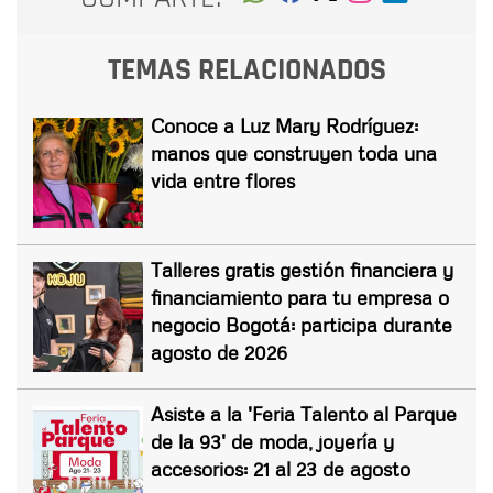
TEMAS RELACIONADOS
Conoce a Luz Mary Rodríguez:
manos que construyen toda una
vida entre flores
Talleres gratis gestión financiera y
financiamiento para tu empresa o
negocio Bogotá: participa durante
agosto de 2026
Asiste a la 'Feria Talento al Parque
de la 93' de moda, joyería y
accesorios: 21 al 23 de agosto