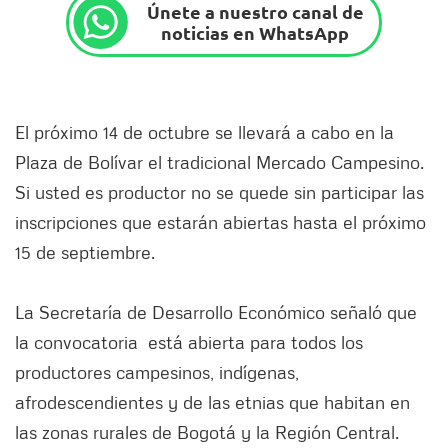
Únete a nuestro canal de
noticias en WhatsApp
El próximo 14 de octubre se llevará a cabo en la
Plaza de Bolívar el tradicional Mercado Campesino.
Si usted es productor no se quede sin participar las
inscripciones que estarán abiertas hasta el próximo
15 de septiembre.
La Secretaría de Desarrollo Económico señaló que
la convocatoria está abierta para todos los
productores campesinos, indígenas,
afrodescendientes y de las etnias que habitan en
las zonas rurales de Bogotá y la Región Central.