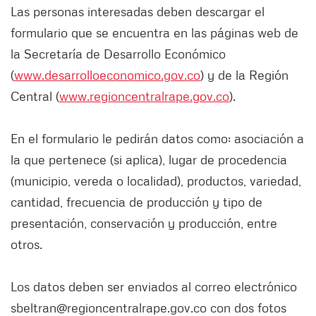
Las personas interesadas deben descargar el
formulario que se encuentra en las páginas web de
la Secretaría de Desarrollo Económico
(
www.desarrolloeconomico.gov.co
) y de la Región
Central (
www.regioncentralrape.gov.co
).
En el formulario le pedirán datos como: asociación a
la que pertenece (si aplica), lugar de procedencia
(municipio, vereda o localidad), productos, variedad,
cantidad, frecuencia de producción y tipo de
presentación, conservación y producción, entre
otros.
Los datos deben ser enviados al correo electrónico
sbeltran@regioncentralrape.gov.co con dos fotos