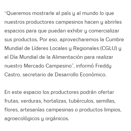
“Queremos mostrarle al país y al mundo lo que
nuestros productores campesinos hacen y abrirles
espacios para que puedan exhibir y comercializar
sus productos. Por eso, aprovecharemos la Cumbre
Mundial de Líderes Locales y Regionales (CGLU) y
el Día Mundial de la Alimentación para realizar
nuestro Mercado Campesino”, informó Freddy
Castro, secretario de Desarrollo Económico.
En este espacio los productores podrán ofertar
frutas, verduras, hortalizas, tubérculos, semillas,
flores, artesanías campesinas o productos limpios,
agroecológicos y orgánicos.