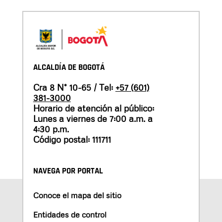
ALCALDÍA DE BOGOTÁ
Cra 8 N° 10-65 / Tel:
+57 (601)
381-3000
Horario de atención al público:
Lunes a viernes de 7:00 a.m. a
4:30 p.m.
Código postal: 111711
NAVEGA POR PORTAL
Conoce el mapa del sitio
Entidades de control