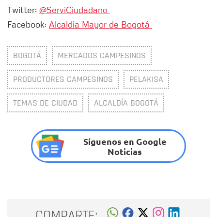
Twitter:
@ServiCiudadano
Facebook:
Alcaldía Mayor de Bogotá
BOGOTÁ
MERCADOS CAMPESINOS
PRODUCTORES CAMPESINOS
PELAKISA
TEMAS DE CIUDAD
ALCALDÍA BOGOTÁ
Síguenos en Google
Noticias
COMPARTE: