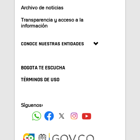
Archivo de noticias
Transparencia y acceso a la
información
CONOCE NUESTRAS ENTIDADES
BOGOTA TE ESCUCHA
TÉRMINOS DE USO
Síguenos: