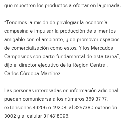
que muestren los productos a ofertar en la jornada.
“Tenemos la misión de privilegiar la economía
campesina e impulsar la producción de alimentos
amigable con el ambiente, y de promover espacios
de comercialización como estos. Y los Mercados
Campesinos son parte fundamental de esta tarea”,
dijo el director ejecutivo de la Región Central,
Carlos Córdoba Martínez.
Las personas interesadas en información adicional
pueden comunicarse a los números 369 37 77,
extensiones 49206 o 49208; al 3297380 extensión
3002 y al celular 3114818096.