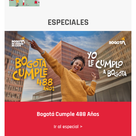
ESPECIALES
Bogotá Cumple 488 Años
Ir al especial >