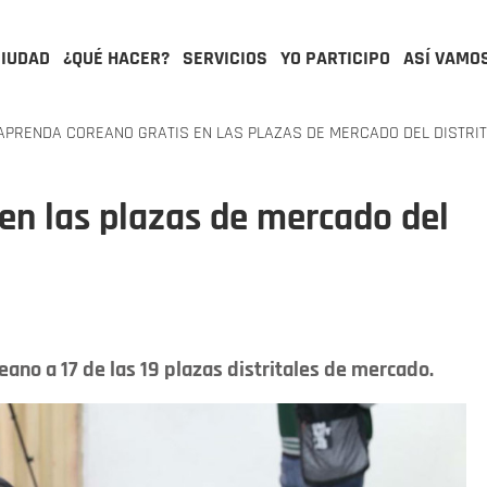
CIUDAD
¿QUÉ HACER?
SERVICIOS
YO PARTICIPO
ASÍ VAMO
PRENDA COREANO GRATIS EN LAS PLAZAS DE MERCADO DEL DISTRI
en las plazas de mercado del
eano a 17 de las 19 plazas distritales de mercado.