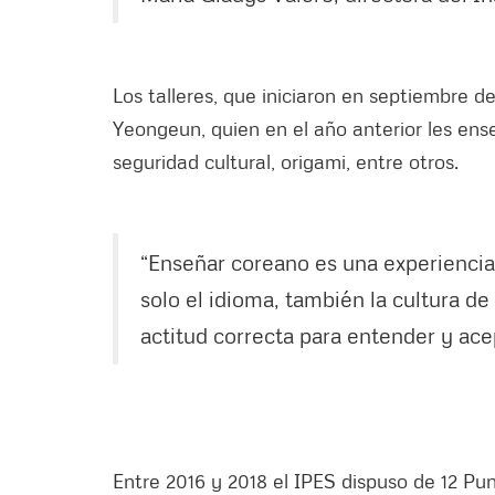
Los talleres, que iniciaron en septiembre d
Yeongeun, quien en el año anterior les ens
seguridad cultural, origami, entre otros.
“Enseñar coreano es una experiencia
solo el idioma, también la cultura de
actitud correcta para entender y ace
Entre 2016 y 2018 el IPES dispuso de 12 Pu