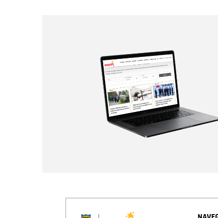
NAVEG