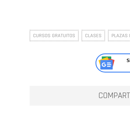
CURSOS GRATUITOS
CLASES
PLAZAS 
S
COMPART