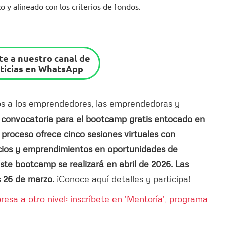
o y alineado con los criterios de fondos.
e a nuestro canal de
ticias en WhatsApp
 a los emprendedores, las emprendedoras y
 convocatoria para el bootcamp gratis entocado en
e proceso ofrece cinco sesiones virtuales con
cios y emprendimientos en oportunidades de
ste bootcamp se realizará en abril de 2026. Las
es 26 de marzo.
¡Conoce aquí detalles y participa!
resa a otro nivel: inscríbete en 'Mentoría', programa