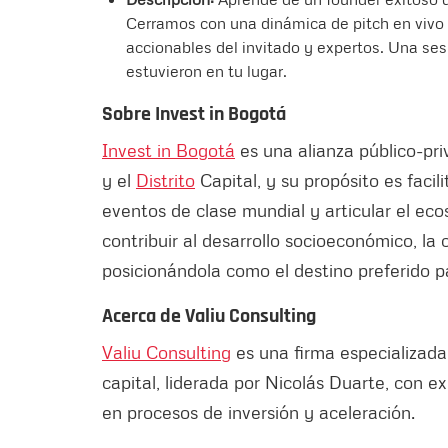
Cerramos con una dinámica de pitch en vivo 
accionables del invitado y expertos. Una sesi
estuvieron en tu lugar.
Sobre Invest in Bogotá
Invest in Bogotá
es una alianza público-pri
y el
Distrito
Capital, y su propósito es facili
eventos de clase mundial y articular el e
contribuir al desarrollo socioeconómico, la
posicionándola como el destino preferido p
Acerca de Valiu Consulting
Valiu Consulting
es una firma especializada
capital, liderada por Nicolás Duarte, con
en procesos de inversión y aceleración.