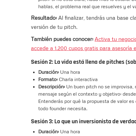
hablas, el problema real que resuelves y el v
Resultado:
Al finalizar, tendrás una base cl
versión de tu pitch.
También puedes conocer:
Activa tu negoci
accede a 1.200 cupos gratis para asesoría 
Sesión 2: La vida está llena de pitches (so
Duración:
Una hora
Formato:
Charla interactiva
Descripción:
Un buen pitch no se improvisa, 
mensaje según el contexto y objetivo: desde e
Entenderás por qué la propuesta de valor es 
todo founder necesita.
Sesión 3: Lo que un inversionista de verda
Duración:
Una hora