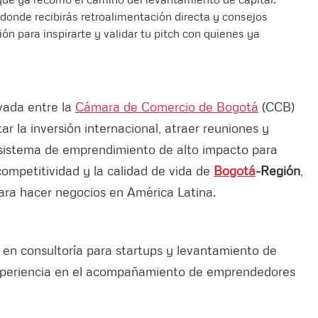
donde recibirás retroalimentación directa y consejos
ón para inspirarte y validar tu pitch con quienes ya
vada entre la
Cámara de Comercio de Bogotá
(CCB)
tar la inversión internacional, atraer reuniones y
cosistema de emprendimiento de alto impacto para
 competitividad y la calidad de vida de
Bogotá
-Región
,
ara hacer negocios en América Latina.
 en consultoría para startups y levantamiento de
 experiencia en el acompañamiento de emprendedores