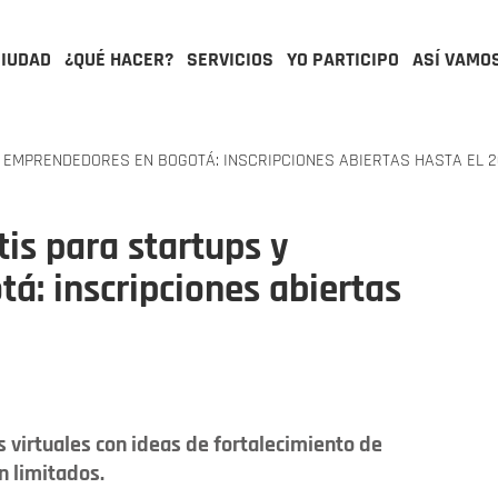
CIUDAD
¿QUÉ HACER?
SERVICIOS
YO PARTICIPO
ASÍ VAMO
EMPRENDEDORES EN BOGOTÁ: INSCRIPCIONES ABIERTAS HASTA EL 
is para startups y
: inscripciones abiertas
 virtuales con ideas de fortalecimiento de
 limitados.