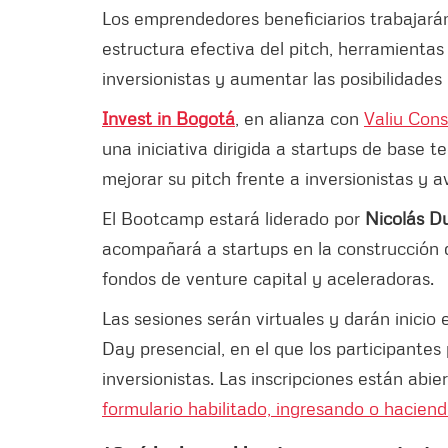
Los emprendedores beneficiarios trabajarán 
estructura efectiva del pitch, herramientas
inversionistas y aumentar las posibilidades 
Invest in Bogotá
, en alianza con
Valiu Cons
una iniciativa dirigida a startups de base
mejorar su pitch frente a inversionistas y 
El Bootcamp estará liderado por
Nicolás D
acompañará a startups en la construcción de
fondos de venture capital y aceleradoras.
Las sesiones serán virtuales y darán inicio
Day presencial, en el que los participante
inversionistas. Las inscripciones están abie
formulario habilitado, ingresando o haciendo