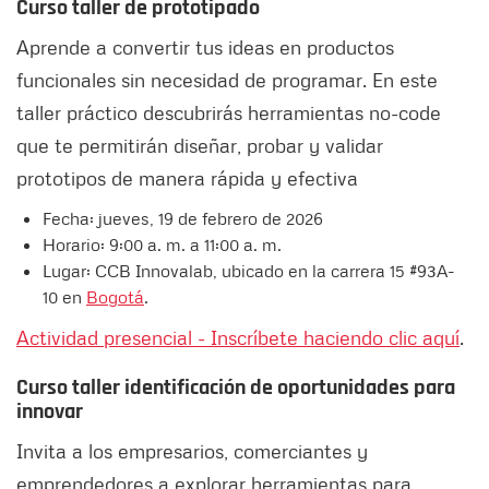
Curso taller de prototipado
Aprende a convertir tus ideas en productos
funcionales sin necesidad de programar. En este
taller práctico descubrirás herramientas no-code
que te permitirán diseñar, probar y validar
prototipos de manera rápida y efectiva
Fecha: jueves, 19 de febrero de 2026
Horario: 9:00 a. m. a 11:00 a. m.
Lugar: CCB Innovalab, ubicado en la carrera 15 #93A-
10 en
Bogotá
.
Actividad presencial - Inscríbete haciendo clic aquí
.
Curso taller identificación de oportunidades para
innovar
Invita a los empresarios, comerciantes y
emprendedores a explorar herramientas para