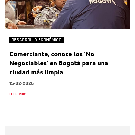
DESARROLLO ECONÓMICO
Comerciante, conoce los 'No
Negociables' en Bogotá para una
ciudad más limpia
15•02•2026
LEER MÁS