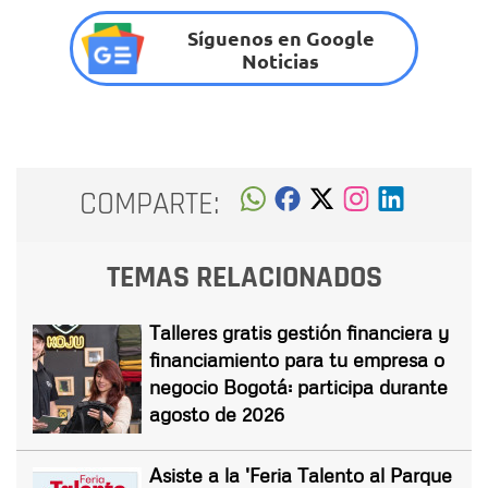
Síguenos en Google
Noticias
COMPARTE:
TEMAS RELACIONADOS
Talleres gratis gestión financiera y
financiamiento para tu empresa o
negocio Bogotá: participa durante
agosto de 2026
Asiste a la 'Feria Talento al Parque