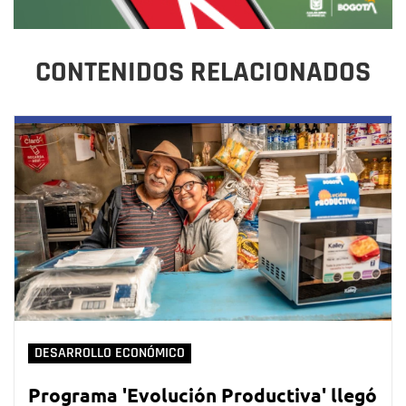
CONTENIDOS RELACIONADOS
DESARROLLO ECONÓMICO
Programa 'Evolución Productiva' llegó