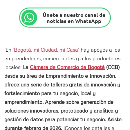
Únete a nuestro canal de
noticias en WhatsApp
¡En
‘Bogotá, mi Ciudad, mi Casa’
hay apoyos a los
emprendedores, comerciantes y a los productores
locales!
La
Cámara de Comercio de Bogotá
(CCB)
desde su área de Emprendimiento e Innovación,
ofrece una serie de talleres gratis de innovación y
fortalecimiento para tu negocio, local y
emprendimiento. Aprende sobre generación de
soluciones innovadoras, prototipado y analítica y
gestión de datos para potenciar tu negocio. Asiste
durante febrero de 2026.
¡Conoce los detalles e