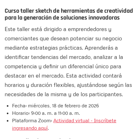
Curso taller sketch de herramientas de creatividad
para la generación de soluciones innovadoras
Este taller está dirigido a emprendedores y
comerciantes que desean potenciar su negocio
mediante estrategias prácticas. Aprenderás a
identificar tendencias del mercado, analizar a la
competencia y definir un diferencial único para
destacar en el mercado. Esta actividad contará
horarios y duración flexibles, ajustándose según las
necesidades de la misma y de los participantes.
Fecha: miércoles, 18 de febrero de 2026
Horario: 9:00 a. m. a 11:00 a. m.
Plataforma Zoom:
Actividad virtual - Inscríbete
ingresando aquí
.