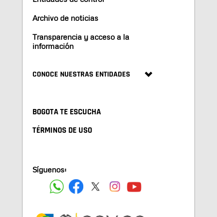
Archivo de noticias
Transparencia y acceso a la
información
CONOCE NUESTRAS ENTIDADES
BOGOTA TE ESCUCHA
TÉRMINOS DE USO
Síguenos: