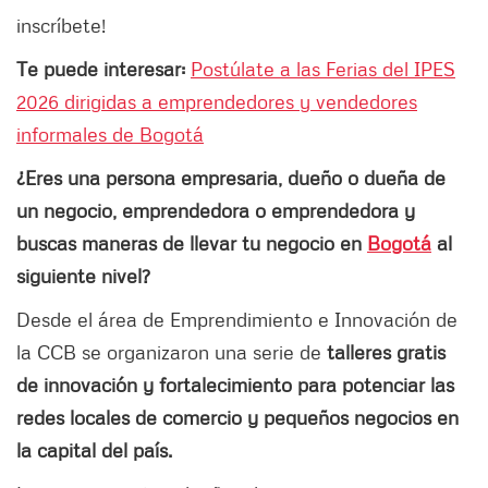
inscríbete!
Te puede interesar:
Postúlate a las Ferias del IPES
2026 dirigidas a emprendedores y vendedores
informales de Bogotá
¿Eres una persona empresaria, dueño o dueña de
un negocio, emprendedora o emprendedora y
buscas maneras de llevar tu negocio en
Bogotá
al
siguiente nivel?
Desde el área de Emprendimiento e Innovación de
la CCB se organizaron una serie de
talleres gratis
de innovación y fortalecimiento para potenciar las
redes locales de comercio y pequeños negocios en
la capital del país.