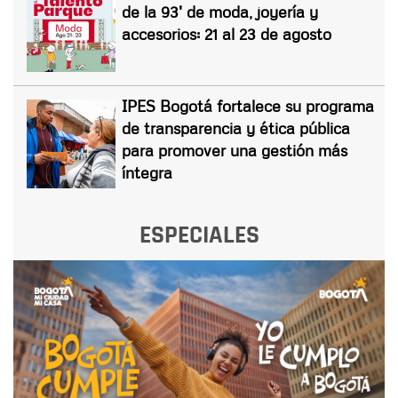
de la 93' de moda, joyería y
accesorios: 21 al 23 de agosto
IPES Bogotá fortalece su programa
de transparencia y ética pública
para promover una gestión más
íntegra
ESPECIALES