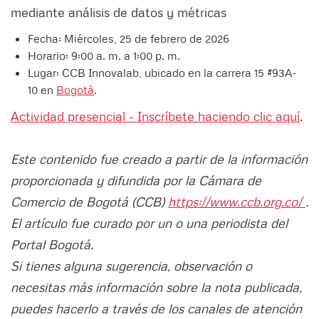
mediante análisis de datos y métricas
Fecha: Miércoles, 25 de febrero de 2026
Horario: 9:00 a. m. a 1:00 p. m.
Lugar: CCB Innovalab, ubicado en la carrera 15 #93A-
10 en
Bogotá
.
Actividad presencial - Inscríbete haciendo clic aquí
.
Este contenido fue creado a partir de la información
proporcionada y difundida por la Cámara de
Comercio de Bogotá (CCB)
https://www.ccb.org.co/
.
El artículo fue curado por un o una periodista del
Portal Bogotá.
Si tienes alguna sugerencia, observación o
necesitas más información sobre la nota publicada,
puedes hacerlo a través de los canales de atención