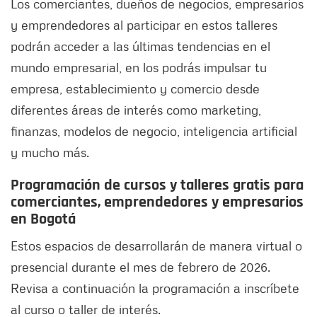
Los comerciantes, dueños de negocios, empresarios
y emprendedores al participar en estos talleres
podrán acceder a las últimas tendencias en el
mundo empresarial, en los podrás impulsar tu
empresa, establecimiento y comercio desde
diferentes áreas de interés como marketing,
finanzas, modelos de negocio, inteligencia artificial
y mucho más.
Programación de cursos y talleres gratis para
comerciantes, emprendedores y empresarios
en Bogotá
Estos espacios de desarrollarán de manera virtual o
presencial durante el mes de febrero de 2026.
Revisa a continuación la programación a inscríbete
al curso o taller de interés.