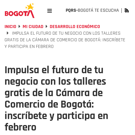
PQRS-
BOGOTÁ TE ESCUCHA
INICIO
MI CIUDAD
DESARROLLO ECONÓMICO
IMPULSA EL FUTURO DE TU NEGOCIO CON LOS TALLERES
GRATIS DE LA CÁMARA DE COMERCIO DE BOGOTÁ: INSCRÍBETE
Y PARTICIPA EN FEBRERO
Impulsa el futuro de tu
negocio con los talleres
gratis de la Cámara de
Comercio de Bogotá:
inscríbete y participa en
febrero