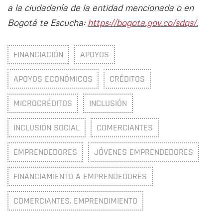
a la ciudadanía de la entidad mencionada o en
Bogotá te Escucha:
https://bogota.gov.co/sdqs/.
FINANCIACIÓN
APOYOS
APOYOS ECONÓMICOS
CRÉDITOS
MICROCRÉDITOS
INCLUSIÓN
INCLUSIÓN SOCIAL
COMERCIANTES
EMPRENDEDORES
JÓVENES EMPRENDEDORES
FINANCIAMIENTO A EMPRENDEDORES
COMERCIANTES. EMPRENDIMIENTO