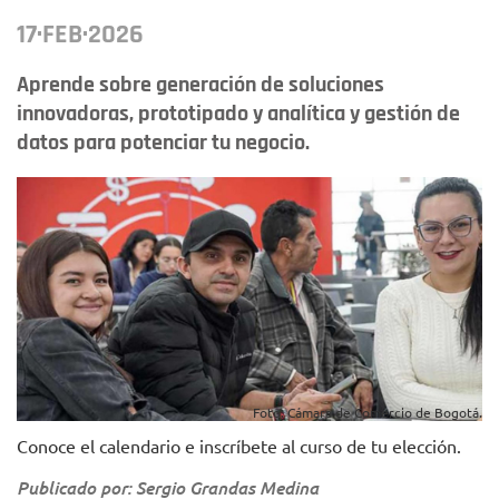
17·FEB·2026
Aprende sobre generación de soluciones
innovadoras, prototipado y analítica y gestión de
datos para potenciar tu negocio.
Foto: Cámara de Comercio de Bogotá.
Conoce el calendario e inscríbete al curso de tu elección.
Publicado por: Sergio Grandas Medina