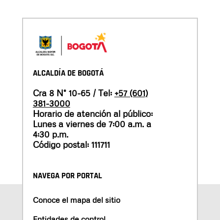
ALCALDÍA DE BOGOTÁ
Cra 8 N° 10-65 / Tel:
+57 (601)
381-3000
Horario de atención al público:
Lunes a viernes de 7:00 a.m. a
4:30 p.m.
Código postal: 111711
NAVEGA POR PORTAL
Conoce el mapa del sitio
Entidades de control