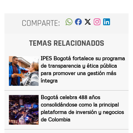
COMPARTE:
TEMAS RELACIONADOS
IPES Bogotá fortalece su programa
de transparencia y ética pública
para promover una gestión más
íntegra
Bogotá celebra 488 años
consolidándose como la principal
plataforma de inversión y negocios
de Colombia