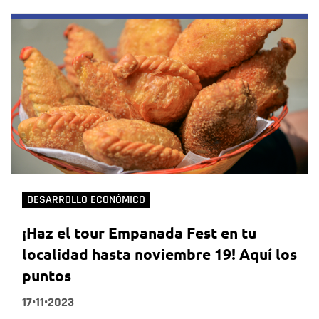
DESARROLLO ECONÓMICO
¡Haz el tour Empanada Fest en tu
localidad hasta noviembre 19! Aquí los
puntos
17•11•2023