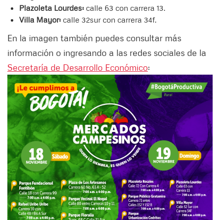
Plazoleta Lourdes:
calle 63 con carrera 13.
Villa Mayor:
calle 32sur con carrera 34f.
En la imagen también puedes consultar más
información o ingresando a las redes sociales de la
Secretaría de Desarrollo Económico
: