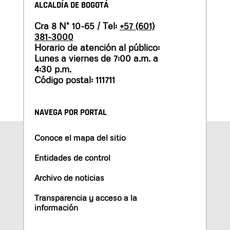
ALCALDÍA DE BOGOTÁ
Cra 8 N° 10-65 / Tel:
+57 (601)
381-3000
Horario de atención al público:
Lunes a viernes de 7:00 a.m. a
4:30 p.m.
Código postal: 111711
NAVEGA POR PORTAL
Conoce el mapa del sitio
Entidades de control
Archivo de noticias
Transparencia y acceso a la
información