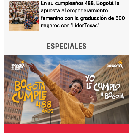
En su cumpleaños 488, Bogotá le
apuesta al empoderamiento
femenino con la graduación de 500
mujeres con 'LiderTesas'
ESPECIALES