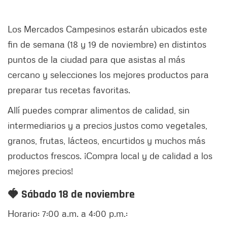
Los Mercados Campesinos estarán ubicados este
fin de semana (18 y 19 de noviembre) en distintos
puntos de la ciudad para que asistas al más
cercano y selecciones los mejores productos para
preparar tus recetas favoritas.
Allí puedes comprar alimentos de calidad, sin
intermediarios y a precios justos como vegetales,
granos, frutas, lácteos, encurtidos y muchos más
productos frescos. ¡Compra local y de calidad a los
mejores precios!
🍓 Sábado 18 de noviembre
Horario: 7:00 a.m. a 4:00 p.m.: