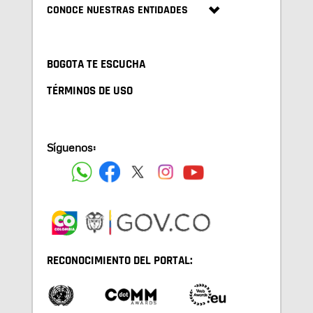
CONOCE NUESTRAS ENTIDADES
BOGOTA TE ESCUCHA
TÉRMINOS DE USO
Síguenos:
RECONOCIMIENTO DEL PORTAL: