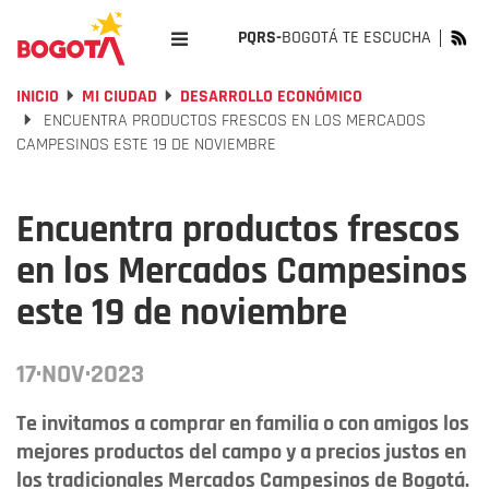
PQRS-
BOGOTÁ TE ESCUCHA
INICIO
MI CIUDAD
DESARROLLO ECONÓMICO
ENCUENTRA PRODUCTOS FRESCOS EN LOS MERCADOS
CAMPESINOS ESTE 19 DE NOVIEMBRE
Encuentra productos frescos
en los Mercados Campesinos
este 19 de noviembre
17·NOV·2023
Te invitamos a comprar en familia o con amigos los
mejores productos del campo y a precios justos en
los tradicionales Mercados Campesinos de Bogotá.