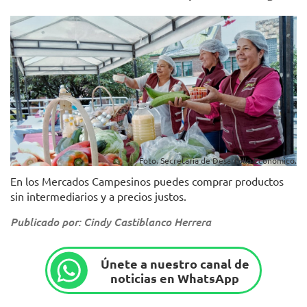
Foto. Secretaría de Desarrollo Económico.
En los Mercados Campesinos puedes comprar productos
sin intermediarios y a precios justos.
Publicado por: Cindy Castiblanco Herrera
Únete a nuestro canal de
noticias en WhatsApp