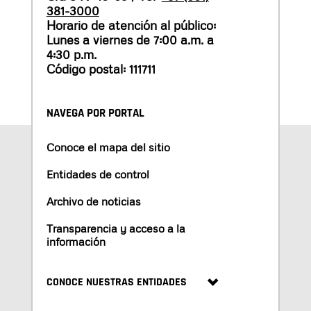
381-3000
Horario de atención al público:
Lunes a viernes de 7:00 a.m. a
4:30 p.m.
Código postal: 111711
NAVEGA POR PORTAL
Conoce el mapa del sitio
Entidades de control
Archivo de noticias
Transparencia y acceso a la
información
CONOCE NUESTRAS ENTIDADES