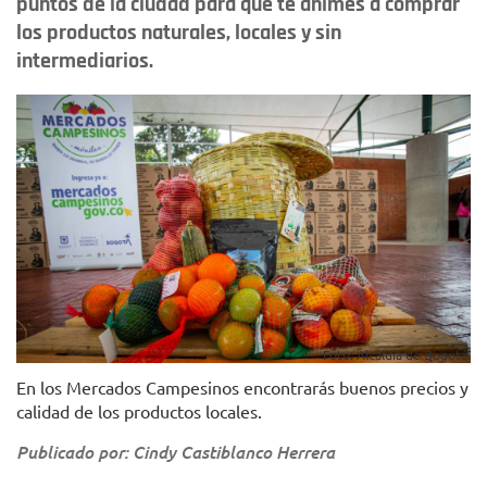
puntos de la ciudad para que te animes a comprar
los productos naturales, locales y sin
intermediarios.
Foto: Alcaldía de Bogotá.
En los Mercados Campesinos encontrarás buenos precios y
calidad de los productos locales.
Publicado por: Cindy Castiblanco Herrera