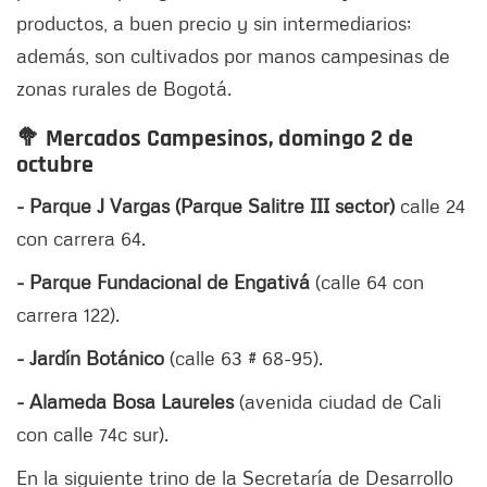
productos, a buen precio y sin intermediarios;
además, son cultivados por manos campesinas de
zonas rurales de Bogotá.
🥦 Mercados Campesinos, domingo 2 de
octubre
- Parque J Vargas (Parque Salitre III sector)
calle 24
con carrera 64.
- Parque Fundacional de Engativá
(calle 64 con
carrera 122).
- Jardín Botánico
(calle 63 # 68-95).
- Alameda Bosa Laureles
(avenida ciudad de Cali
con calle 74c sur).
En la siguiente trino de la Secretaría de Desarrollo