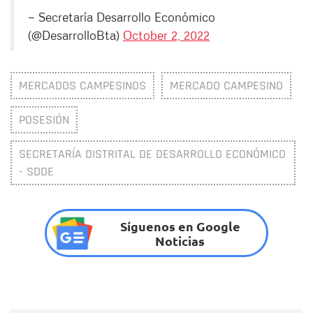
— Secretaría Desarrollo Económico
(@DesarrolloBta)
October 2, 2022
MERCADOS CAMPESINOS
MERCADO CAMPESINO
POSESIÓN
SECRETARÍA DISTRITAL DE DESARROLLO ECONÓMICO
- SDDE
Síguenos en Google
Noticias