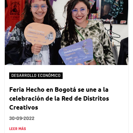
DESARROLLO ECONÓMICO
Feria Hecho en Bogotá se une a la
celebración de la Red de Distritos
Creativos
30•09•2022
LEER MÁS