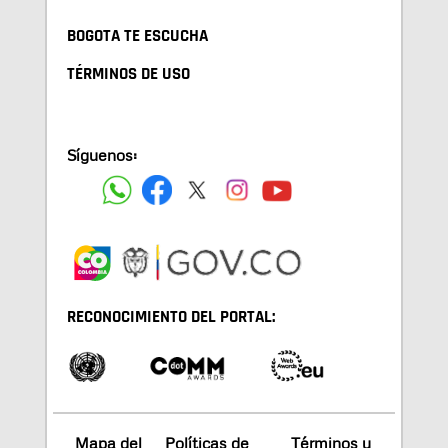
BOGOTA TE ESCUCHA
TÉRMINOS DE USO
Síguenos:
RECONOCIMIENTO DEL PORTAL:
Mapa del
Políticas de
Términos y