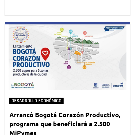
DESARROLLO ECONÓMICO
Arrancó Bogotá Corazón Productivo,
programa que beneficiará a 2.500
MiPymes