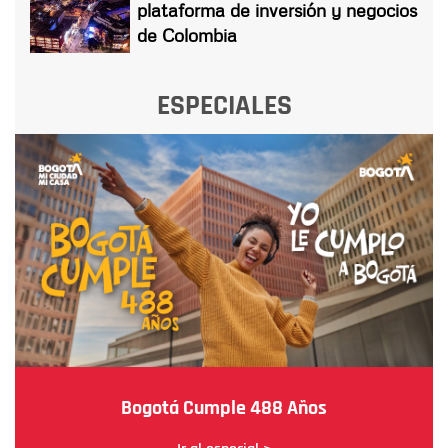
plataforma de inversión y negocios
de Colombia
ESPECIALES
Bogotá Cumple 488 Años