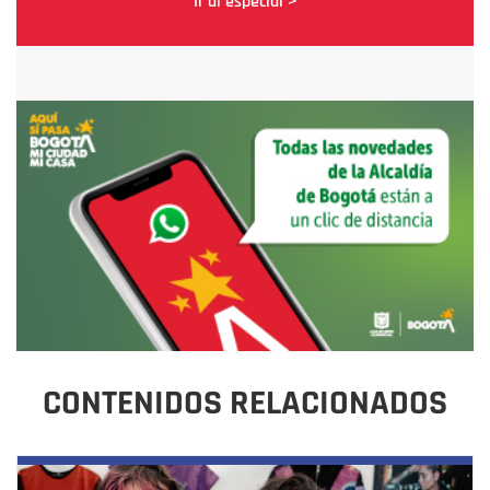
Ir al especial >
CONTENIDOS RELACIONADOS