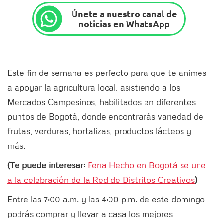
Únete a nuestro canal de
noticias en WhatsApp
Este fin de semana es perfecto para que te animes
a apoyar la agricultura local, asistiendo a los
Mercados Campesinos, habilitados en diferentes
puntos de Bogotá, donde encontrarás variedad de
frutas, verduras, hortalizas, productos lácteos y
más.
(Te puede interesar:
Feria Hecho en Bogotá se une
a la celebración de la Red de Distritos Creativos
)
Entre las 7:00 a.m. y las 4:00 p.m. de este domingo
podrás comprar y llevar a casa los mejores