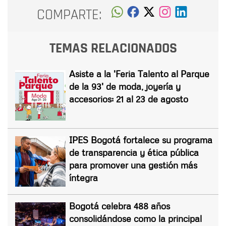
COMPARTE:
TEMAS RELACIONADOS
Asiste a la 'Feria Talento al Parque
de la 93' de moda, joyería y
accesorios: 21 al 23 de agosto
IPES Bogotá fortalece su programa
de transparencia y ética pública
para promover una gestión más
íntegra
Bogotá celebra 488 años
consolidándose como la principal