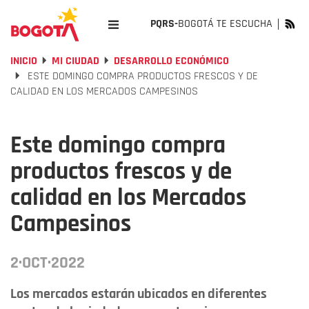
PQRS-
BOGOTÁ TE ESCUCHA
INICIO
MI CIUDAD
DESARROLLO ECONÓMICO
ESTE DOMINGO COMPRA PRODUCTOS FRESCOS Y DE
CALIDAD EN LOS MERCADOS CAMPESINOS
Este domingo compra
productos frescos y de
calidad en los Mercados
Campesinos
2·OCT·2022
Los mercados estarán ubicados en diferentes