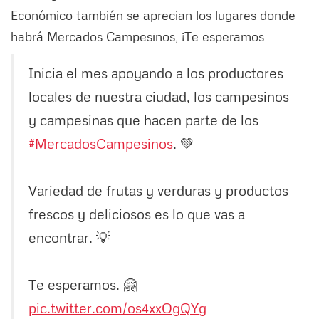
Económico también se aprecian los lugares donde
habrá Mercados Campesinos, ¡Te esperamos
Inicia el mes apoyando a los productores
locales de nuestra ciudad, los campesinos
y campesinas que hacen parte de los
#MercadosCampesinos
. 💚
Variedad de frutas y verduras y productos
frescos y deliciosos es lo que vas a
encontrar. 💡
Te esperamos. 🤗
pic.twitter.com/os4xxOgQYg