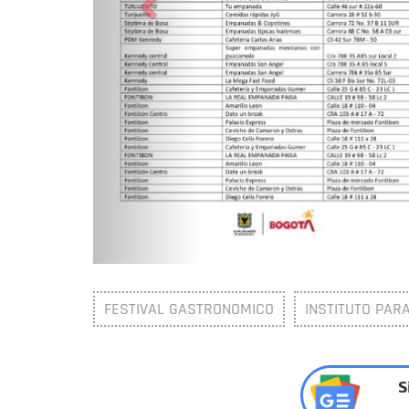
FESTIVAL GASTRONOMICO
INSTITUTO PARA
S