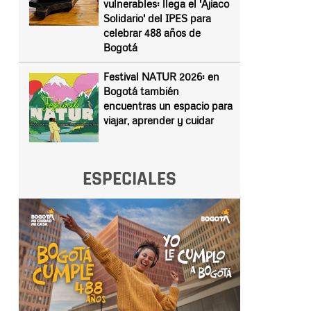
vulnerables: llega el 'Ajiaco
Solidario' del IPES para
celebrar 488 años de
Bogotá
Festival NATUR 2026: en
Bogotá también
encuentras un espacio para
viajar, aprender y cuidar
ESPECIALES