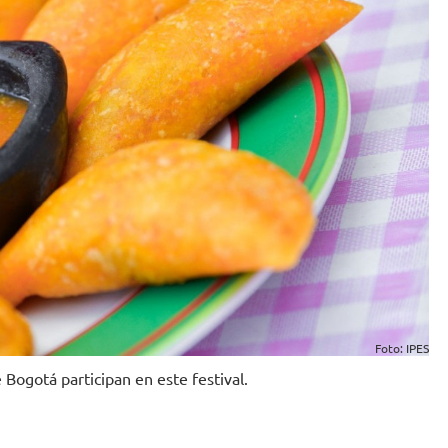
Foto: IPES
ogotá participan en este festival.