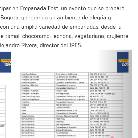
ticipar en Empanada Fest, un evento que se preparó
 Bogotá, generando un ambiente de alegría y
 con una amplia variedad de empanadas, desde la
de tamal, chocoramo, lechona, vegetariana, crujiente
lejandro Rivera, director del IPES.
Anterior