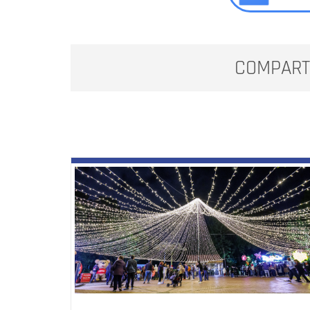
COMPART