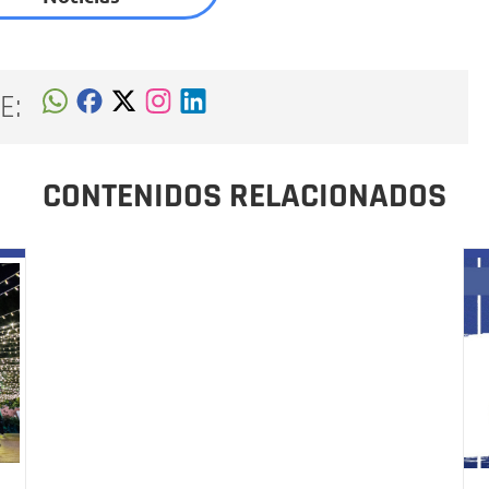
E:
CONTENIDOS RELACIONADOS