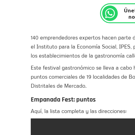
Únet
no
140 emprendedores expertos hacen parte d
el Instituto para la Economía Social, IPES,
los establecimientos de la gastronomía call
Este festival gastronómico se lleva a cabo
puntos comerciales de 19 localidades de Bo
Distritales de Mercado.
Empanada Fest: puntos
Aquí, la lista completa y las direcciones: