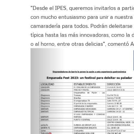
"Desde el IPES, queremos invitarlos a par
con mucho entusiasmo para unir a nuestra
camaradería para todos. Podrán deleitarse
típica hasta las más innovadoras, como la 
o al horno, entre otras delicias", comentó A
Siguiente