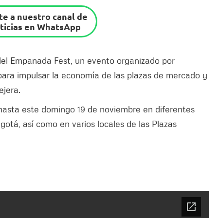
e a nuestro canal de
ticias en WhatsApp
el Empanada Fest, un evento organizado por
 para impulsar la economía de las plazas de mercado y
ejera.
 hasta este domingo 19 de noviembre en diferentes
gotá, así como en varios locales de las Plazas