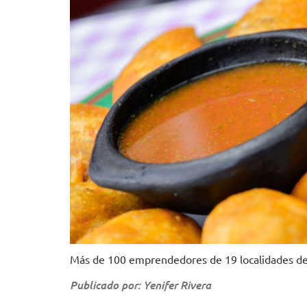
Más de 100 emprendedores de 19 localidades de B
Publicado por: Yenifer Rivera