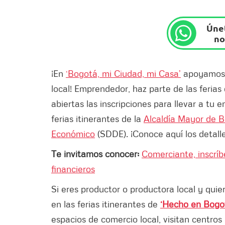
Únet
no
¡En
‘Bogotá, mi Ciudad, mi Casa’
apoyamos 
local! Emprendedor, haz parte de las ferias
abiertas las inscripciones para llevar a tu 
ferias itinerantes de la
Alcaldía Mayor de 
Económico
(SDDE). ¡Conoce aquí los detalle
Te invitamos conocer:
Comerciante, inscrí
financieros
Si eres productor o productora local y quier
en las ferias itinerantes de
‘Hecho en Bogo
espacios de comercio local, visitan centros 