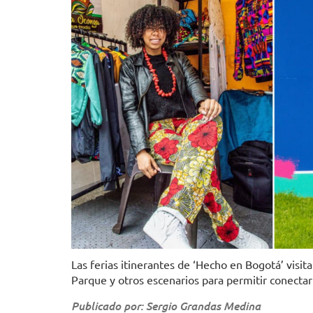
Las ferias itinerantes de ‘Hecho en Bogotá’ visita
Parque y otros escenarios para permitir conect
Publicado por: Sergio Grandas Medina