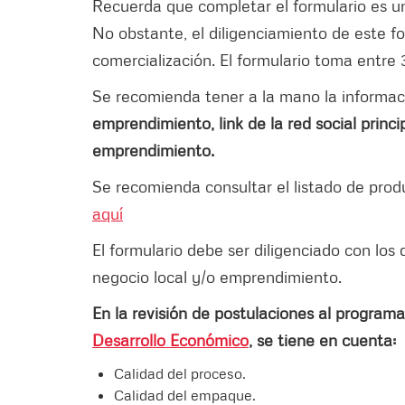
Recuerda que completar el formulario es un
No obstante, el diligenciamiento de este fo
comercialización. El formulario toma entre 
Se recomienda tener a la mano la informa
emprendimiento, link de la red social princi
emprendimiento.
Se recomienda consultar el listado de prod
aquí
El formulario debe ser diligenciado con los 
negocio local y/o emprendimiento.
En la revisión de postulaciones al program
Desarrollo Económico
, se tiene en cuenta:
Calidad del proceso.
Calidad del empaque.