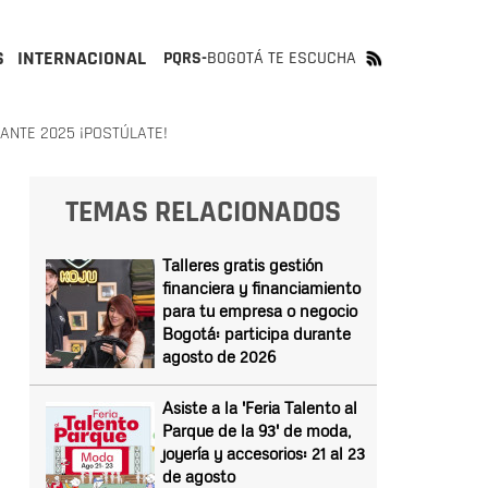
S
INTERNACIONAL
PQRS-
BOGOTÁ TE ESCUCHA
ANTE 2025 ¡POSTÚLATE!
TEMAS RELACIONADOS
Talleres gratis gestión
financiera y financiamiento
para tu empresa o negocio
Bogotá: participa durante
agosto de 2026
Asiste a la 'Feria Talento al
Parque de la 93' de moda,
joyería y accesorios: 21 al 23
de agosto