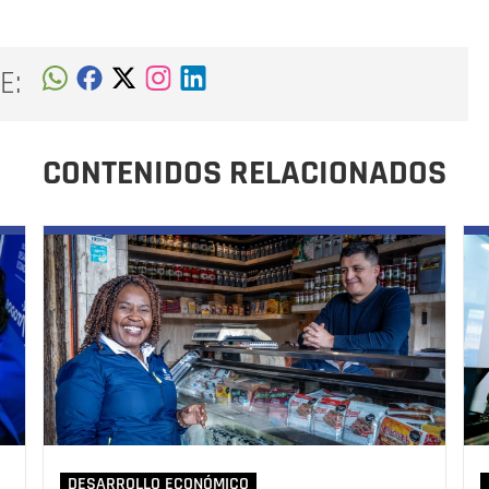
E:
CONTENIDOS RELACIONADOS
DESARROLLO ECONÓMICO