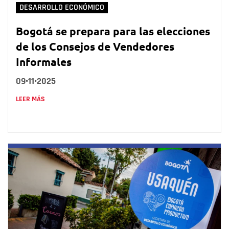
DESARROLLO ECONÓMICO
Bogotá se prepara para las elecciones
de los Consejos de Vendedores
Informales
09•11•2025
LEER MÁS