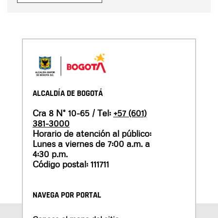
ALCALDÍA DE BOGOTÁ
Cra 8 N° 10-65 / Tel:
+57 (601)
381-3000
Horario de atención al público:
Lunes a viernes de 7:00 a.m. a
4:30 p.m.
Código postal: 111711
NAVEGA POR PORTAL