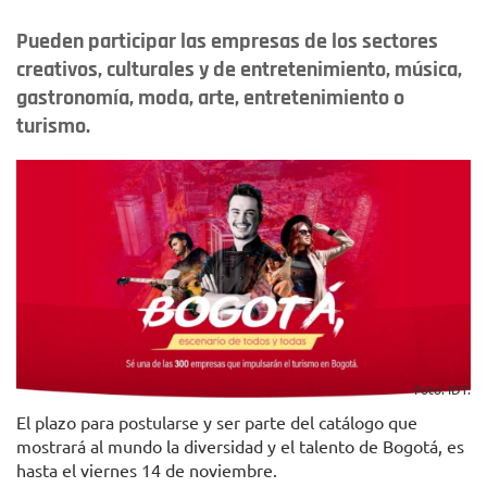
Pueden participar las empresas de los sectores
creativos, culturales y de entretenimiento, música,
gastronomía, moda, arte, entretenimiento o
turismo.
Foto: IDT.
El plazo para postularse y ser parte del catálogo que
mostrará al mundo la diversidad y el talento de Bogotá, es
hasta el viernes 14 de noviembre.