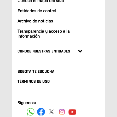
Conoce el mapa del sitio
Entidades de control
Archivo de noticias
Transparencia y acceso a la
información
CONOCE NUESTRAS ENTIDADES
BOGOTA TE ESCUCHA
TÉRMINOS DE USO
Síguenos: