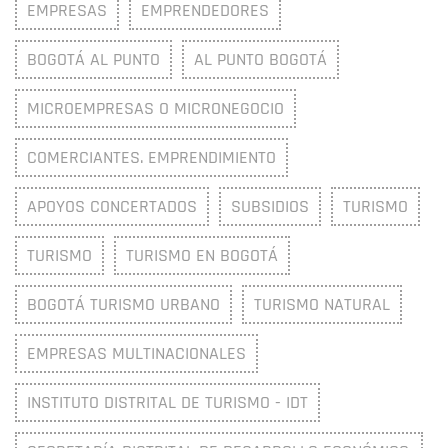
EMPRESAS
EMPRENDEDORES
BOGOTÁ AL PUNTO
AL PUNTO BOGOTÁ
MICROEMPRESAS O MICRONEGOCIO
COMERCIANTES. EMPRENDIMIENTO
APOYOS CONCERTADOS
SUBSIDIOS
TURISMO
TURISMO
TURISMO EN BOGOTÁ
BOGOTÁ TURISMO URBANO
TURISMO NATURAL
EMPRESAS MULTINACIONALES
INSTITUTO DISTRITAL DE TURISMO - IDT