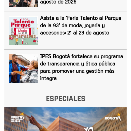
agosto de 2026
Asiste a la 'Feria Talento al Parque
de la 93' de moda, joyería y
accesorios: 21 al 23 de agosto
IPES Bogotá fortalece su programa
de transparencia y ética pública
para promover una gestión más
íntegra
ESPECIALES