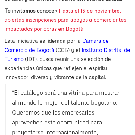
Te invitamos conocer:
Hasta el 15 de noviembre,
abiertas inscripciones para apoyos a comerciantes
impactados por obras en Bogotá
Esta iniciativa es liderada por la
Cámara de
Comercio de Bogotá
(CCB) y el
Instituto Distrital de
Turismo
(IDT), busca reunir una selección de
experiencias únicas que reflejen el espíritu
innovador, diverso y vibrante de la capital.
“El catálogo será una vitrina para mostrar
al mundo lo mejor del talento bogotano.
Queremos que los empresarios
aprovechen esta oportunidad para
proyectarse internacionalmente,