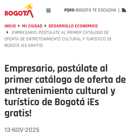
PQRS-
BOGOTÁ TE ESCUCHA
INICIO
MI CIUDAD
DESARROLLO ECONÓMICO
EMPRESARIO, POSTÚLATE AL PRIMER CATÁLOGO DE
OFERTA DE ENTRETENIMIENTO CULTURAL Y TURÍSTICO DE
BOGOTÁ ¡ES GRATIS!
Empresario, postúlate al
primer catálogo de oferta de
entretenimiento cultural y
turístico de Bogotá ¡Es
gratis!
13·NOV·2025