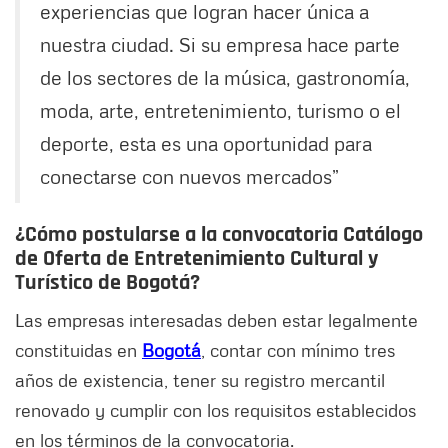
experiencias que logran hacer única a
nuestra ciudad. Si su empresa hace parte
de los sectores de la música, gastronomía,
moda, arte, entretenimiento, turismo o el
deporte, esta es una oportunidad para
conectarse con nuevos mercados”
¿Cómo postularse a la convocatoria Catálogo
de Oferta de Entretenimiento Cultural y
Turístico de Bogotá?
Las empresas interesadas deben estar legalmente
constituidas en
Bogotá
, contar con mínimo tres
años de existencia, tener su registro mercantil
renovado y cumplir con los requisitos establecidos
en los términos de la convocatoria.