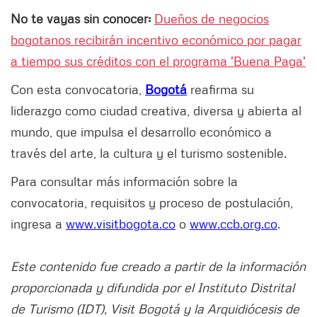
No te vayas sin conocer:
Dueños de negocios
bogotanos recibirán incentivo económico por pagar
a tiempo sus créditos con el programa 'Buena Paga'
Con esta convocatoria,
Bogotá
reafirma su
liderazgo como ciudad creativa, diversa y abierta al
mundo, que impulsa el desarrollo económico a
través del arte, la cultura y el turismo sostenible.
Para consultar más información sobre la
convocatoria, requisitos y proceso de postulación,
ingresa a
www.visitbogota.co
o
www.ccb.org.co
.
Este contenido fue creado a partir de la información
proporcionada y difundida por el Instituto Distrital
de Turismo (IDT), Visit Bogotá y la Arquidiócesis de