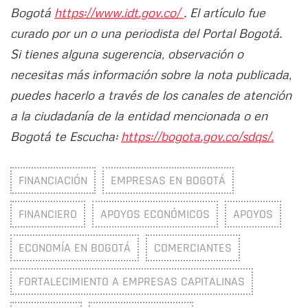
Bogotá
https://www.idt.gov.co/
. El artículo fue
curado por un o una periodista del Portal Bogotá.
Si tienes alguna sugerencia, observación o
necesitas más información sobre la nota publicada,
puedes hacerlo a través de los canales de atención
a la ciudadanía de la entidad mencionada o en
Bogotá te Escucha:
https://bogota.gov.co/sdqs/.
FINANCIACIÓN
EMPRESAS EN BOGOTÁ
FINANCIERO
APOYOS ECONÓMICOS
APOYOS
ECONOMÍA EN BOGOTÁ
COMERCIANTES
FORTALECIMIENTO A EMPRESAS CAPITALINAS