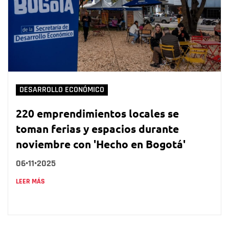
DESARROLLO ECONÓMICO
220 emprendimientos locales se
toman ferias y espacios durante
noviembre con 'Hecho en Bogotá'
06•11•2025
LEER MÁS