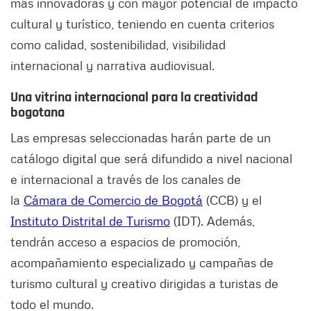
más innovadoras y con mayor potencial de impacto
cultural y turístico, teniendo en cuenta criterios
como calidad, sostenibilidad, visibilidad
internacional y narrativa audiovisual.
Una vitrina internacional para la creatividad
bogotana
Las empresas seleccionadas harán parte de un
catálogo digital que será difundido a nivel nacional
e internacional a través de los canales de
la
Cámara de Comercio de Bogotá
(CCB) y el
Instituto Distrital de Turismo
(IDT). Además,
tendrán acceso a espacios de promoción,
acompañamiento especializado y campañas de
turismo cultural y creativo dirigidas a turistas de
todo el mundo.