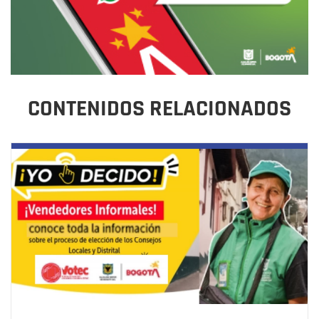
CONTENIDOS RELACIONADOS