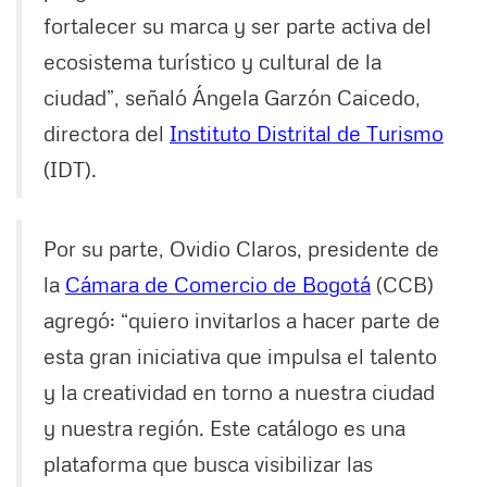
fortalecer su marca y ser parte activa del
ecosistema turístico y cultural de la
ciudad”, señaló Ángela Garzón Caicedo,
directora del
Instituto Distrital de Turismo
(IDT).
Por su parte, Ovidio Claros, presidente de
la
Cámara de Comercio de Bogotá
(CCB)
agregó: “quiero invitarlos a hacer parte de
esta gran iniciativa que impulsa el talento
y la creatividad en torno a nuestra ciudad
y nuestra región. Este catálogo es una
plataforma que busca visibilizar las