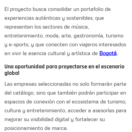
El proyecto busca consolidar un portafolio de
experiencias auténticas y sostenibles, que
representen los sectores de música,
entretenimiento, moda, arte, gastronomía, turismo
y e-sports, y que conecten con viajeros interesados
en vivir la esencia cultural y artística de
Bogotá
.
Una oportunidad para proyectarse en el escenario
global
Las empresas seleccionadas no solo formarán parte
del catálogo, sino que también podrán participar en
espacios de conexión con el ecosistema de turismo,
cultura y entretenimiento, acceder a asesorías para
mejorar su visibilidad digital y fortalecer su
posicionamiento de marca.