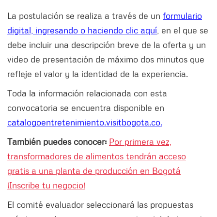
La postulación se realiza a través de un
formulario
digital, ingresando o haciendo clic aquí
, en el que se
debe incluir una descripción breve de la oferta y un
video de presentación de máximo dos minutos que
refleje el valor y la identidad de la experiencia.
Toda la información relacionada con esta
convocatoria se encuentra disponible en
catalogoentretenimiento.visitbogota.co.
También puedes conocer:
Por primera vez,
transformadores de alimentos tendrán acceso
gratis a una planta de producción en Bogotá
¡Inscribe tu negocio!
El comité evaluador seleccionará las propuestas