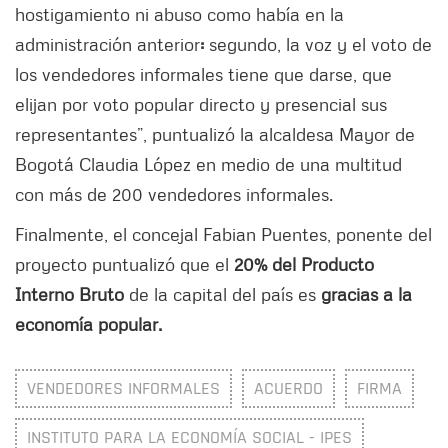
hostigamiento ni abuso como había en la
administración anterior
:
segundo, la voz y el voto de
los vendedores informales tiene que darse, que
elijan por voto popular directo y presencial sus
representantes”, puntualizó la alcaldesa Mayor de
Bogotá Claudia López en medio de una multitud
con más de 200 vendedores informales.
Finalmente, el concejal Fabian Puentes, ponente del
proyecto puntualizó que el
20% del Producto
Interno Bruto
de la capital del país es
gracias a la
economía popular.
VENDEDORES INFORMALES
ACUERDO
FIRMA
INSTITUTO PARA LA ECONOMÍA SOCIAL - IPES