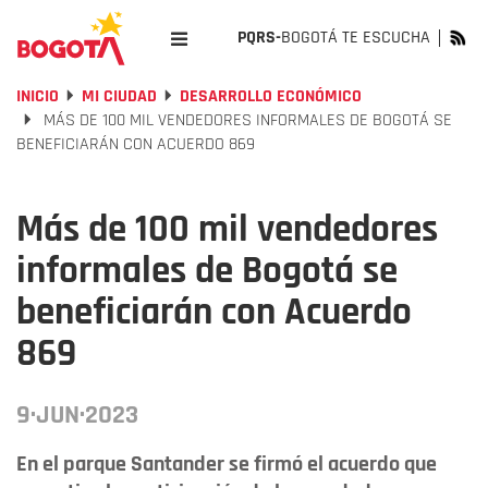
PQRS-
BOGOTÁ TE ESCUCHA
INICIO
MI CIUDAD
DESARROLLO ECONÓMICO
MÁS DE 100 MIL VENDEDORES INFORMALES DE BOGOTÁ SE
BENEFICIARÁN CON ACUERDO 869
Más de 100 mil vendedores
informales de Bogotá se
beneficiarán con Acuerdo
869
9·JUN·2023
En el parque Santander se firmó el acuerdo que