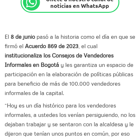
noticias en WhatsApp
El
8 de junio
pasó a la historia como el día en que se
firmó el
Acuerdo 869 de 2023
, el cual
institucionaliza los Consejos de Vendedores
Informales en Bogotá
y les garantiza un espacio de
participación en la elaboración de políticas públicas
para beneficio de más de 100.000 vendedores
informales de la capital.
“Hoy es un día histórico para los vendedores
informales, a ustedes los venían persiguiendo, no los
dejaban trabajar y se sentaron con la alcaldesa y le
dijeron que tenían unos puntos en común, por eso