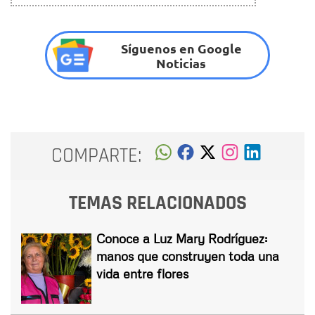
Síguenos en Google
Noticias
COMPARTE:
TEMAS RELACIONADOS
Conoce a Luz Mary Rodríguez:
manos que construyen toda una
vida entre flores