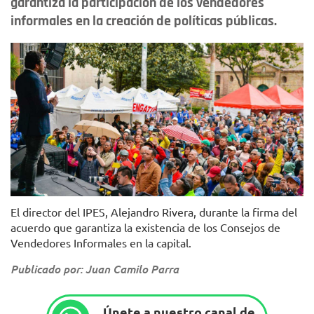
garantiza la participación de los vendedores
informales en la creación de políticas públicas.
Foto: IPES.
El director del IPES, Alejandro Rivera, durante la firma del
acuerdo que garantiza la existencia de los Consejos de
Vendedores Informales en la capital.
Publicado por: Juan Camilo Parra
Únete a nuestro canal de