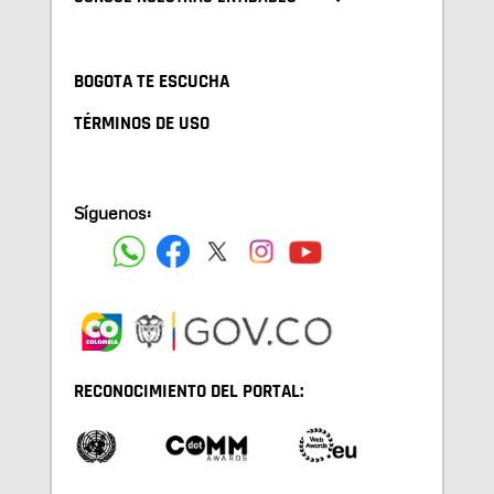
BOGOTA TE ESCUCHA
TÉRMINOS DE USO
Síguenos:
RECONOCIMIENTO DEL PORTAL: