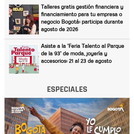
Talleres gratis gestión financiera y
financiamiento para tu empresa o
negocio Bogotá: participa durante
agosto de 2026
Asiste a la 'Feria Talento al Parque
de la 93' de moda, joyería y
accesorios: 21 al 23 de agosto
ESPECIALES