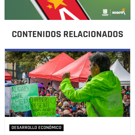
CONTENIDOS RELACIONADOS
DESARROLLO ECONÓMICO