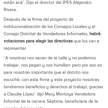
están acá”, Dijo el director del IPES Alejandro
Rivera.
Después de la firma del proyecto de
institucionalización de los Consejos Locales y el
Consejo Distrital de Vendedores Informales,
habrá
votaciones para elegir las directivas
que los van a
representar.
“A nosotras nos sacan de la calle y no podemos
trabajar, nos pegan y nos humillan; pero por eso es
para nosotras importante que el distrito nos
escuché, con esta firma y este proyecto nosotras
tendremos beneficios y derechos al trabajo, gracias
a Claudia López” dijo Mary Montoya Vendedora
Informal de la carrera Séptima, beneficiaria de la