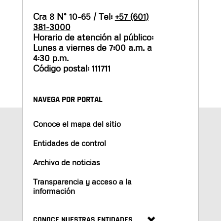
Cra 8 N° 10-65 / Tel:
+57 (601)
381-3000
Horario de atención al público:
Lunes a viernes de 7:00 a.m. a
4:30 p.m.
Código postal: 111711
NAVEGA POR PORTAL
Conoce el mapa del sitio
Entidades de control
Archivo de noticias
Transparencia y acceso a la
información
CONOCE NUESTRAS ENTIDADES