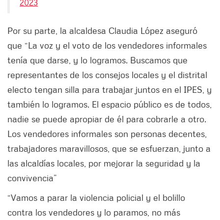
2023
Por su parte, la alcaldesa Claudia López aseguró
que “La voz y el voto de los vendedores informales
tenía que darse, y lo logramos. Buscamos que
representantes de los consejos locales y el distrital
electo tengan silla para trabajar juntos en el IPES, y
también lo logramos. El espacio público es de todos,
nadie se puede apropiar de él para cobrarle a otro.
Los vendedores informales son personas decentes,
trabajadores maravillosos, que se esfuerzan, junto a
las alcaldías locales, por mejorar la seguridad y la
convivencia”
“Vamos a parar la violencia policial y el bolillo
contra los vendedores y lo paramos, no más