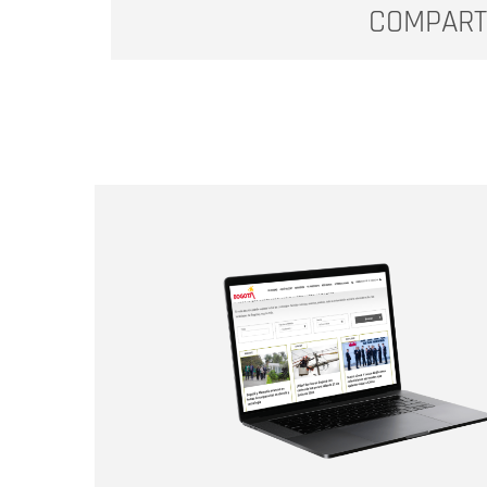
COMPART