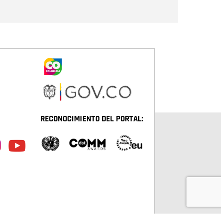
RECONOCIMIENTO DEL PORTAL: