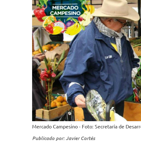
Mercado Campesino - Foto: Secretaría de Desarr
Publicado por: Javier Cortés