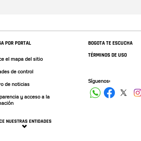
A POR PORTAL
BOGOTA TE ESCUCHA
TÉRMINOS DE USO
e el mapa del sitio
ades de control
Síguenos:
vo de noticias
parencia y acceso a la
mación
CE NUESTRAS ENTIDADES