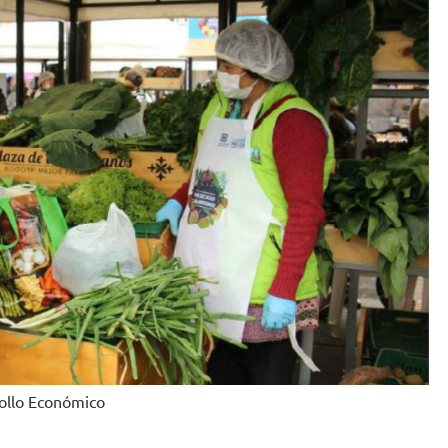
ollo Económico