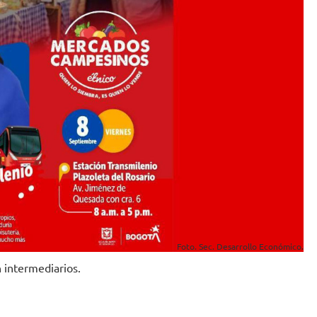
Foto. Sec. Desarrollo Económico.
 intermediarios.