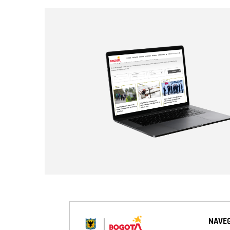
NAVEG