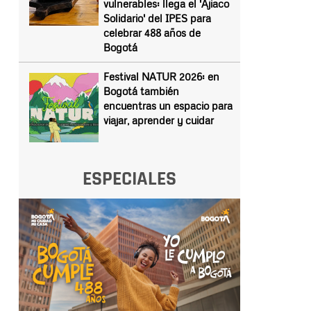
vulnerables: llega el 'Ajiaco
Solidario' del IPES para
celebrar 488 años de
Bogotá
Festival NATUR 2026: en
Bogotá también
encuentras un espacio para
viajar, aprender y cuidar
ESPECIALES