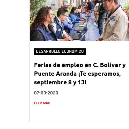
DESARROLLO ECONÓMICO
Ferias de empleo en C. Bolívar y
Puente Aranda ¡Te esperamos,
septiembre 8 y 13!
07•09•2023
LEER MÁS