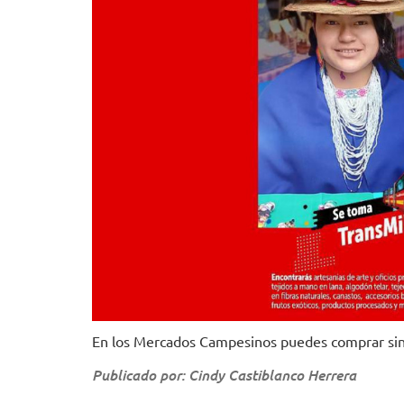
En los Mercados Campesinos puedes comprar sin
Publicado por: Cindy Castiblanco Herrera