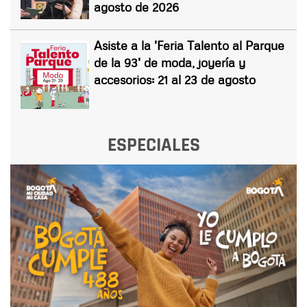
agosto de 2026
Asiste a la 'Feria Talento al Parque
de la 93' de moda, joyería y
accesorios: 21 al 23 de agosto
ESPECIALES