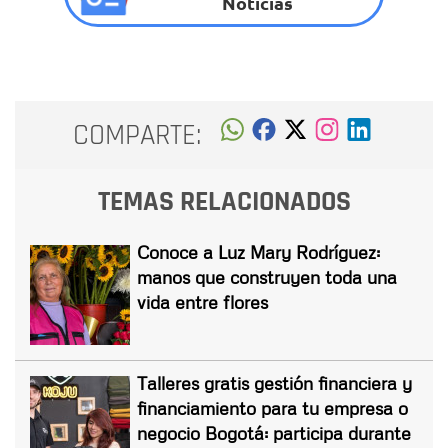
Noticias
COMPARTE:
TEMAS RELACIONADOS
Conoce a Luz Mary Rodríguez:
manos que construyen toda una
vida entre flores
Talleres gratis gestión financiera y
financiamiento para tu empresa o
negocio Bogotá: participa durante