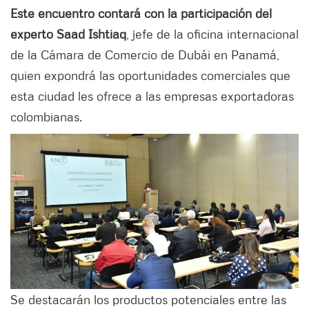
Este encuentro contará con la participación del
experto Saad Ishtiaq
, jefe de la oficina internacional
de la Cámara de Comercio de Dubái en Panamá,
quien expondrá las oportunidades comerciales que
esta ciudad les ofrece a las empresas exportadoras
colombianas.
Se destacarán los productos potenciales entre las