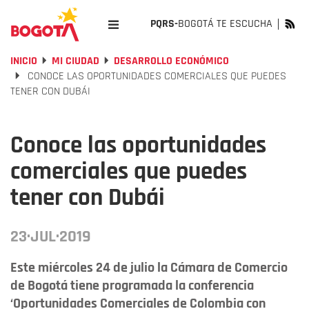
PQRS-
BOGOTÁ TE ESCUCHA
INICIO
MI CIUDAD
DESARROLLO ECONÓMICO
CONOCE LAS OPORTUNIDADES COMERCIALES QUE PUEDES
TENER CON DUBÁI
Conoce las oportunidades
comerciales que puedes
tener con Dubái
23·JUL·2019
Este miércoles 24 de julio la Cámara de Comercio
de Bogotá tiene programada la conferencia
‘Oportunidades Comerciales de Colombia con