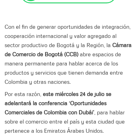
Con el fin de generar oportunidades de integración,
cooperación internacional y valor agregado al
sector productivo de Bogotá y la Región, la
Cámara
de Comercio de Bogotá (CCB)
abre espacios de
manera permanente para hablar acerca de los
productos y servicios que tienen demanda entre
Colombia y otras naciones.
Por esta razón,
este miércoles 24 de julio se
adelantará la conferencia ‘Oportunidades
Comerciales de Colombia con Dubái’
, para hablar
sobre el comercio entre el país y esta ciudad que
pertenece a los Emiratos Árabes Unidos.