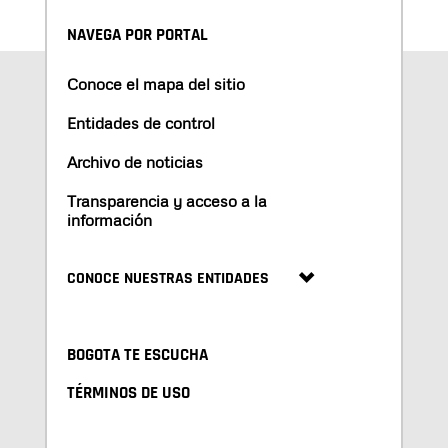
NAVEGA POR PORTAL
Conoce el mapa del sitio
Entidades de control
Archivo de noticias
Transparencia y acceso a la
información
CONOCE NUESTRAS ENTIDADES
BOGOTA TE ESCUCHA
TÉRMINOS DE USO