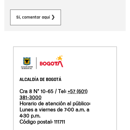
Enviar
Sí, comentar aquí ❯
ALCALDÍA DE BOGOTÁ
Cra 8 N° 10-65 / Tel:
+57 (601)
381-3000
Horario de atención al público:
Lunes a viernes de 7:00 a.m. a
4:30 p.m.
Código postal: 111711