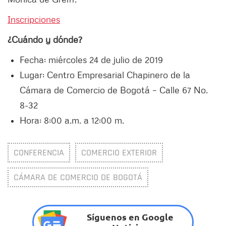
Inscripciones
¿Cuándo y dónde?
Fecha: miércoles 24 de julio de 2019
Lugar: Centro Empresarial Chapinero de la
Cámara de Comercio de Bogotá – Calle 67 No.
8-32
Hora: 8:00 a.m. a 12:00 m.
CONFERENCIA
COMERCIO EXTERIOR
CÁMARA DE COMERCIO DE BOGOTÁ
Síguenos en Google