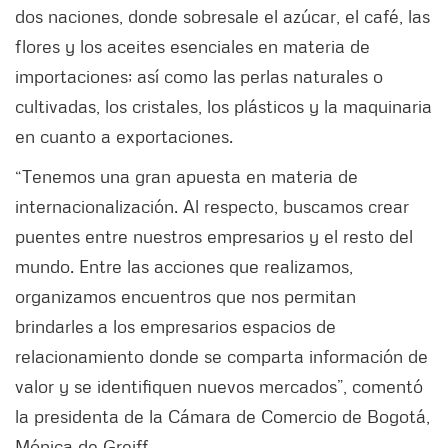
dos naciones, donde sobresale el azúcar, el café, las
flores y los aceites esenciales en materia de
importaciones; así como las perlas naturales o
cultivadas, los cristales, los plásticos y la maquinaria
en cuanto a exportaciones.
“Tenemos una gran apuesta en materia de
internacionalización. Al respecto, buscamos crear
puentes entre nuestros empresarios y el resto del
mundo. Entre las acciones que realizamos,
organizamos encuentros que nos permitan
brindarles a los empresarios espacios de
relacionamiento donde se comparta información de
valor y se identifiquen nuevos mercados”, comentó
la presidenta de la Cámara de Comercio de Bogotá,
Mónica de Greiff.