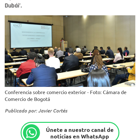
Dubái’.
Conferencia sobre comercio exterior - Foto: Cámara de
Comercio de Bogotá
Publicado por: Javier Cortés
Únete a nuestro canal de
noticias en WhatsApp