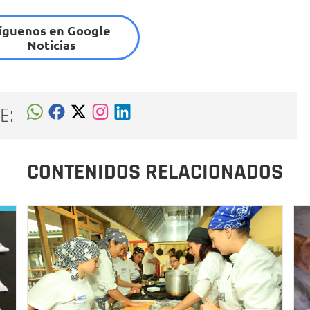
íguenos en Google
Noticias
E:
CONTENIDOS RELACIONADOS