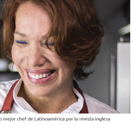
o mejor chef de Latinoamérica por la revista inglesa