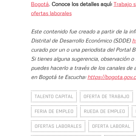
Bogotá
.
Conoce los detalles aquí:
Trabajo 
ofertas laborales
Este contenido fue creado a partir de la in
Distrital de Desarrollo Económico (SDDE)
h
curado por un o una periodista del Portal 
Si tienes alguna sugerencia, observación o
puedes hacerlo a través de los canales de 
en Bogotá te Escucha:
https://bogota.gov.c
TALENTO CAPITAL
OFERTA DE TRABAJO
FERIA DE EMPLEO
RUEDA DE EMPLEO
OFERTAS LABORALES
OFERTA LABORAL