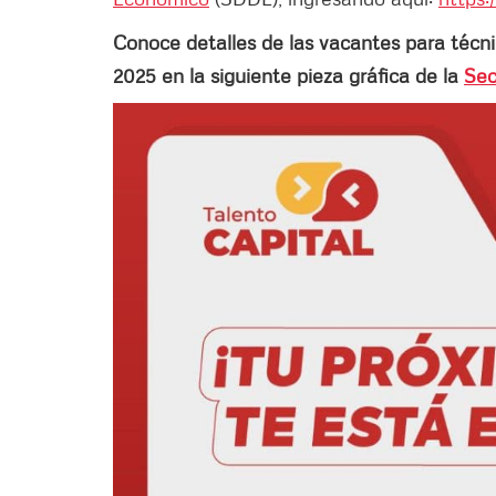
Conoce detalles de las vacantes para técnic
2025 en la siguiente pieza gráfica de la
Sec