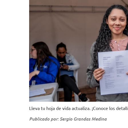
Lleva tu hoja de vida actualiza. ¡Conoce los detall
Publicado por: Sergio Grandas Medina