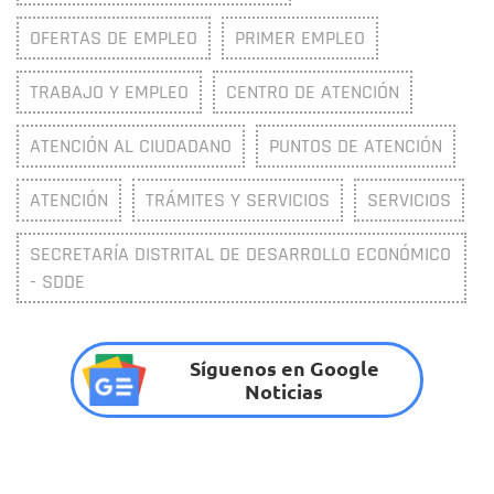
OFERTAS DE EMPLEO
PRIMER EMPLEO
TRABAJO Y EMPLEO
CENTRO DE ATENCIÓN
ATENCIÓN AL CIUDADANO
PUNTOS DE ATENCIÓN
ATENCIÓN
TRÁMITES Y SERVICIOS
SERVICIOS
SECRETARÍA DISTRITAL DE DESARROLLO ECONÓMICO
- SDDE
Síguenos en Google
Noticias