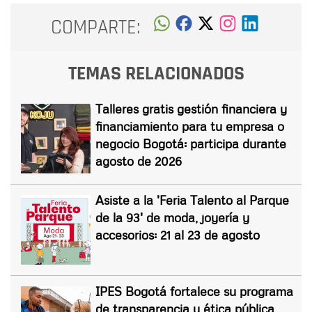
COMPARTE:
TEMAS RELACIONADOS
Talleres gratis gestión financiera y
financiamiento para tu empresa o
negocio Bogotá: participa durante
agosto de 2026
Asiste a la 'Feria Talento al Parque
de la 93' de moda, joyería y
accesorios: 21 al 23 de agosto
IPES Bogotá fortalece su programa
de transparencia y ética pública