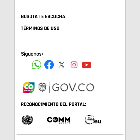
BOGOTA TE ESCUCHA
TÉRMINOS DE USO
Síguenos:
RECONOCIMIENTO DEL PORTAL: