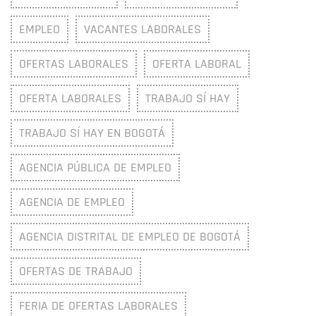
EMPLEO
VACANTES LABORALES
OFERTAS LABORALES
OFERTA LABORAL
OFERTA LABORALES
TRABAJO SÍ HAY
TRABAJO SÍ HAY EN BOGOTÁ
AGENCIA PÚBLICA DE EMPLEO
AGENCIA DE EMPLEO
AGENCIA DISTRITAL DE EMPLEO DE BOGOTÁ
OFERTAS DE TRABAJO
FERIA DE OFERTAS LABORALES