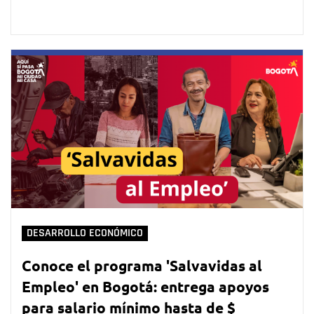
DESARROLLO ECONÓMICO
Conoce el programa 'Salvavidas al
Empleo' en Bogotá: entrega apoyos
para salario mínimo hasta de $