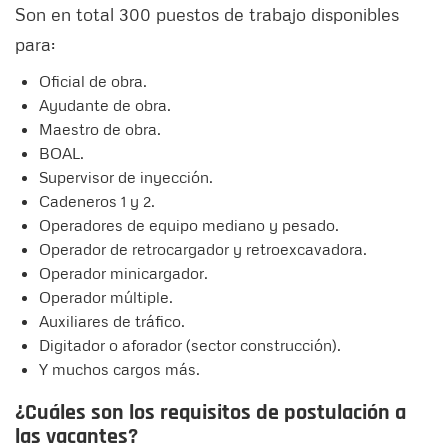
Son en total 300 puestos de trabajo disponibles
para:
Oficial de obra.
Ayudante de obra.
Maestro de obra.
BOAL.
Supervisor de inyección.
Cadeneros 1 y 2.
Operadores de equipo mediano y pesado.
Operador de retrocargador y retroexcavadora.
Operador minicargador.
Operador múltiple.
Auxiliares de tráfico.
Digitador o aforador (sector construcción).
Y muchos cargos más.
¿Cuáles son los requisitos de postulación a
las vacantes?