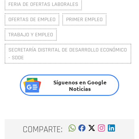
FERIA DE OFERTAS LABORALES
OFERTAS DE EMPLEO
PRIMER EMPLEO
TRABAJO Y EMPLEO
SECRETARÍA DISTRITAL DE DESARROLLO ECONÓMICO
- SDDE
Síguenos en Google
Noticias
COMPARTE: