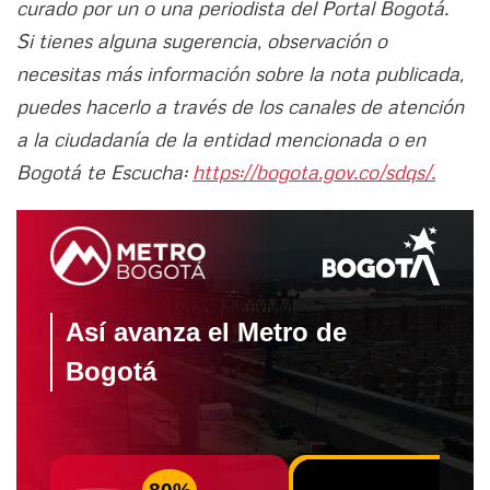
curado por un o una periodista del Portal Bogotá.
Si tienes alguna sugerencia, observación o
necesitas más información sobre la nota publicada,
puedes hacerlo a través de los canales de atención
a la ciudadanía de la entidad mencionada o en
Bogotá te Escucha:
https://bogota.gov.co/sdqs/.