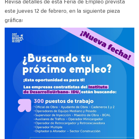
Revisa detalles de esta Feria de Empleo prevista
este jueves 12 de febrero, en la siguiente pieza
gráfica: