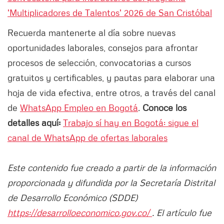
'Multiplicadores de Talentos' 2026 de San Cristóbal
Recuerda mantenerte al día sobre nuevas
oportunidades laborales, consejos para afrontar
procesos de selección, convocatorias a cursos
gratuitos y certificables, y pautas para elaborar una
hoja de vida efectiva, entre otros, a través del canal
de
WhatsApp Empleo en Bogotá
.
Conoce los
detalles aquí:
Trabajo sí hay en Bogotá: sigue el
canal de WhatsApp de ofertas laborales
Este contenido fue creado a partir de la información
proporcionada y difundida por la Secretaría Distrital
de Desarrollo Económico (SDDE)
https://desarrolloeconomico.gov.co/
. El artículo fue