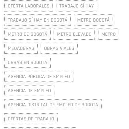
OFERTA LABORALES
TRABAJO SÍ HAY
TRABAJO SÍ HAY EN BOGOTÁ
METRO BOGOTÁ
METRO DE BOGOTÁ
METRO ELEVADO
METRO
MEGAOBRAS
OBRAS VIALES
OBRAS EN BOGOTÁ
AGENCIA PÚBLICA DE EMPLEO
AGENCIA DE EMPLEO
AGENCIA DISTRITAL DE EMPLEO DE BOGOTÁ
OFERTAS DE TRABAJO