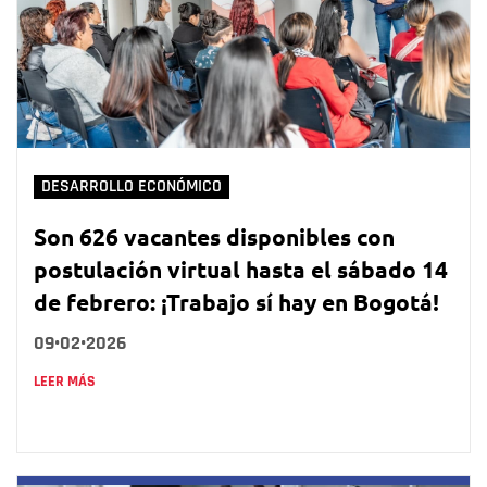
DESARROLLO ECONÓMICO
Son 626 vacantes disponibles con
postulación virtual hasta el sábado 14
de febrero: ¡Trabajo sí hay en Bogotá!
09•02•2026
LEER MÁS