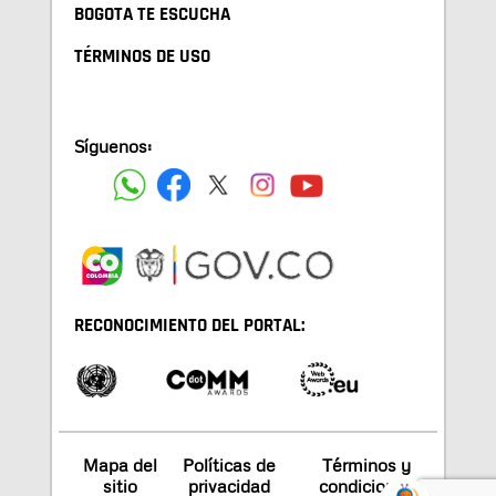
BOGOTA TE ESCUCHA
TÉRMINOS DE USO
Síguenos:
RECONOCIMIENTO DEL PORTAL:
Mapa del
Políticas de
Términos y
sitio
privacidad
condiciones