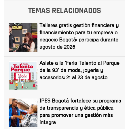
TEMAS RELACIONADOS
Talleres gratis gestión financiera y
financiamiento para tu empresa o
negocio Bogotá: participa durante
agosto de 2026
Asiste a la 'Feria Talento al Parque
de la 93' de moda, joyería y
accesorios: 21 al 23 de agosto
IPES Bogotá fortalece su programa
de transparencia y ética pública
para promover una gestión más
íntegra