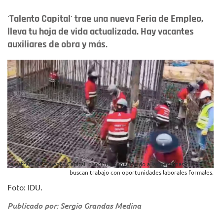
'Talento Capital' trae una nueva Feria de Empleo,
lleva tu hoja de vida actualizada. Hay vacantes
auxiliares de obra y más.
La estrategia ‘Talento Capital’ continúa conectando a las personas que
buscan trabajo con oportunidades laborales formales.
Foto: IDU.
Publicado por: Sergio Grandas Medina