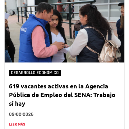
DESARROLLO ECONÓMICO
619 vacantes activas en la Agencia
Pública de Empleo del SENA: Trabajo
sí hay
09•02•2026
LEER MÁS