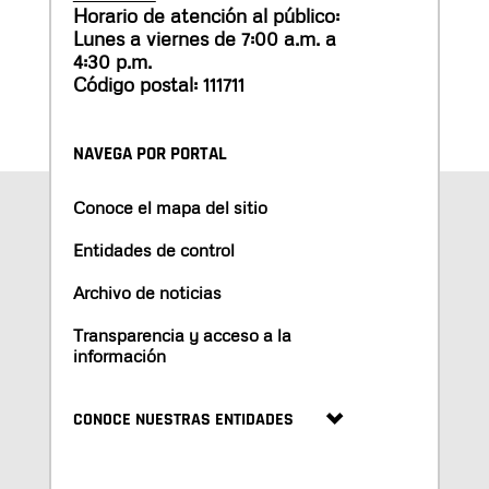
Horario de atención al público:
Lunes a viernes de 7:00 a.m. a
4:30 p.m.
Código postal: 111711
NAVEGA POR PORTAL
Conoce el mapa del sitio
Entidades de control
Archivo de noticias
Transparencia y acceso a la
información
CONOCE NUESTRAS ENTIDADES