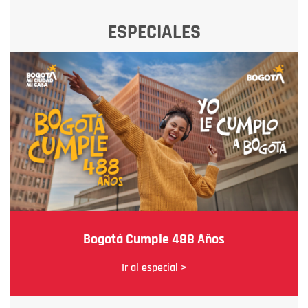
ESPECIALES
Bogotá Cumple 488 Años
Ir al especial >