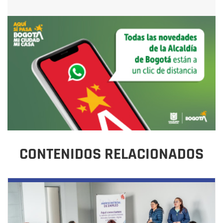
CONTENIDOS RELACIONADOS