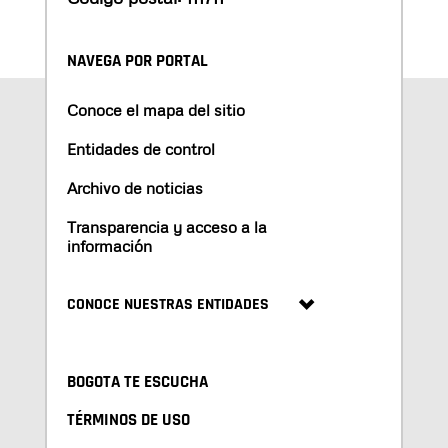
NAVEGA POR PORTAL
Conoce el mapa del sitio
Entidades de control
Archivo de noticias
Transparencia y acceso a la
información
CONOCE NUESTRAS ENTIDADES
BOGOTA TE ESCUCHA
TÉRMINOS DE USO