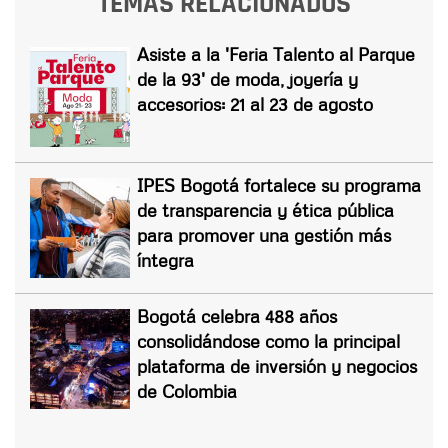
TEMAS RELACIONADOS
Asiste a la 'Feria Talento al Parque
de la 93' de moda, joyería y
accesorios: 21 al 23 de agosto
IPES Bogotá fortalece su programa
de transparencia y ética pública
para promover una gestión más
íntegra
Bogotá celebra 488 años
consolidándose como la principal
plataforma de inversión y negocios
de Colombia