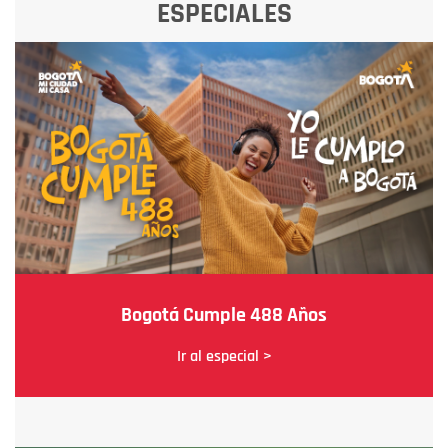
ESPECIALES
Bogotá Cumple 488 Años
Ir al especial >