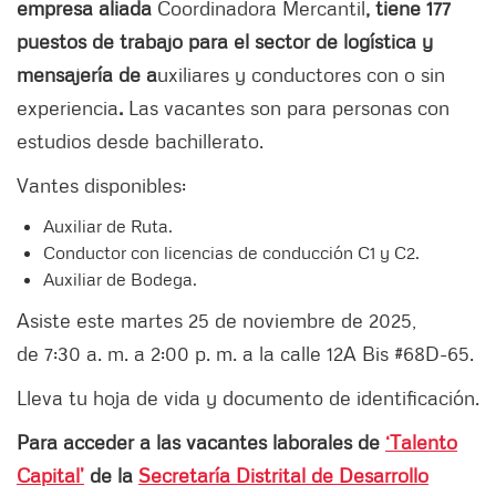
empresa aliada
Coordinadora Mercantil
, tiene 177
puestos de trabajo para el sector de logística y
mensajería de a
uxiliares y conductores con o sin
experiencia
.
Las vacantes son para personas con
estudios desde bachillerato.
Vantes disponibles:
Auxiliar de Ruta.
Conductor con licencias de conducción C1 y C2.
Auxiliar de Bodega.
Asiste este martes 25 de noviembre de 2025,
de 7:30 a. m. a 2:00 p. m. a la calle 12A Bis #68D-65.
Lleva tu hoja de vida y documento de identificación.
Para acceder a las vacantes laborales de
‘Talento
Capital’
de la
Secretaría Distrital de Desarrollo