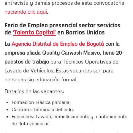
entrevista y demás procesos de esta convocatoria,
haciendo clic aquí
.
Feria de Empleo presencial sector servicios
de
‘Talento Capital’
en Barrios Unidos
La
Agencia Distrital de Empleo de Bogotá
con la
empresa aliada Quality Carwash Masivo, tiene 20
puestos de trabajo
para Técnicos Operativos de
Lavado de Vehículos. Estas vacantes son para
personas sin educación formal.
Detalles de las vacantes:
Formación: Básica primaria.
Contrato: Término indefinido.
Funciones: Lavado, embellecimiento y mantenimiento
de flota vehicular.