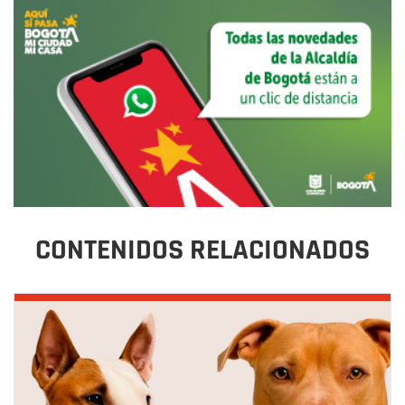
CONTENIDOS RELACIONADOS