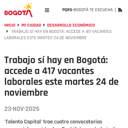
PQRS-
BOGOTÁ TE ESCUCHA
INICIO
MI CIUDAD
DESARROLLO ECONÓMICO
TRABAJO SÍ HAY EN BOGOTÁ: ACCEDE A 417 VACANTES
LABORALES ESTE MARTES 24 DE NOVIEMBRE
Trabajo sí hay en Bogotá:
accede a 417 vacantes
laborales este martes 24 de
noviembre
23·NOV·2025
'Talento Capital' trae cuatro convocatorias