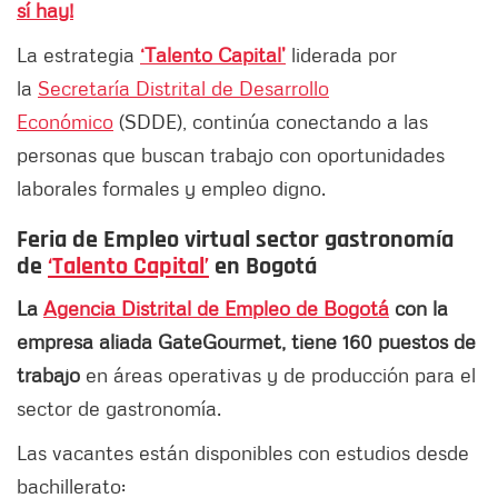
sí hay!
La estrategia
‘Talento Capital’
liderada por
la
Secretaría Distrital de Desarrollo
Económico
(SDDE), continúa conectando a las
personas que buscan trabajo con oportunidades
laborales formales y empleo digno.
Feria de Empleo virtual sector gastronomía
de
‘Talento Capital’
en Bogotá
La
Agencia Distrital de Empleo de Bogotá
con la
empresa aliada GateGourmet, tiene 160 puestos de
trabajo
en áreas operativas y de producción para el
sector de gastronomía.
Las vacantes están disponibles con estudios desde
bachillerato: