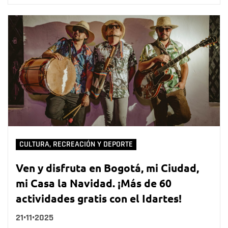
CULTURA, RECREACIÓN Y DEPORTE
Ven y disfruta en Bogotá, mi Ciudad,
mi Casa la Navidad. ¡Más de 60
actividades gratis con el Idartes!
21•11•2025