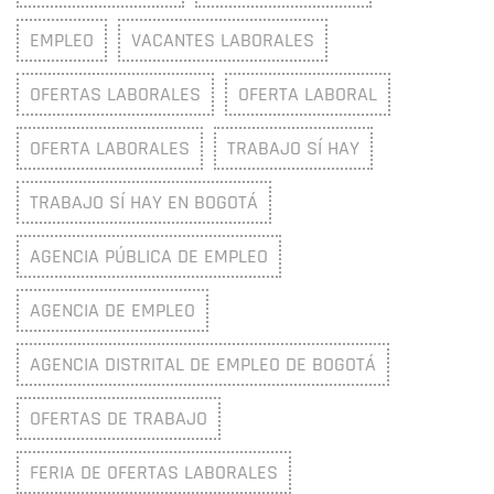
EMPLEO
VACANTES LABORALES
OFERTAS LABORALES
OFERTA LABORAL
OFERTA LABORALES
TRABAJO SÍ HAY
TRABAJO SÍ HAY EN BOGOTÁ
AGENCIA PÚBLICA DE EMPLEO
AGENCIA DE EMPLEO
AGENCIA DISTRITAL DE EMPLEO DE BOGOTÁ
OFERTAS DE TRABAJO
FERIA DE OFERTAS LABORALES