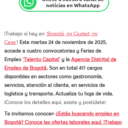
noticias en WhatsApp
¡Trabajo sí hay en
‘Bogotá, mi Ciudad, mi
Casa’
!
Este martes 24 de noviembre de 2025,
accede a cuatro convocatorias y Ferias de
Empleo
‘Talento Capital’
y la
Agencia Distrital de
Empleo de Bogotá
. Son en total 417 cargos
disponibles en sectores como gastronomía,
servicios, atención al cliente, en servicios de
logística y transporte. Actualiza tu hoja de vida.
¡Conoce los detalles aquí, asiste y postúlate!
Te invitamos conocer:
¿Estás buscando empleo en
Bogotá? Conoce las ofertas laborales aquí. ¡Trabajo