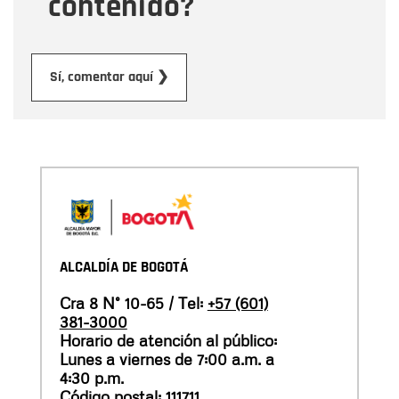
contenido?
Enviar
Sí, comentar aquí ❯
ALCALDÍA DE BOGOTÁ
Cra 8 N° 10-65 / Tel:
+57 (601)
381-3000
Horario de atención al público:
Lunes a viernes de 7:00 a.m. a
4:30 p.m.
Código postal: 111711