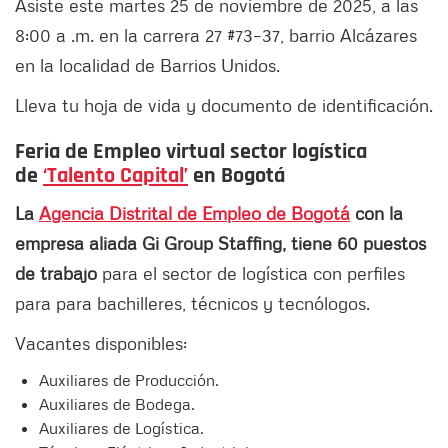
Asiste este martes 25 de noviembre de 2025, a las
8:00 a .m. en la carrera 27 #73–37, barrio Alcázares
en la localidad de Barrios Unidos.
Lleva tu hoja de vida y documento de identificación.
Feria de Empleo virtual sector logística
de
‘Talento Capital’
en Bogotá
La
Agencia Distrital de Empleo de Bogotá
con la
empresa aliada Gi Group Staffing, tiene 60 puestos
de trabajo
para el sector de logística con perfiles
para para bachilleres, técnicos y tecnólogos.
Vacantes disponibles:
Auxiliares de Producción.
Auxiliares de Bodega.
Auxiliares de Logística.