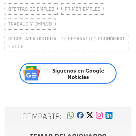
OFERTAS DE EMPLEO
PRIMER EMPLEO
TRABAJO Y EMPLEO
SECRETARÍA DISTRITAL DE DESARROLLO ECONÓMICO
- SDDE
Síguenos en Google
Noticias
COMPARTE: