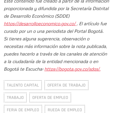
Este contenido fue creado a partir de la información
proporcionada y difundida por la Secretaría Distrital
de Desarrollo Económico (SDDE)
https://desarrolloeconomico.gov.co/
. El artículo fue
curado por un o una periodista del Portal Bogotá.
Si tienes alguna sugerencia, observación o
necesitas más información sobre la nota publicada,
puedes hacerlo a través de los canales de atención
a la ciudadanía de la entidad mencionada o en
Bogotá te Escucha:
https://bogota.gov.co/sdqs/.
TALENTO CAPITAL
OFERTA DE TRABAJO
TRABAJO
OFERTA DE EMPLEO
FERIA DE EMPLEO
RUEDA DE EMPLEO