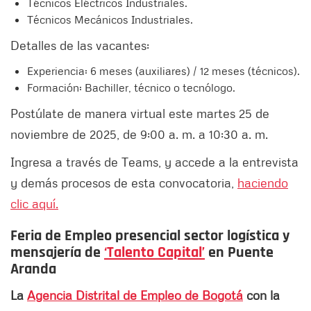
Técnicos Eléctricos Industriales.
Técnicos Mecánicos Industriales.
Detalles de las vacantes:
Experiencia: 6 meses (auxiliares) / 12 meses (técnicos).
Formación: Bachiller, técnico o tecnólogo.
Postúlate de manera virtual este martes 25 de
noviembre de 2025, de 9:00 a. m. a 10:30 a. m.
Ingresa a través de Teams, y accede a la entrevista
y demás procesos de esta convocatoria,
haciendo
clic aquí.
Feria de Empleo presencial sector logística y
mensajería de
‘Talento Capital’
en Puente
Aranda
La
Agencia Distrital de Empleo de Bogotá
con la