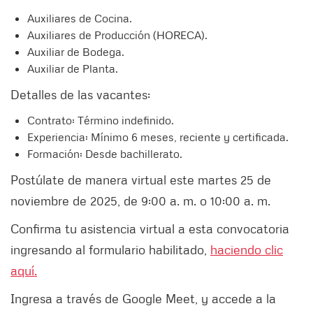
Auxiliares de Cocina.
Auxiliares de Producción (HORECA).
Auxiliar de Bodega.
Auxiliar de Planta.
Detalles de las vacantes:
Contrato: Término indefinido.
Experiencia: Mínimo 6 meses, reciente y certificada.
Formación: Desde bachillerato.
Postúlate de manera virtual este martes 25 de
noviembre de 2025, de 9:00 a. m. o 10:00 a. m.
Confirma tu asistencia virtual a esta convocatoria
ingresando al formulario habilitado,
haciendo clic
aquí.
Ingresa a través de Google Meet, y accede a la