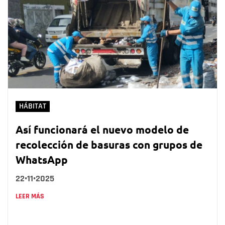
HÁBITAT
Así funcionará el nuevo modelo de
recolección de basuras con grupos de
WhatsApp
22•11•2025
LEER MÁS