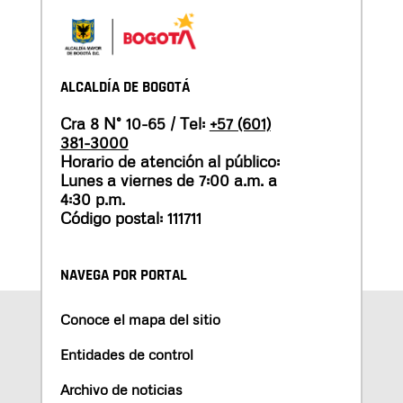
ALCALDÍA DE BOGOTÁ
Cra 8 N° 10-65 / Tel:
+57 (601)
381-3000
Horario de atención al público:
Lunes a viernes de 7:00 a.m. a
4:30 p.m.
Código postal: 111711
NAVEGA POR PORTAL
Conoce el mapa del sitio
Entidades de control
Archivo de noticias