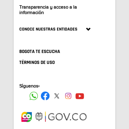
Transparencia y acceso a la
información
CONOCE NUESTRAS ENTIDADES
BOGOTA TE ESCUCHA
TÉRMINOS DE USO
Síguenos: