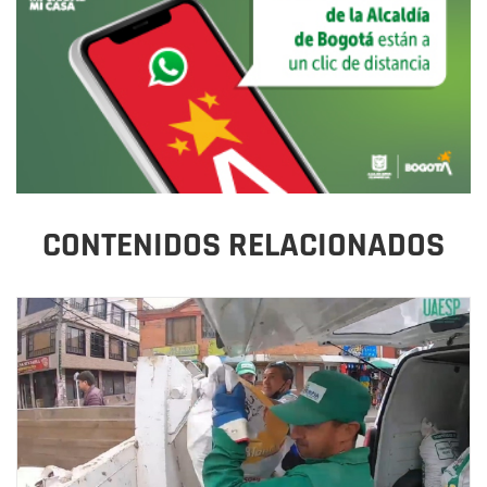
CONTENIDOS RELACIONADOS