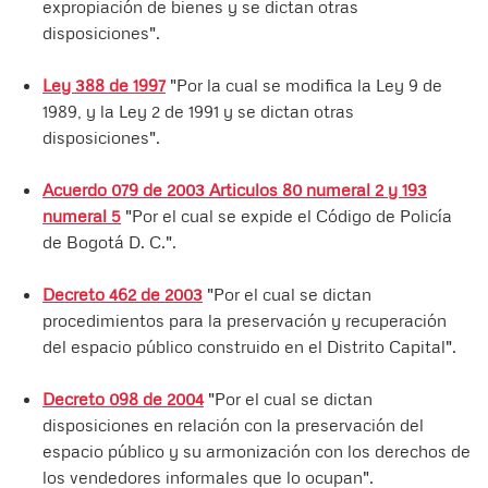
expropiación de bienes y se dictan otras
disposiciones".
Ley 388 de 1997
"Por la cual se modifica la Ley 9 de
1989, y la Ley 2 de 1991 y se dictan otras
disposiciones".
Acuerdo 079 de 2003 Articulos 80 numeral 2 y 193
numeral 5
"Por el cual se expide el Código de Policía
de Bogotá D. C.".
Decreto 462 de 2003
"Por el cual se dictan
procedimientos para la preservación y recuperación
del espacio público construido en el Distrito Capital".
Decreto 098 de 2004
"Por el cual se dictan
disposiciones en relación con la preservación del
espacio público y su armonización con los derechos de
los vendedores informales que lo ocupan".