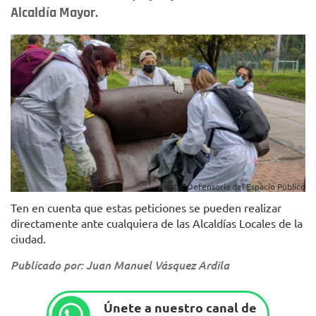
Alcaldía Mayor.
Foto: Defensoria del Espacio Público
Ten en cuenta que estas peticiones se pueden realizar
directamente ante cualquiera de las Alcaldías Locales de la
ciudad.
Publicado por: Juan Manuel Vásquez Ardila
Únete a nuestro canal de