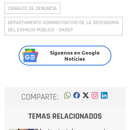
CANALES DE DENUNCIA
DEPARTAMENTO ADMINISTRATIVO DE LA DEFENSORÍA
DEL ESPACIO PÚBLICO - DADEP
Síguenos en Google
Noticias
COMPARTE:
TEMAS RELACIONADOS