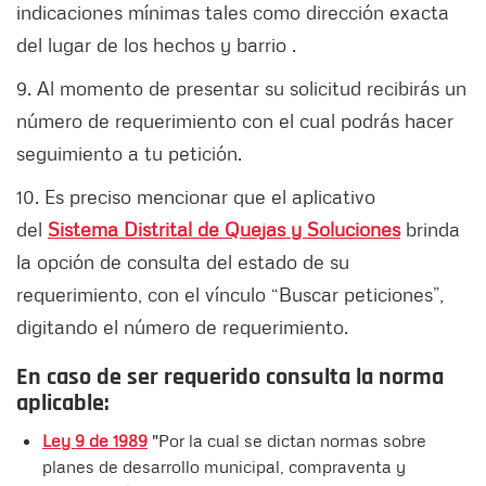
indicaciones mínimas tales como dirección exacta
del lugar de los hechos y barrio .
9. Al momento de presentar su solicitud recibirás un
número de requerimiento con el cual podrás hacer
seguimiento a tu petición.
10. Es preciso mencionar que el aplicativo
del
Sistema Distrital de Quejas y Soluciones
brinda
la opción de consulta del estado de su
requerimiento, con el vínculo “Buscar peticiones”,
digitando el número de requerimiento.
En caso de ser requerido consulta la norma
aplicable:
Ley 9 de 1989
"Por la cual se dictan normas sobre
planes de desarrollo municipal, compraventa y