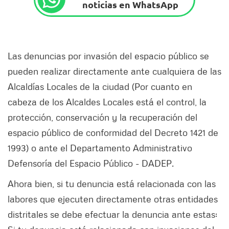
noticias en WhatsApp
Las denuncias por invasión del espacio público se
pueden realizar directamente ante cualquiera de las
Alcaldías Locales de la ciudad (Por cuanto en
cabeza de los Alcaldes Locales está el control, la
protección, conservación y la recuperación del
espacio público de conformidad del Decreto 1421 de
1993) o ante el Departamento Administrativo
Defensoría del Espacio Público - DADEP.
Ahora bien, si tu denuncia está relacionada con las
labores que ejecuten directamente otras entidades
distritales se debe efectuar la denuncia ante estas: