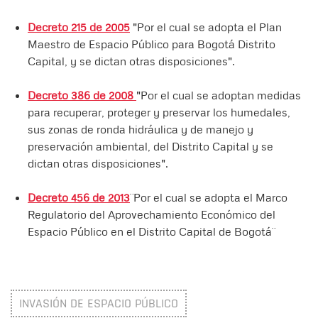
Decreto 215 de 2005
"Por el cual se adopta el Plan
Maestro de Espacio Público para Bogotá Distrito
Capital, y se dictan otras disposiciones".
Decreto 386 de 2008
"Por el cual se adoptan medidas
para recuperar, proteger y preservar los humedales,
sus zonas de ronda hidráulica y de manejo y
preservación ambiental, del Distrito Capital y se
dictan otras disposiciones".
Decreto 456 de 2013
¨Por el cual se adopta el Marco
Regulatorio del Aprovechamiento Económico del
Espacio Público en el Distrito Capital de Bogotá¨
INVASIÓN DE ESPACIO PÚBLICO