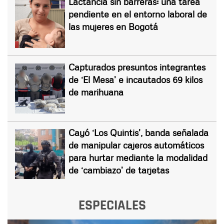
Lactancia sin barreras: una tarea
pendiente en el entorno laboral de
las mujeres en Bogotá
Capturados presuntos integrantes
de ‘El Mesa’ e incautados 69 kilos
de marihuana
Cayó ‘Los Quintis’, banda señalada
de manipular cajeros automáticos
para hurtar mediante la modalidad
de ‘cambiazo’ de tarjetas
ESPECIALES