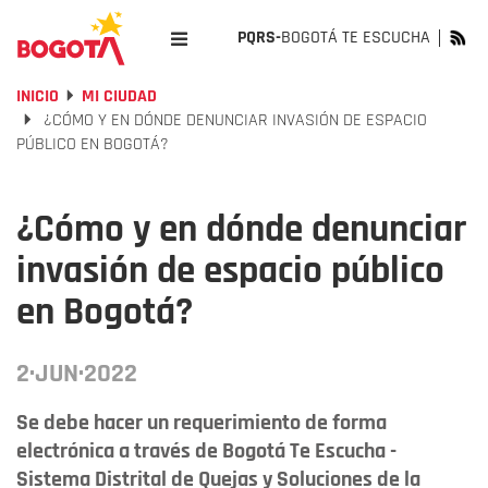
PQRS-
BOGOTÁ TE ESCUCHA
INICIO
MI CIUDAD
¿CÓMO Y EN DÓNDE DENUNCIAR INVASIÓN DE ESPACIO
PÚBLICO EN BOGOTÁ?
¿Cómo y en dónde denunciar
invasión de espacio público
en Bogotá?
2·JUN·2022
Se debe hacer un requerimiento de forma
electrónica a través de Bogotá Te Escucha -
Sistema Distrital de Quejas y Soluciones de la