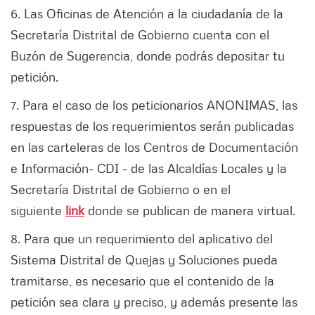
6. Las Oficinas de Atención a la ciudadanía de la
Secretaría Distrital de Gobierno cuenta con el
Buzón de Sugerencia, donde podrás depositar tu
petición.
7. Para el caso de los peticionarios ANONIMAS, las
respuestas de los requerimientos serán publicadas
en las carteleras de los Centros de Documentación
e Información- CDI - de las Alcaldías Locales y la
Secretaría Distrital de Gobierno o en el
siguiente
link
donde se publican de manera virtual.
8. Para que un requerimiento del aplicativo del
Sistema Distrital de Quejas y Soluciones pueda
tramitarse, es necesario que el contenido de la
petición sea clara y preciso, y además presente las