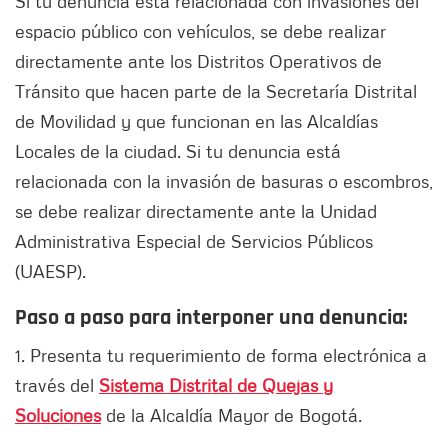
Si tu denuncia está relacionada con invasiones del
espacio público con vehículos, se debe realizar
directamente ante los Distritos Operativos de
Tránsito que hacen parte de la Secretaría Distrital
de Movilidad y que funcionan en las Alcaldías
Locales de la ciudad. Si tu denuncia está
relacionada con la invasión de basuras o escombros,
se debe realizar directamente ante la Unidad
Administrativa Especial de Servicios Públicos
(UAESP).
Paso a paso para interponer una denuncia:
1. Presenta tu requerimiento de forma electrónica a
través del
Sistema Distrital de Quejas y
Soluciones
de la Alcaldía Mayor de Bogotá.