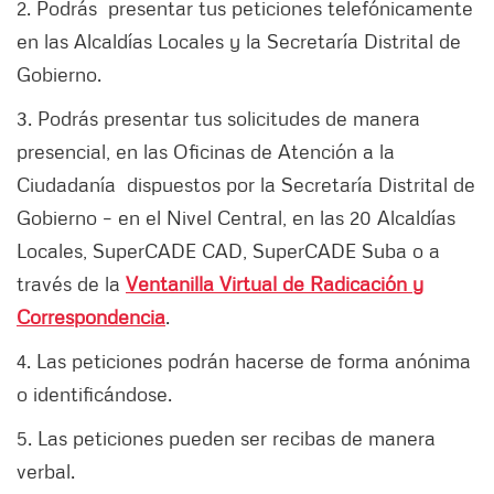
2. Podrás presentar tus peticiones telefónicamente
en las Alcaldías Locales y la Secretaría Distrital de
Gobierno.
3. Podrás presentar tus solicitudes de manera
presencial, en las Oficinas de Atención a la
Ciudadanía dispuestos por la Secretaría Distrital de
Gobierno – en el Nivel Central, en las 20 Alcaldías
Locales, SuperCADE CAD, SuperCADE Suba o a
través de la
Ventanilla Virtual de Radicación y
Correspondencia
.
4. Las peticiones podrán hacerse de forma anónima
o identificándose.
5. Las peticiones pueden ser recibas de manera
verbal.