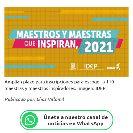
Amplían plazo para inscripciones para escoger a 110
maestras y maestros inspiradores. Imagen: IDEP
Publicado por: Elías Villamil
Únete a nuestro canal de
noticias en WhatsApp