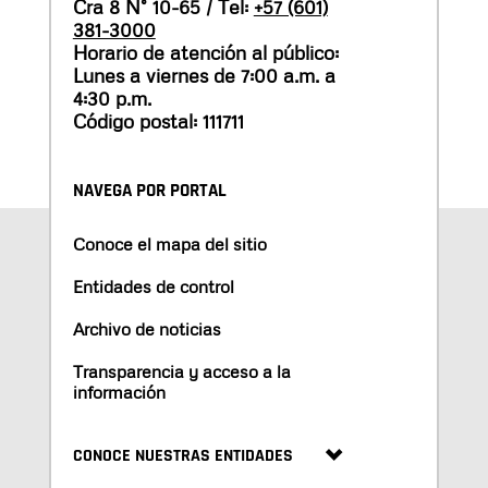
Cra 8 N° 10-65 / Tel:
+57 (601)
381-3000
Horario de atención al público:
Lunes a viernes de 7:00 a.m. a
4:30 p.m.
Código postal: 111711
NAVEGA POR PORTAL
Conoce el mapa del sitio
Entidades de control
Archivo de noticias
Transparencia y acceso a la
información
CONOCE NUESTRAS ENTIDADES