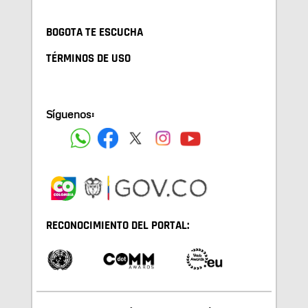
BOGOTA TE ESCUCHA
TÉRMINOS DE USO
Síguenos:
RECONOCIMIENTO DEL PORTAL: