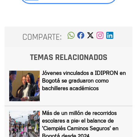
COMPARTE:
TEMAS RELACIONADOS
Jóvenes vinculados a IDIPRON en
Bogotá se graduaron como
bachilleres académicos
Más de un millón de recorridos
escolares a pie: el balance de
'Ciempiés Caminos Seguros' en
Bogotá desde 2024