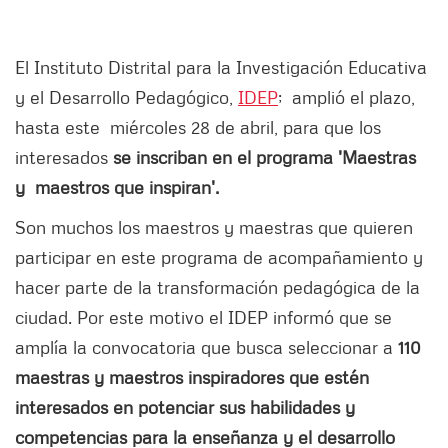
El Instituto Distrital para la Investigación Educativa
y el Desarrollo Pedagógico,
IDEP
; amplió el plazo,
hasta este miércoles 28 de abril, para que los
interesados
se inscriban en el programa 'Maestras
y maestros que inspiran'.
Son muchos los maestros y maestras que quieren
participar en este programa de acompañamiento y
hacer parte de la transformación pedagógica de la
ciudad. Por este motivo el IDEP informó que se
amplía la convocatoria que busca seleccionar a
110
maestras y maestros inspiradores que estén
interesados en potenciar sus habilidades y
competencias para la enseñanza y el desarrollo