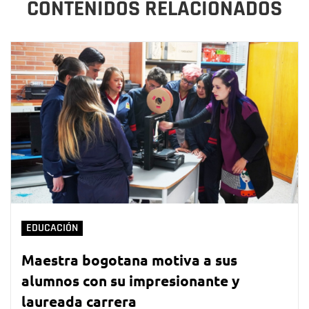
CONTENIDOS RELACIONADOS
EDUCACIÓN
Maestra bogotana motiva a sus
alumnos con su impresionante y
laureada carrera