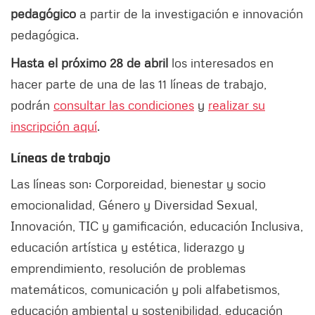
pedagógico
a partir de la investigación e innovación
pedagógica.
Hasta el próximo 28 de abril
los interesados en
hacer parte de una de las 11 líneas de trabajo,
podrán
consultar las condiciones
y
realizar su
inscripción aquí
.
Líneas de trabajo
Las líneas son: Corporeidad, bienestar y socio
emocionalidad, Género y Diversidad Sexual,
Innovación, TIC y gamificación, educación Inclusiva,
educación artística y estética, liderazgo y
emprendimiento, resolución de problemas
matemáticos, comunicación y poli alfabetismos,
educación ambiental y sostenibilidad, educación