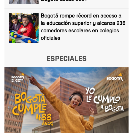
Bogotá rompe récord en acceso a
la educación superior y alcanza 236
comedores escolares en colegios
oficiales
ESPECIALES