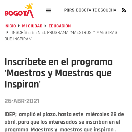
PQRS-
BOGOTÁ TE ESCUCHA
INICIO
MI CIUDAD
EDUCACIÓN
INSCRÍBETE EN EL PROGRAMA 'MAESTROS Y MAESTRAS
QUE INSPIRAN'
Inscríbete en el programa
'Maestros y Maestras que
Inspiran'
26·ABR·2021
IDEP; amplió el plazo, hasta este miércoles 28 de
abril, para que los interesados se inscriban en el
programa 'Maestras y maestros que inspiran'.