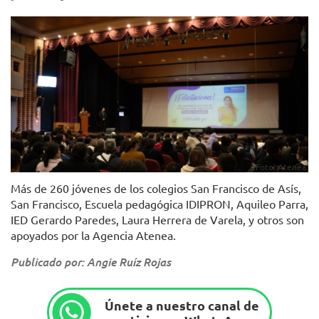
Foto: Atenea.
Más de 260 jóvenes de los colegios San Francisco de Asís,
San Francisco, Escuela pedagógica IDIPRON, Aquileo Parra,
IED Gerardo Paredes, Laura Herrera de Varela, y otros son
apoyados por la Agencia Atenea.
Publicado por: Angie Ruíz Rojas
Únete a nuestro canal de