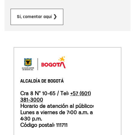
Enviar
Sí, comentar aquí ❯
ALCALDÍA DE BOGOTÁ
Cra 8 N° 10-65 / Tel:
+57 (601)
381-3000
Horario de atención al público:
Lunes a viernes de 7:00 a.m. a
4:30 p.m.
Código postal: 111711