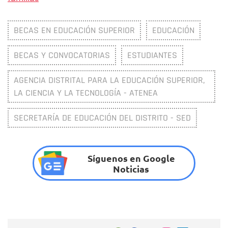
BECAS EN EDUCACIÓN SUPERIOR
EDUCACIÓN
BECAS Y CONVOCATORIAS
ESTUDIANTES
AGENCIA DISTRITAL PARA LA EDUCACIÓN SUPERIOR,
LA CIENCIA Y LA TECNOLOGÍA - ATENEA
SECRETARÍA DE EDUCACIÓN DEL DISTRITO - SED
Síguenos en Google
Noticias