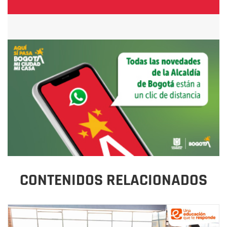
CONTENIDOS RELACIONADOS