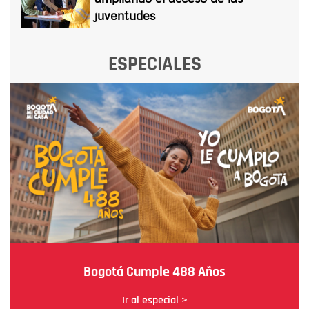
juventudes
ESPECIALES
Bogotá Cumple 488 Años
Ir al especial >