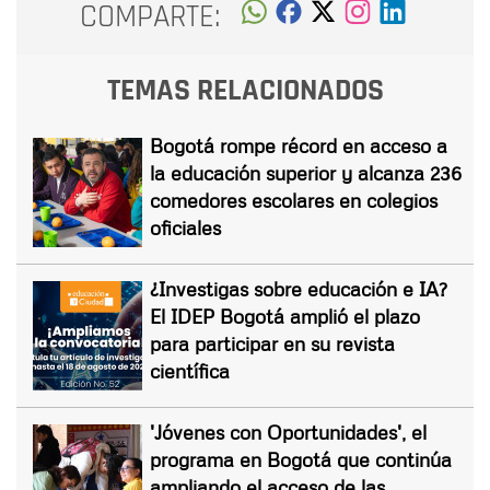
COMPARTE:
TEMAS RELACIONADOS
Bogotá rompe récord en acceso a
la educación superior y alcanza 236
comedores escolares en colegios
oficiales
¿Investigas sobre educación e IA?
El IDEP Bogotá amplió el plazo
para participar en su revista
científica
'Jóvenes con Oportunidades', el
programa en Bogotá que continúa
ampliando el acceso de las