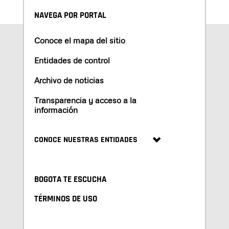
NAVEGA POR PORTAL
Conoce el mapa del sitio
Entidades de control
Archivo de noticias
Transparencia y acceso a la
información
CONOCE NUESTRAS ENTIDADES
BOGOTA TE ESCUCHA
TÉRMINOS DE USO