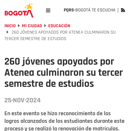
PQRS-
BOGOTÁ TE ESCUCHA
INICIO
MI CIUDAD
EDUCACIÓN
260 JÓVENES APOYADOS POR ATENEA CULMINARON SU
TERCER SEMESTRE DE ESTUDIOS
260 jóvenes apoyados por
Atenea culminaron su tercer
semestre de estudios
25·NOV·2024
En este evento se hizo reconocimiento de los
logros alcanzados de los estudiantes durante este
proceso y se realizó la renovación de matrículas.