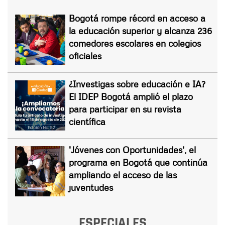
Bogotá rompe récord en acceso a
la educación superior y alcanza 236
comedores escolares en colegios
oficiales
¿Investigas sobre educación e IA?
El IDEP Bogotá amplió el plazo
para participar en su revista
científica
'Jóvenes con Oportunidades', el
programa en Bogotá que continúa
ampliando el acceso de las
juventudes
ESPECIALES