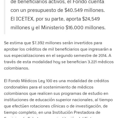
de beneficiarios activos, el Fondo cuenta
con un presupuesto de $40.549 millones.
El ICETEX, por su parte, aporta $24,549
millones y el Ministerio $16.000 millones.
Se estima que $7.392 millones serán invertidos para
aprobar los créditos de mil beneficiarios que ingresarán a
sus especializaciones en el segundo semestre de 2014. A
través de esta modalidad hoy se benefician 3.221 médicos
colombianos.
El Fondo Médicos Ley 100 es una modalidad de créditos
condonables para el sostenimiento de médicos
colombianos que realicen sus programas de estudio en
instituciones de educación superior nacionales, al tiempo
que efectúen rotaciones clínicas o de investigación, de
tiempo completo, en una Institución Prestadora de