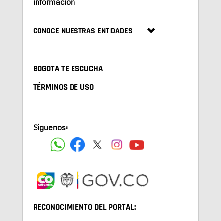
información
CONOCE NUESTRAS ENTIDADES
BOGOTA TE ESCUCHA
TÉRMINOS DE USO
Síguenos:
RECONOCIMIENTO DEL PORTAL: