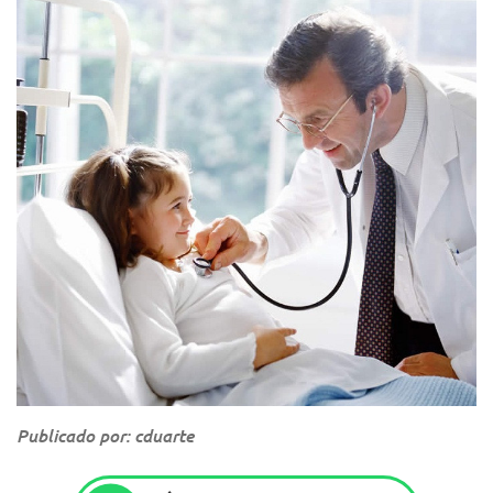
Publicado por: cduarte