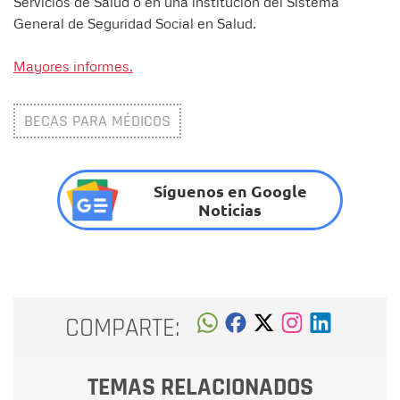
Servicios de Salud o en una institución del Sistema
General de Seguridad Social en Salud.
Mayores informes.
BECAS PARA MÉDICOS
Síguenos en Google
Noticias
COMPARTE:
TEMAS RELACIONADOS