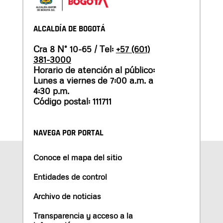
ALCALDÍA DE BOGOTÁ
Cra 8 N° 10-65 / Tel:
+57 (601)
381-3000
Horario de atención al público:
Lunes a viernes de 7:00 a.m. a
4:30 p.m.
Código postal: 111711
NAVEGA POR PORTAL
Conoce el mapa del sitio
Entidades de control
Archivo de noticias
Transparencia y acceso a la