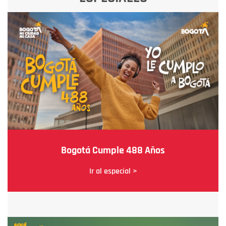
Bogotá Cumple 488 Años
Ir al especial >