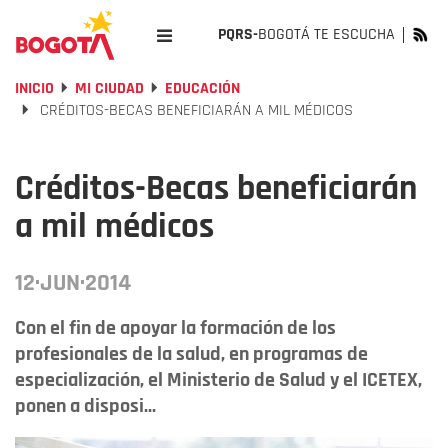
PQRS-
BOGOTÁ TE ESCUCHA
INICIO
MI CIUDAD
EDUCACIÓN
CRÉDITOS-BECAS BENEFICIARÁN A MIL MÉDICOS
Créditos-Becas beneficiarán
a mil médicos
12·JUN·2014
Con el fin de apoyar la formación de los
profesionales de la salud, en programas de
especialización, el Ministerio de Salud y el ICETEX,
ponen a disposi...