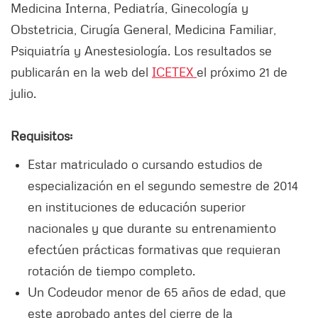
Medicina Interna, Pediatría, Ginecología y
Obstetricia, Cirugía General, Medicina Familiar,
Psiquiatría y Anestesiología. Los resultados se
publicarán en la web del
ICETEX
el próximo 21 de
julio.
Requisitos:
Estar matriculado o cursando estudios de
especialización en el segundo semestre de 2014
en instituciones de educación superior
nacionales y que durante su entrenamiento
efectúen prácticas formativas que requieran
rotación de tiempo completo.
Un Codeudor menor de 65 años de edad, que
este aprobado antes del cierre de la