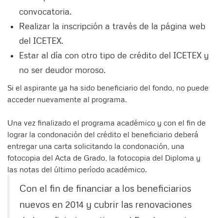
convocatoria.
Realizar la inscripción a través de la página web
del ICETEX.
Estar al día con otro tipo de crédito del ICETEX y
no ser deudor moroso.
Si el aspirante ya ha sido beneficiario del fondo, no puede
acceder nuevamente al programa.
Una vez finalizado el programa académico y con el fin de
lograr la condonación del crédito el beneficiario deberá
entregar una carta solicitando la condonación, una
fotocopia del Acta de Grado, la fotocopia del Diploma y
las notas del último período académico.
Con el fin de financiar a los beneficiarios
nuevos en 2014 y cubrir las renovaciones