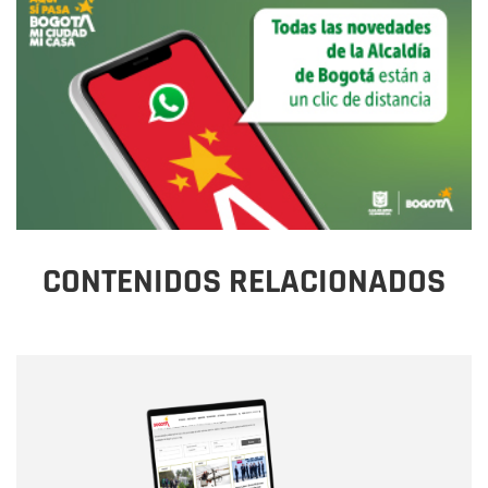
CONTENIDOS RELACIONADOS
Nombre
Nombre
Correo electrónico