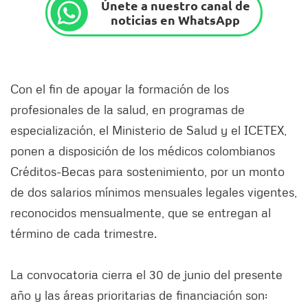
Únete a nuestro canal de
noticias en WhatsApp
Con el fin de apoyar la formación de los
profesionales de la salud, en programas de
especialización, el Ministerio de Salud y el ICETEX,
ponen a disposición de los médicos colombianos
Créditos-Becas para sostenimiento, por un monto
de dos salarios mínimos mensuales legales vigentes,
reconocidos mensualmente, que se entregan al
término de cada trimestre.
La convocatoria cierra el 30 de junio del presente
año y las áreas prioritarias de financiación son: