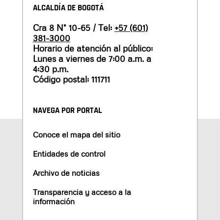
ALCALDÍA DE BOGOTÁ
Cra 8 N° 10-65 / Tel:
+57 (601)
381-3000
Horario de atención al público:
Lunes a viernes de 7:00 a.m. a
4:30 p.m.
Código postal: 111711
NAVEGA POR PORTAL
Conoce el mapa del sitio
Entidades de control
Archivo de noticias
Transparencia y acceso a la
información