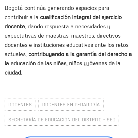
Bogotá continúa generando espacios para
contribuir a la
cualificación integral del ejercicio
docente
, dando respuesta a necesidades y
expectativas de maestras, maestros, directivos
docentes e instituciones educativas ante los retos
actuales,
contribuyendo a la garantía del derecho a
la educación de las niñas, niños y jóvenes de la
ciudad.
DOCENTES
DOCENTES EN PEDAGOGÍA
SECRETARÍA DE EDUCACIÓN DEL DISTRITO - SED