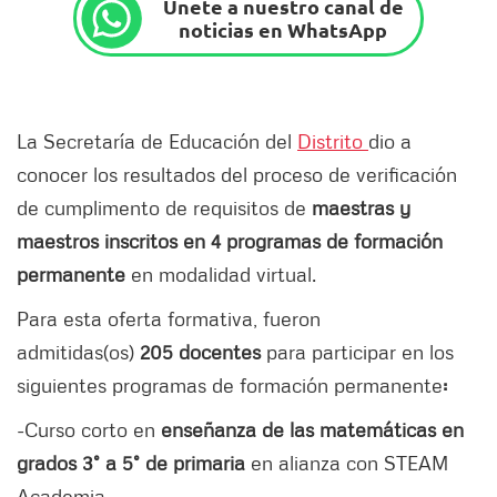
Únete a nuestro canal de
noticias en WhatsApp
La Secretaría de Educación del
Distrito
dio a
conocer los resultados del proceso de verificación
de cumplimento de requisitos de
maestras y
maestros inscritos en 4 programas de formación
permanente
en modalidad virtual.
Para esta oferta formativa, fueron
admitidas(os)
205 docentes
para participar en los
siguientes programas de formación permanente
:
-Curso corto en
enseñanza de las matemáticas en
grados 3° a 5° de primaria
en alianza con STEAM
Academia.