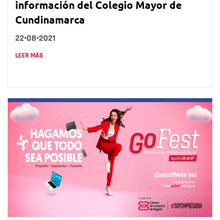
información del Colegio Mayor de
Cundinamarca
22•08•2021
LEER MÁS