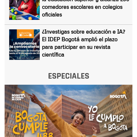
comedores escolares en colegios
oficiales
¿Investigas sobre educación e IA?
El IDEP Bogotá amplió el plazo
para participar en su revista
científica
ESPECIALES