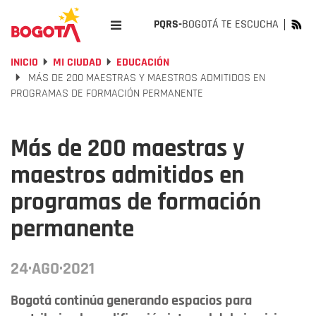
PQRS-
BOGOTÁ TE ESCUCHA
INICIO
MI CIUDAD
EDUCACIÓN
MÁS DE 200 MAESTRAS Y MAESTROS ADMITIDOS EN
PROGRAMAS DE FORMACIÓN PERMANENTE
Más de 200 maestras y
maestros admitidos en
programas de formación
permanente
24·AGO·2021
Bogotá continúa generando espacios para