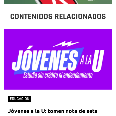
CONTENIDOS RELACIONADOS
EDUCACIÓN
Jóvenes a la U: tomen nota de esta