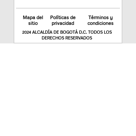
Mapa del
Políticas de
Términos y
sitio
privacidad
condiciones
2024 ALCALDÍA DE BOGOTÁ D.C. TODOS LOS
DERECHOS RESERVADOS