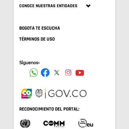
CONOCE NUESTRAS ENTIDADES
BOGOTA TE ESCUCHA
TÉRMINOS DE USO
Síguenos:
RECONOCIMIENTO DEL PORTAL: