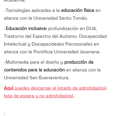
-Tecnologías aplicadas a la
educación física
en
alianza con la Universidad Santo Tomás.
-
Educación inclusiva:
profundización en DUA,
Trastorno del Espectro del Autismo, Discapacidad
Intelectual y Discapacidades Psicosociales en
alianza con la Pontificia Universidad Javeriana.
-Multimedia para el diseño y
producción de
contenidos para la educación
en alianza con la
Universidad San Buenaventura.
Aquí
puedes descargar el listado de admitidas(os),
lista de espera y no admitidas(os).