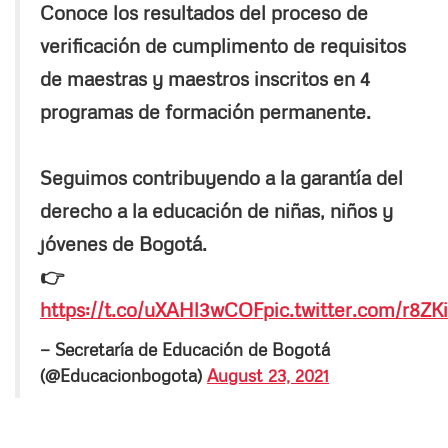
Conoce los resultados del proceso de
verificación de cumplimento de requisitos
de maestras y maestros inscritos en 4
programas de formación permanente.
Seguimos contribuyendo a la garantía del
derecho a la educación de niñas, niños y
jóvenes de Bogotá.
👉
https://t.co/uXAHl3wCOF
pic.twitter.com/r8Z
— Secretaría de Educación de Bogotá
(@Educacionbogota)
August 23, 2021