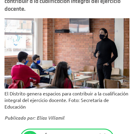
contribuir a la cualificación integral del ejercicio
docente.
El Distrito genera espacios para contribuir a la cualificación
integral del ejercicio docente. Foto: Secretaría de
Educación
Publicado por: Elías Villamil