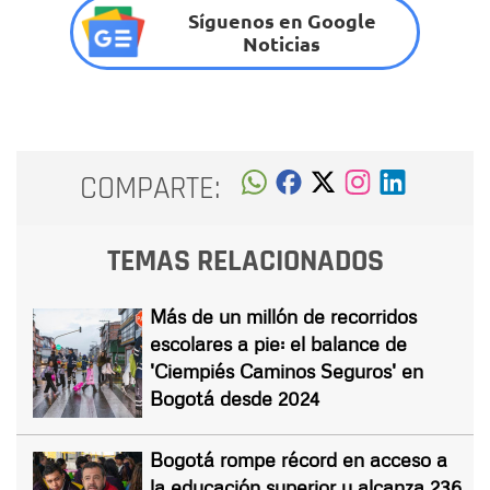
Síguenos en Google
Noticias
COMPARTE:
TEMAS RELACIONADOS
Más de un millón de recorridos
escolares a pie: el balance de
'Ciempiés Caminos Seguros' en
Bogotá desde 2024
Bogotá rompe récord en acceso a
la educación superior y alcanza 236