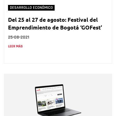
DESARROLLO ECONÓMICO
Del 25 al 27 de agosto: Festival del
Emprendimiento de Bogotá ‘GOFest’
25•08•2021
LEER MÁS
Nombre
Nombre
Correo electrónico