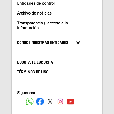
Entidades de control
Archivo de noticias
Transparencia y acceso a la
información
CONOCE NUESTRAS ENTIDADES
BOGOTA TE ESCUCHA
TÉRMINOS DE USO
Síguenos: