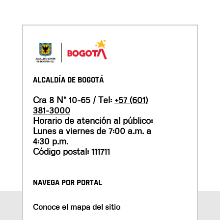
ALCALDÍA DE BOGOTÁ
Cra 8 N° 10-65 / Tel:
+57 (601)
381-3000
Horario de atención al público:
Lunes a viernes de 7:00 a.m. a
4:30 p.m.
Código postal: 111711
NAVEGA POR PORTAL
Conoce el mapa del sitio