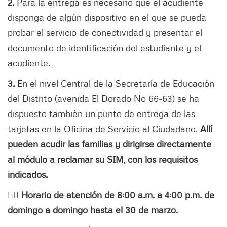
2.
Para la entrega es necesario que el acudiente
disponga de algún dispositivo en el que se pueda
probar el servicio de conectividad y presentar el
documento de identificación del estudiante y el
acudiente.
3.
En el nivel Central de la Secretaría de Educación
del Distrito (avenida El Dorado No 66-63) se ha
dispuesto también un punto de entrega de las
tarjetas en la Oficina de Servicio al Ciudadano.
Allí
pueden acudir las familias y dirigirse directamente
al módulo a reclamar su SIM, con los requisitos
indicados.
👉🏻 Horario de atención de 8:00 a.m. a 4:00 p.m. de
domingo a domingo hasta el 30 de marzo.