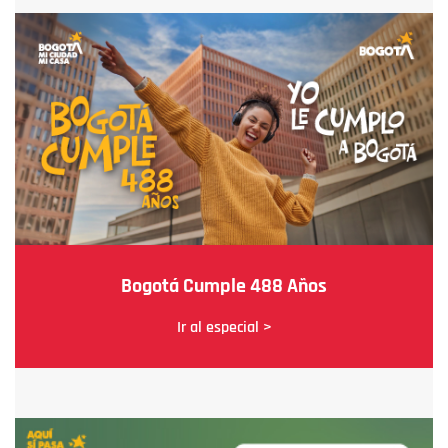
Bogotá Cumple 488 Años
Ir al especial >