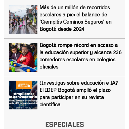
Más de un millón de recorridos
escolares a pie: el balance de
'Ciempiés Caminos Seguros' en
Bogotá desde 2024
Bogotá rompe récord en acceso a
la educación superior y alcanza 236
comedores escolares en colegios
oficiales
¿Investigas sobre educación e IA?
El IDEP Bogotá amplió el plazo
para participar en su revista
científica
ESPECIALES