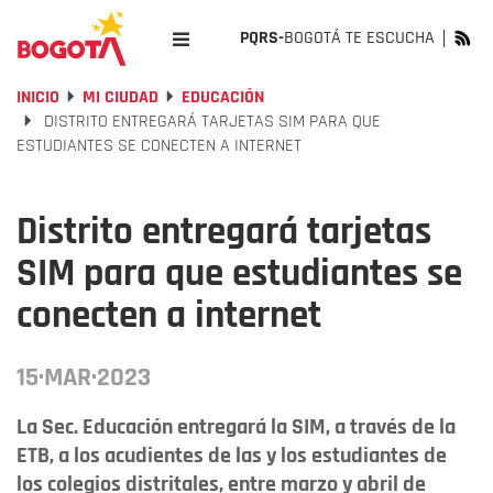
PQRS-
BOGOTÁ TE ESCUCHA
INICIO
MI CIUDAD
EDUCACIÓN
DISTRITO ENTREGARÁ TARJETAS SIM PARA QUE
ESTUDIANTES SE CONECTEN A INTERNET
Distrito entregará tarjetas
SIM para que estudiantes se
conecten a internet
15·MAR·2023
La Sec. Educación entregará la SIM, a través de la
ETB, a los acudientes de las y los estudiantes de
los colegios distritales, entre marzo y abril de