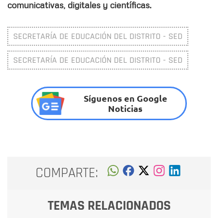
comunicativas, digitales y científicas.
SECRETARÍA DE EDUCACIÓN DEL DISTRITO - SED
SECRETARÍA DE EDUCACIÓN DEL DISTRITO - SED
Síguenos en Google
Noticias
COMPARTE:
TEMAS RELACIONADOS