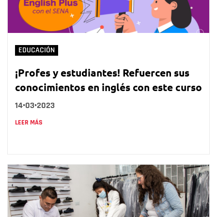
EDUCACIÓN
¡Profes y estudiantes! Refuercen sus
conocimientos en inglés con este curso
14•03•2023
LEER MÁS