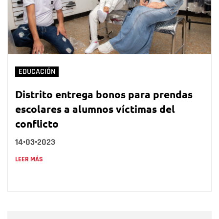
EDUCACIÓN
Distrito entrega bonos para prendas
escolares a alumnos víctimas del
conflicto
14•03•2023
LEER MÁS