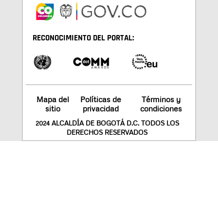
RECONOCIMIENTO DEL PORTAL:
Mapa del
Políticas de
Términos y
sitio
privacidad
condiciones
2024 ALCALDÍA DE BOGOTÁ D.C. TODOS LOS
DERECHOS RESERVADOS