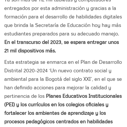
entregados por esta administración y gracias a la
formación para el desarrollo de habilidades digitales
que brinda la Secretaría de Educación hoy hay más
estudiantes preparados para su adecuado manejo.
En el transcurso del 2023, se espera entregar unos
21 mil dispositivos más.
Esta estrategia se enmarca en el Plan de Desarrollo
Distrital 2020-2024 ‘Un nuevo contrato social y
ambiental para la Bogotá del siglo XXI’, en el que se
han definido acciones para mejorar la calidad y
pertinencia de los
Planes Educativos Institucionales
(PEI) y los currículos en los colegios oficiales y
fortalecer los ambientes de aprendizaje y los
procesos pedagógicos centrados en habilidades