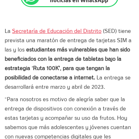
La
Secretaría de Educación del Distrito
(SED) tiene
prevista una maratón de entrega de tarjetas SIM a
las y los
estudiantes más vulnerables que han sido
beneficiados con la entrega de tabletas bajo la
estrategia ‘Ruta 100K',
para que tengan la
posibilidad de conectarse a internet.
La entrega se
desarrollará entre marzo y abril de 2023.
“Para nosotros es motivo de alegría saber que la
entrega de dispositivos con conexión a través de
estas tarjetas y acompañar su uso da frutos. Hoy
sabemos que más adolescentes y jóvenes cuentan
con nuevas competencias digitales que les