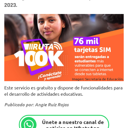
2023.
Imagen: Secretaría de Educación.
Este servicio es gratuito y dispone de funcionalidades para
el desarrollo de actividades educativas.
Publicado por: Angie Ruíz Rojas
Únete a nuestro canal de
noticias en WhatsApp