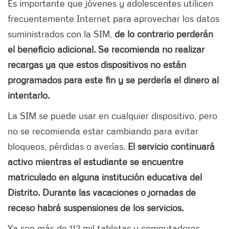
Es importante que jóvenes y adolescentes utilicen
frecuentemente Internet para aprovechar los datos
suministrados con la SIM,
de lo contrario perderán
el beneficio adicional. Se recomienda no realizar
recargas ya que estos dispositivos no están
programados para este fin y se perdería el dinero al
intentarlo.
La SIM se puede usar en cualquier dispositivo, pero
no se recomienda estar cambiando para evitar
bloqueos, pérdidas o averías.
El servicio continuará
activo mientras el estudiante se encuentre
matriculado en alguna institución educativa del
Distrito. Durante las vacaciones o jornadas de
receso habrá suspensiones de los servicios.
Ya son más de 112 mil tabletas y computadores