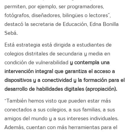
permiten, por ejemplo, ser programadores,
fotógrafos, diseñadores, bilingües o lectores”,
destacó la secretaria de Educación, Edna Bonilla
Sebá.
Está estrategia está dirigida a estudiantes de
colegios distritales de secundaria y media en
condición de vulnerabilidad
y contempla una
intervención integral que garantiza el acceso a
dispositivos y a conectividad y la formación para el
desarrollo de habilidades digitales (apropiación).
“También hemos visto que pueden estar más
conectados a sus colegios, a sus familias, a sus
amigos del mundo y a sus intereses individuales.
Además, cuentan con más herramientas para el