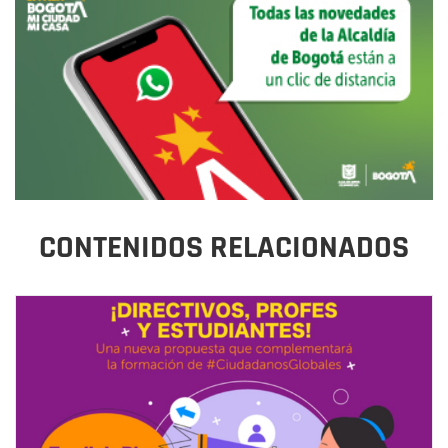
CONTENIDOS RELACIONADOS