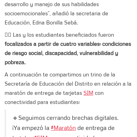
desarrollo y manejo de sus habilidades
socioemocionales”, añadió la secretaria de
Educación, Edna Bonilla Sebá.
👉🏻 Las y los estudiantes beneficiados fueron
focalizados a partir de cuatro variables: condiciones
de riesgo social, discapacidad, vulnerabilidad y
pobreza.
A continuación te compartimos un trino de la
Secretaría de Educación del Distrito en relación a la
maratón de entrega de tarjetas
SIM
con
conectividad para estudiantes:
🔹Seguimos cerrando brechas digitales.
¡Ya empezó la
#Maratón
de entrega de