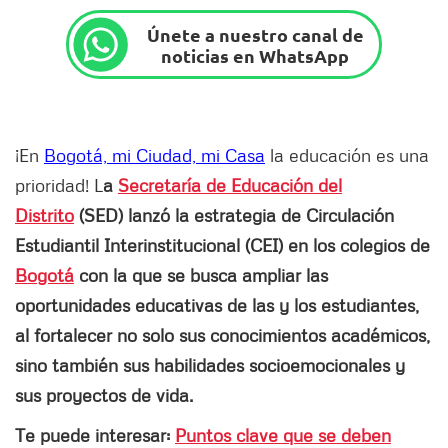
Únete a nuestro canal de
noticias en WhatsApp
¡En
Bogotá, mi Ciudad, mi Casa
la educación es una
prioridad! L
a
Secretaría de Educación del
Distrito
(SED) lanzó la estrategia de Circulación
Estudiantil Interinstitucional (CEI) en los colegios de
Bogotá
con la que se busca ampliar las
oportunidades educativas de las y los estudiantes,
al fortalecer no solo sus conocimientos académicos,
sino también sus habilidades socioemocionales y
sus proyectos de vida.
Te puede interesar:
Puntos clave que se deben