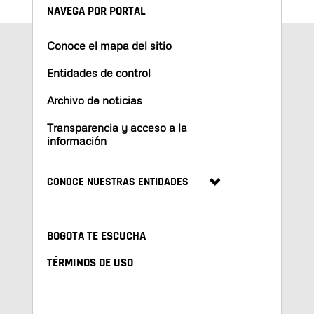
NAVEGA POR PORTAL
Conoce el mapa del sitio
Entidades de control
Archivo de noticias
Transparencia y acceso a la
información
CONOCE NUESTRAS ENTIDADES
BOGOTA TE ESCUCHA
TÉRMINOS DE USO