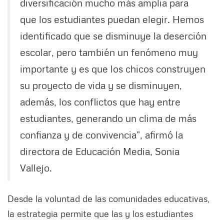
diversificación mucho más amplia para
que los estudiantes puedan elegir. Hemos
identificado que se disminuye la deserción
escolar, pero también un fenómeno muy
importante y es que los chicos construyen
su proyecto de vida y se disminuyen,
además, los conflictos que hay entre
estudiantes, generando un clima de más
confianza y de convivencia”, afirmó la
directora de Educación Media, Sonia
Vallejo.
Desde la voluntad de las comunidades educativas,
la estrategia permite que las y los estudiantes