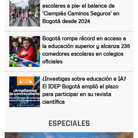
escolares a pie: el balance de
'Ciempiés Caminos Seguros' en
Bogotá desde 2024
Bogotá rompe récord en acceso a
la educación superior y alcanza 236
comedores escolares en colegios
oficiales
¿Investigas sobre educación e IA?
El IDEP Bogotá amplió el plazo
para participar en su revista
científica
ESPECIALES