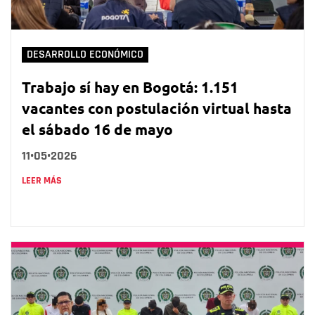
DESARROLLO ECONÓMICO
Trabajo sí hay en Bogotá: 1.151
vacantes con postulación virtual hasta
el sábado 16 de mayo
11•05•2026
LEER MÁS