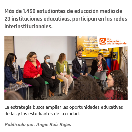
Más de 1.450 estudiantes de educación media de
23 instituciones educativas, participan en las redes
interinstitucionales.
Foto: Secretaría de Educación
La estrategia busca ampliar las oportunidades educativas
de las y los estudiantes de la ciudad.
Publicado por: Angie Ruíz Rojas