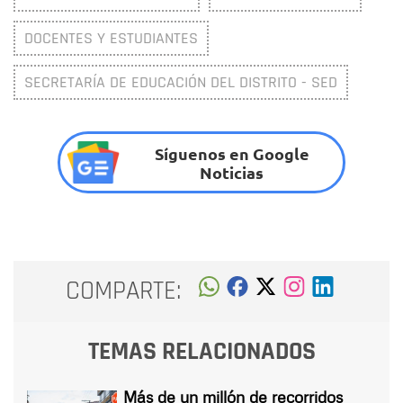
DOCENTES Y ESTUDIANTES
SECRETARÍA DE EDUCACIÓN DEL DISTRITO - SED
Síguenos en Google
Noticias
COMPARTE:
TEMAS RELACIONADOS
Más de un millón de recorridos