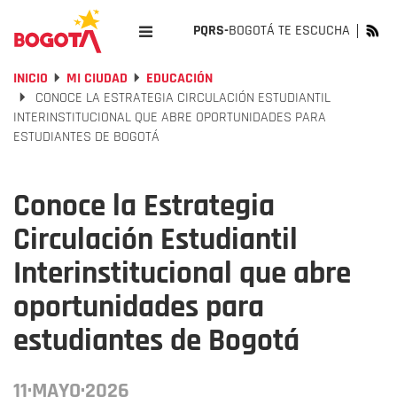
PQRS-
BOGOTÁ TE ESCUCHA
INICIO
MI CIUDAD
EDUCACIÓN
CONOCE LA ESTRATEGIA CIRCULACIÓN ESTUDIANTIL
INTERINSTITUCIONAL QUE ABRE OPORTUNIDADES PARA
ESTUDIANTES DE BOGOTÁ
Conoce la Estrategia
Circulación Estudiantil
Interinstitucional que abre
oportunidades para
estudiantes de Bogotá
11·MAYO·2026