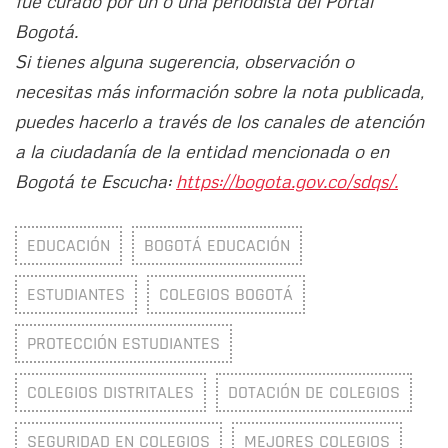
fue curado por un o una periodista del Portal
Bogotá.
Si tienes alguna sugerencia, observación o
necesitas más información sobre la nota publicada,
puedes hacerlo a través de los canales de atención
a la ciudadanía de la entidad mencionada o en
Bogotá te Escucha:
https://bogota.gov.co/sdqs/.
EDUCACIÓN
BOGOTÁ EDUCACIÓN
ESTUDIANTES
COLEGIOS BOGOTÁ
PROTECCIÓN ESTUDIANTES
COLEGIOS DISTRITALES
DOTACIÓN DE COLEGIOS
SEGURIDAD EN COLEGIOS
MEJORES COLEGIOS