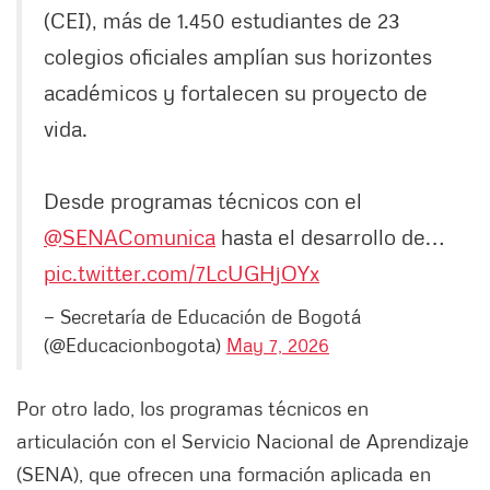
(CEI), más de 1.450 estudiantes de 23
colegios oficiales amplían sus horizontes
académicos y fortalecen su proyecto de
vida.
Desde programas técnicos con el
@SENAComunica
hasta el desarrollo de…
pic.twitter.com/7LcUGHjOYx
— Secretaría de Educación de Bogotá
(@Educacionbogota)
May 7, 2026
Por otro lado, los programas técnicos en
articulación con el Servicio Nacional de Aprendizaje
(SENA), que ofrecen una formación aplicada en