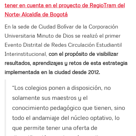
tener en cuenta en el proyecto de RegioTram del
Norte: Alcaldía de Bogotá
En la sede de Ciudad Bolívar de la Corporación
Universitaria Minuto de Dios se realizó el primer
Evento Distrital de Redes Circulación Estudiantil
Interinstitucional,
con el propósito de visibilizar
resultados, aprendizajes y retos de esta estrategia
implementada en la ciudad desde 2012.
“Los colegios ponen a disposición, no
solamente sus maestros y el
conocimiento pedagógico que tienen, sino
todo el andamiaje del núcleo optativo, lo
que permite tener una oferta de