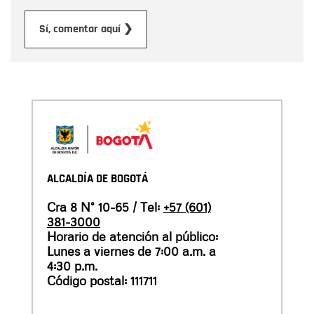
Enviar
Sí, comentar aquí ❯
ALCALDÍA DE BOGOTÁ
Cra 8 N° 10-65 / Tel:
+57 (601)
381-3000
Horario de atención al público:
Lunes a viernes de 7:00 a.m. a
4:30 p.m.
Código postal: 111711