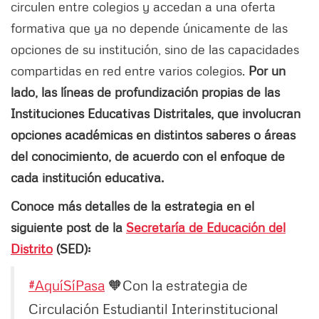
circulen entre colegios y accedan a una oferta
formativa que ya no depende únicamente de las
opciones de su institución, sino de las capacidades
compartidas en red entre varios colegios.
Por un
lado, las líneas de profundización propias de las
Instituciones Educativas Distritales, que involucran
opciones académicas en distintos saberes o áreas
del conocimiento, de acuerdo con el enfoque de
cada institución educativa.
Conoce más detalles de la estrategia en el
siguiente post de la
Secretaría de Educación del
Distrito
(SED):
#AquíSíPasa
🧡Con la estrategia de
Circulación Estudiantil Interinstitucional