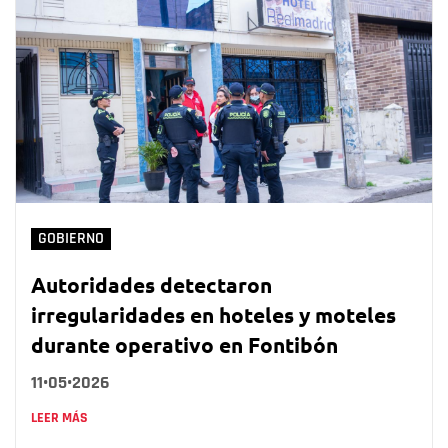
GOBIERNO
Autoridades detectaron
irregularidades en hoteles y moteles
durante operativo en Fontibón
11•05•2026
LEER MÁS