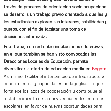
través de procesos de orientación socio ocupacional
se desarrolla un trabajo previo orientado a que las y
los estudiantes exploren sus intereses, habilidades y
gustos, con el fin de facilitar una toma de
decisiones informada.
Este trabajo en red entre instituciones educativas,
en el que también se han visto convocadas las
Direcciones Locales de Educación, permite
diversificar la oferta de educación media en
Bogotá
.
Asimismo, facilita el intercambio de infraestructura,
conocimientos y capacidades pedagógicas, lo que
fortalece los lazos de cooperación y contribuye al
restablecimiento de la convivencia en los entornos
escolares, en favor de nuevas oportunidades para