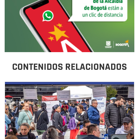
CONTENIDOS RELACIONADOS