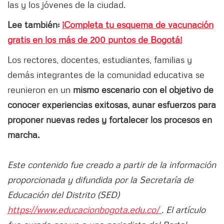
las y los jóvenes de la ciudad.
Lee también:
¡Completa tu esquema de vacunación
gratis en los más de 200 puntos de Bogotá!
Los rectores, docentes, estudiantes, familias y
demás integrantes de la comunidad educativa se
reunieron en un
mismo escenario con el objetivo de
conocer experiencias exitosas, aunar esfuerzos para
proponer nuevas redes y fortalecer los procesos en
marcha.
Este contenido fue creado a partir de la información
proporcionada y difundida por la Secretaría de
Educación del Distrito (SED)
https://www.educacionbogota.edu.co/
. El artículo