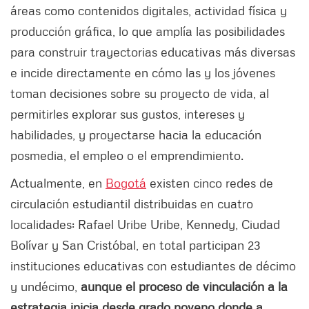
áreas como contenidos digitales, actividad física y
producción gráfica, lo que amplía las posibilidades
para construir trayectorias educativas más diversas
e incide directamente en cómo las y los jóvenes
toman decisiones sobre su proyecto de vida, al
permitirles explorar sus gustos, intereses y
habilidades, y proyectarse hacia la educación
posmedia, el empleo o el emprendimiento.
Actualmente, en
Bogotá
existen cinco redes de
circulación estudiantil distribuidas en cuatro
localidades: Rafael Uribe Uribe, Kennedy, Ciudad
Bolívar y San Cristóbal, en total participan 23
instituciones educativas con estudiantes de décimo
y undécimo,
aunque el proceso de vinculación a la
estrategia inicia desde grado noveno donde a