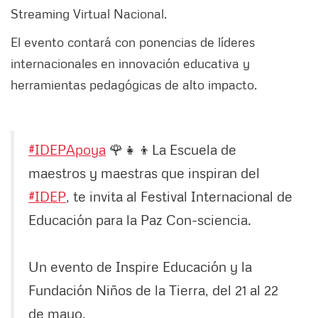
Streaming Virtual Nacional.
El evento contará con ponencias de líderes
internacionales en innovación educativa y
herramientas pedagógicas de alto impacto.
#IDEPApoya
🌹👧👦La Escuela de
maestros y maestras que inspiran del
#IDEP
, te invita al Festival Internacional de
Educación para la Paz Con-sciencia.
Un evento de Inspire Educación y la
Fundación Niños de la Tierra, del 21 al 22
de mayo.