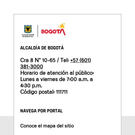
ALCALDÍA DE BOGOTÁ
Cra 8 N° 10-65 / Tel:
+57 (601)
381-3000
Horario de atención al público:
Lunes a viernes de 7:00 a.m. a
4:30 p.m.
Código postal: 111711
NAVEGA POR PORTAL
Conoce el mapa del sitio