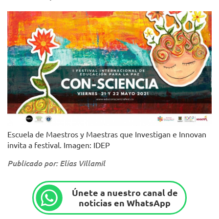
Escuela de Maestros y Maestras que Investigan e Innovan
invita a festival. Imagen: IDEP
Publicado por: Elías Villamil
Únete a nuestro canal de
noticias en WhatsApp