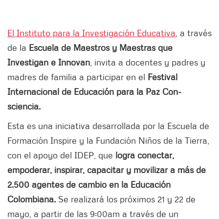
El Instituto para la Investigación Educativa
, a través
de la
Escuela de Maestros y Maestras que
Investigan e Innovan
, invita a docentes y padres y
madres de familia a participar en el
Festival
Internacional de Educación para la Paz Con-
sciencia.
Esta es una iniciativa desarrollada por la Escuela de
Formación Inspire y la Fundación Niños de la Tierra,
con el apoyo del IDEP, que
logra conectar,
empoderar, inspirar, capacitar y movilizar a más de
2.500 agentes de cambio en la Educación
Colombiana.
Se realizará los próximos 21 y 22 de
mayo, a partir de las 9:00am a través de un