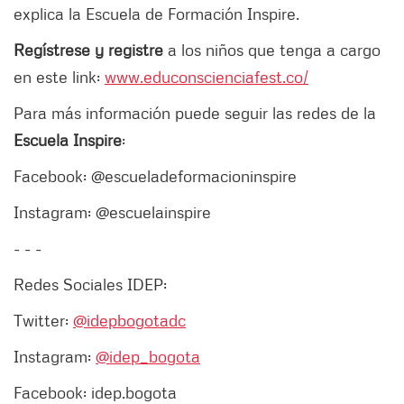
explica la Escuela de Formación Inspire.
Regístrese y registre
a los niños que tenga a cargo
en este link:
www.educonscienciafest.co/
Para más información puede seguir las redes de la
Escuela Inspire
:
Facebook: @escueladeformacioninspire
Instagram: @escuelainspire
- - -
Redes Sociales IDEP:
Twitter:
@idepbogotadc
Instagram:
@idep_bogota
Facebook: idep.bogota