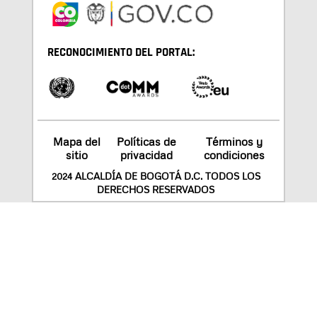
RECONOCIMIENTO DEL PORTAL:
Mapa del
Políticas de
Términos y
sitio
privacidad
condiciones
2024 ALCALDÍA DE BOGOTÁ D.C. TODOS LOS
DERECHOS RESERVADOS