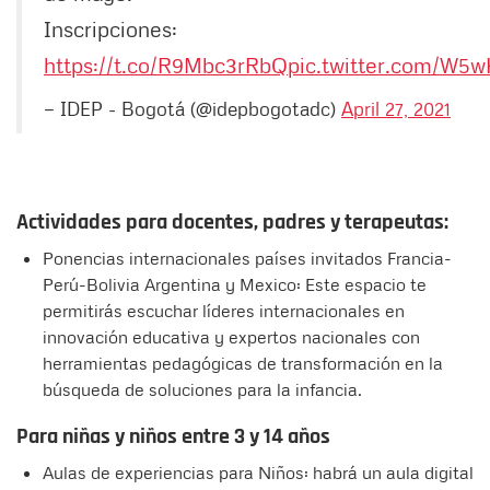
Inscripciones:
https://t.co/R9Mbc3rRbQ
pic.twitter.com/W5
— IDEP - Bogotá (@idepbogotadc)
April 27, 2021
Actividades para docentes, padres y terapeutas:
Ponencias internacionales países invitados Francia-
Perú-Bolivia Argentina y Mexico: Este espacio te
permitirás escuchar líderes internacionales en
innovación educativa y expertos nacionales con
herramientas pedagógicas de transformación en la
búsqueda de soluciones para la infancia.
Para niñas y niños entre 3 y 14 años
Aulas de experiencias para Niños: habrá un aula digital