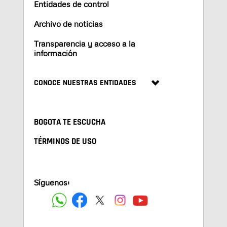
Entidades de control
Archivo de noticias
Transparencia y acceso a la
información
CONOCE NUESTRAS ENTIDADES
BOGOTA TE ESCUCHA
TÉRMINOS DE USO
Síguenos: