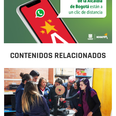
CONTENIDOS RELACIONADOS