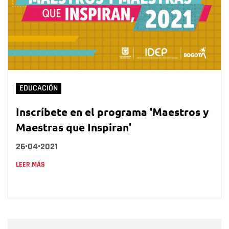
EDUCACIÓN
Inscríbete en el programa 'Maestros y
Maestras que Inspiran'
26•04•2021
LEER MÁS