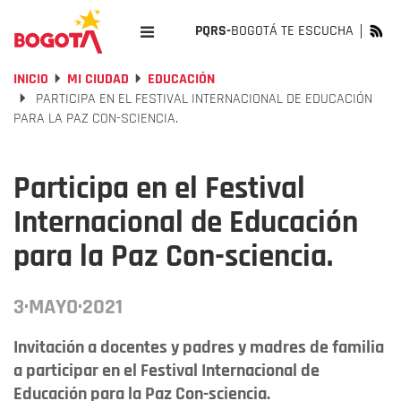
PQRS-
BOGOTÁ TE ESCUCHA
INICIO
MI CIUDAD
EDUCACIÓN
PARTICIPA EN EL FESTIVAL INTERNACIONAL DE EDUCACIÓN
PARA LA PAZ CON-SCIENCIA.
Participa en el Festival
Internacional de Educación
para la Paz Con-sciencia.
3·MAYO·2021
Invitación a docentes y padres y madres de familia
a participar en el Festival Internacional de
Educación para la Paz Con-sciencia.