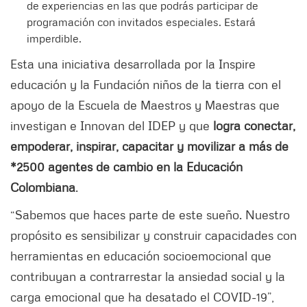
de experiencias en las que podrás participar de
programación con invitados especiales. Estará
imperdible.
Esta una iniciativa desarrollada por la Inspire
educación y la Fundación niños de la tierra con el
apoyo de la Escuela de Maestros y Maestras que
investigan e Innovan del IDEP y que
logra conectar,
empoderar, inspirar, capacitar y movilizar a más de
*2500 agentes de cambio en la Educación
Colombiana
.
“Sabemos que haces parte de este sueño. Nuestro
propósito es sensibilizar y construir capacidades con
herramientas en educación socioemocional que
contribuyan a contrarrestar la ansiedad social y la
carga emocional que ha desatado el COVID-19”,