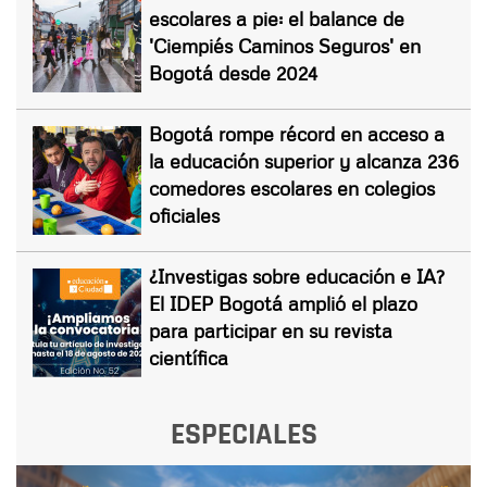
escolares a pie: el balance de
'Ciempiés Caminos Seguros' en
Bogotá desde 2024
Bogotá rompe récord en acceso a
la educación superior y alcanza 236
comedores escolares en colegios
oficiales
¿Investigas sobre educación e IA?
El IDEP Bogotá amplió el plazo
para participar en su revista
científica
ESPECIALES