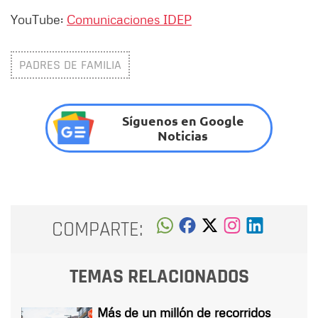
YouTube:
Comunicaciones IDEP
PADRES DE FAMILIA
Síguenos en Google
Noticias
COMPARTE:
TEMAS RELACIONADOS
Más de un millón de recorridos