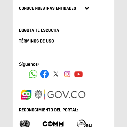
CONOCE NUESTRAS ENTIDADES
BOGOTA TE ESCUCHA
TÉRMINOS DE USO
Síguenos:
RECONOCIMIENTO DEL PORTAL: