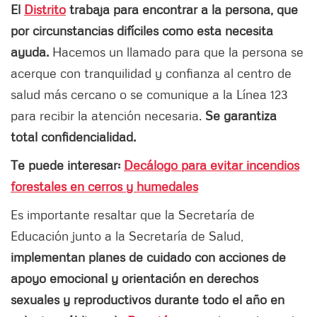
El
Distrito
trabaja para encontrar a la persona, que
por circunstancias difíciles como esta necesita
ayuda.
Hacemos un llamado para que la persona se
acerque con tranquilidad y confianza al centro de
salud más cercano o se comunique a la Línea 123
para recibir la atención necesaria.
Se garantiza
total confidencialidad.
Te puede interesar:
Decálogo para evitar incendios
forestales en cerros y humedales
Es importante resaltar que la Secretaría de
Educación junto a la Secretaría de Salud,
implementan planes de cuidado con acciones de
apoyo emocional y orientación en derechos
sexuales y reproductivos durante todo el año en