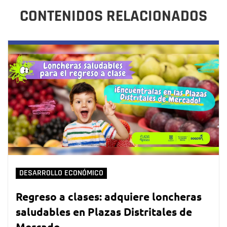
CONTENIDOS RELACIONADOS
DESARROLLO ECONÓMICO
Regreso a clases: adquiere loncheras
saludables en Plazas Distritales de
Mercado