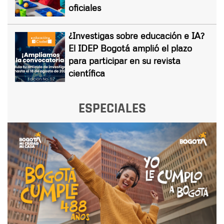
oficiales
¿Investigas sobre educación e IA?
El IDEP Bogotá amplió el plazo
para participar en su revista
científica
ESPECIALES