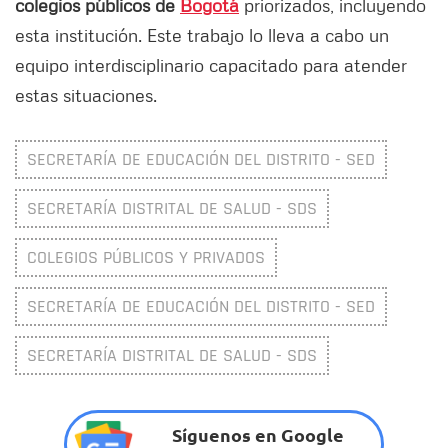
colegios públicos de
Bogotá
priorizados, incluyendo
esta institución. Este trabajo lo lleva a cabo un
equipo interdisciplinario capacitado para atender
estas situaciones.
SECRETARÍA DE EDUCACIÓN DEL DISTRITO - SED
SECRETARÍA DISTRITAL DE SALUD - SDS
COLEGIOS PÚBLICOS Y PRIVADOS
SECRETARÍA DE EDUCACIÓN DEL DISTRITO - SED
SECRETARÍA DISTRITAL DE SALUD - SDS
Síguenos en Google