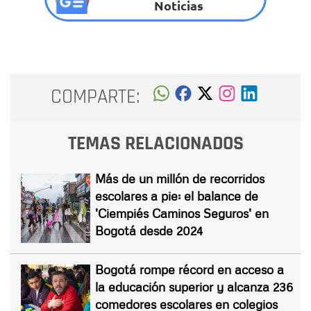
Noticias
COMPARTE:
TEMAS RELACIONADOS
Más de un millón de recorridos
escolares a pie: el balance de
'Ciempiés Caminos Seguros' en
Bogotá desde 2024
Bogotá rompe récord en acceso a
la educación superior y alcanza 236
comedores escolares en colegios