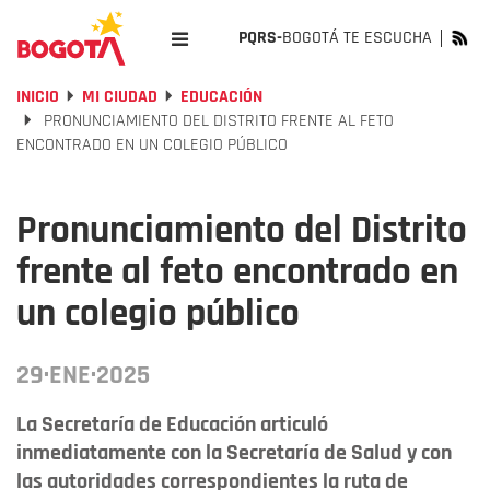
PQRS-
BOGOTÁ TE ESCUCHA
INICIO
MI CIUDAD
EDUCACIÓN
PRONUNCIAMIENTO DEL DISTRITO FRENTE AL FETO
ENCONTRADO EN UN COLEGIO PÚBLICO
Pronunciamiento del Distrito
frente al feto encontrado en
un colegio público
29·ENE·2025
La Secretaría de Educación articuló
inmediatamente con la Secretaría de Salud y con
las autoridades correspondientes la ruta de