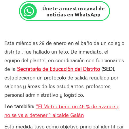
Únete a nuestro canal de
noticias en WhatsApp
Este miércoles 29 de enero en el baño de un colegio
distrital, fue hallado un feto. De inmediato, el
equipo del plantel, en coordinación con funcionarios
de la
Secretaría de Educación del Distrito
(SED),
establecieron un protocolo de salida regulada por
salones y áreas de los estudiantes, profesores,
personal administrativo y logístico.
Lee también:
''El Metro tiene un 46 % de avance y
no se va a detener'': alcalde Galán
Esta medida tuvo como objetivo principal identificar