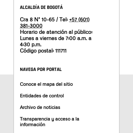
ALCALDÍA DE BOGOTÁ
Cra 8 N° 10-65 / Tel:
+57 (601)
381-3000
Horario de atención al público:
Lunes a viernes de 7:00 a.m. a
4:30 p.m.
Código postal: 111711
NAVEGA POR PORTAL
Conoce el mapa del sitio
Entidades de control
Archivo de noticias
Transparencia y acceso a la
información