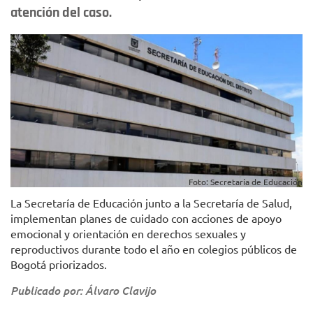
atención del caso.
Foto: Secretaría de Educación
La Secretaría de Educación junto a la Secretaría de Salud,
implementan planes de cuidado con acciones de apoyo
emocional y orientación en derechos sexuales y
reproductivos durante todo el año en colegios públicos de
Bogotá priorizados.
Publicado por: Álvaro Clavijo