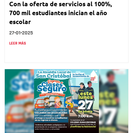
Con la oferta de servicios al 100%,
700 mil estudiantes inician el año
escolar
27•01•2025
LEER MÁS