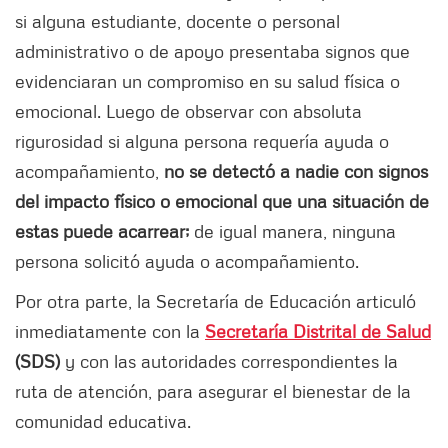
si alguna estudiante, docente o personal
administrativo o de apoyo presentaba signos que
evidenciaran un compromiso en su salud física o
emocional. Luego de observar con absoluta
rigurosidad si alguna persona requería ayuda o
acompañamiento,
no se detectó a nadie con signos
del impacto físico o emocional que una situación de
estas puede acarrear;
de igual manera, ninguna
persona solicitó ayuda o acompañamiento.
Por otra parte, la Secretaría de Educación articuló
inmediatamente con la
Secretaría Distrital de Salud
(SDS)
y con las autoridades correspondientes la
ruta de atención, para asegurar el bienestar de la
comunidad educativa.