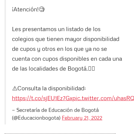
¡Atención!🧐
Les presentamos un listado de los
colegios que tienen mayor disponibilidad
de cupos y otros en los que ya no se
cuenta con cupos disponibles en cada una
de las localidades de Bogotá.👇🏻
⚠️Consulta la disponibilidad:
https://t.co/sjEU1Ez7Gx
pic.twitter.com/uhas
— Secretaría de Educación de Bogotá
(@Educacionbogota)
February 21, 2022