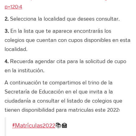
p=120:4
2.
Selecciona la localidad que desees consultar.
3.
En la lista que te aparece encontrarás los
colegios que cuentan con cupos disponibles en esta
localidad.
4.
Recuerda agendar cita para la solicitud de cupo
en la institución.
A continuación te compartimos el trino de la
Secretaría de Educación en el que invita a la
ciudadanía a consultar el listado de colegios que
tienen disponibilidad para matriculas este 2022:
#Matrículas2022
📚🏫