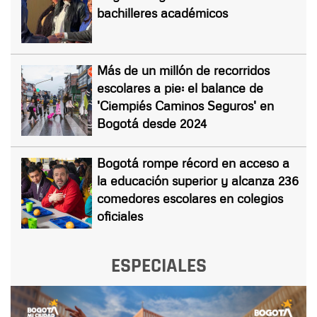
bachilleres académicos
Más de un millón de recorridos
escolares a pie: el balance de
'Ciempiés Caminos Seguros' en
Bogotá desde 2024
Bogotá rompe récord en acceso a
la educación superior y alcanza 236
comedores escolares en colegios
oficiales
ESPECIALES