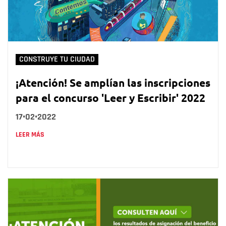
CONSTRUYE TU CIUDAD
¡Atención! Se amplían las inscripciones
para el concurso 'Leer y Escribir' 2022
17•02•2022
LEER MÁS