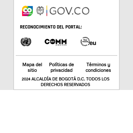
RECONOCIMIENTO DEL PORTAL:
Mapa del
Políticas de
Términos y
sitio
privacidad
condiciones
2024 ALCALDÍA DE BOGOTÁ D.C. TODOS LOS
DERECHOS RESERVADOS