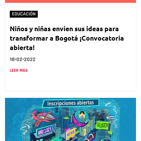
EDUCACIÓN
Niños y niñas envíen sus ideas para
transformar a Bogotá ¡Convocatoria
abierta!
18•02•2022
LEER MÁS