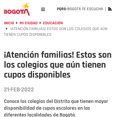
PQRS-
BOGOTÁ TE ESCUCHA
INICIO
MI CIUDAD
EDUCACIÓN
¡ATENCIÓN FAMILIAS! ESTOS SON LOS COLEGIOS QUE AÚN
TIENEN CUPOS DISPONIBLES
¡Atención familias! Estos son
los colegios que aún tienen
cupos disponibles
21·FEB·2022
Conoce los colegios del Distrito que tienen mayor
disponibilidad de cupos escolares en las
diferentes localidades de Bogotá.