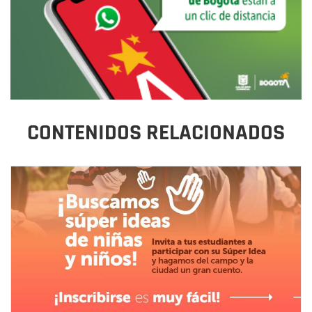
CONTENIDOS RELACIONADOS