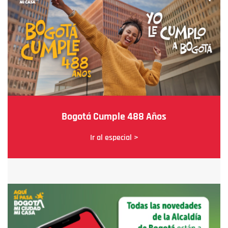
Bogotá Cumple 488 Años
Ir al especial >