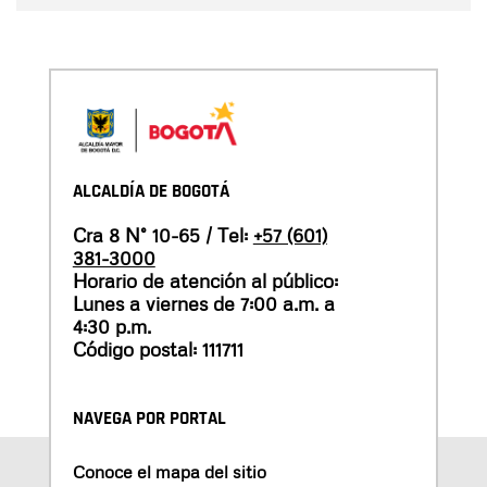
ALCALDÍA DE BOGOTÁ
Cra 8 N° 10-65 / Tel:
+57 (601)
381-3000
Horario de atención al público:
Lunes a viernes de 7:00 a.m. a
4:30 p.m.
Código postal: 111711
NAVEGA POR PORTAL
Conoce el mapa del sitio