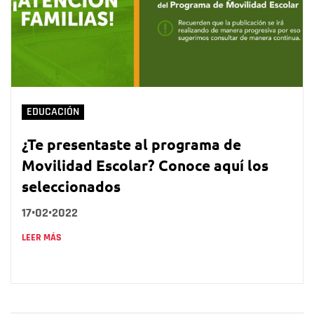
EDUCACIÓN
¿Te presentaste al programa de
Movilidad Escolar? Conoce aquí los
seleccionados
17•02•2022
LEER MÁS