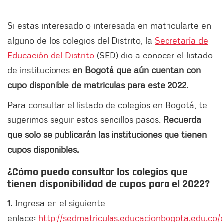
Si estas interesado o interesada en matricularte en
alguno de los colegios del Distrito, la
Secretaría de
Educación del Distrito
(SED) dio a conocer el listado
de instituciones
en Bogotá que aún cuentan con
cupo disponible de matriculas para este 2022.
Para consultar el listado de colegios en Bogotá, te
sugerimos seguir estos sencillos pasos.
Recuerda
que solo se publicarán las instituciones que tienen
cupos disponibles.
¿Cómo puedo consultar los colegios que
tienen disponibilidad de cupos para el 2022?
1.
Ingresa en el siguiente
enlace:
http://sedmatriculas.educacionbogota.edu.co/