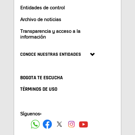
Entidades de control
Archivo de noticias
Transparencia y acceso a la
información
CONOCE NUESTRAS ENTIDADES
BOGOTA TE ESCUCHA
TÉRMINOS DE USO
Síguenos: