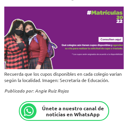
Recuerda que los cupos disponibles en cada colegio varían
según la localidad. Imagen: Secretaría de Educación.
Publicado por: Angie Ruíz Rojas
Únete a nuestro canal de
noticias en WhatsApp