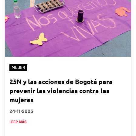
MUJER
25N y las acciones de Bogotá para
prevenir las violencias contra las
mujeres
24•11•2025
LEER MÁS