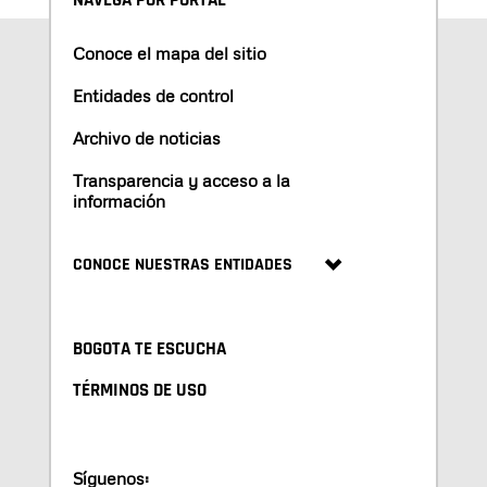
NAVEGA POR PORTAL
Conoce el mapa del sitio
Entidades de control
Archivo de noticias
Transparencia y acceso a la
información
CONOCE NUESTRAS ENTIDADES
BOGOTA TE ESCUCHA
TÉRMINOS DE USO
Síguenos: