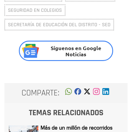
SEGURIDAD EN COLEGIOS
SECRETARÍA DE EDUCACIÓN DEL DISTRITO - SED
Síguenos en Google
Noticias
COMPARTE:
TEMAS RELACIONADOS
Más de un millón de recorridos