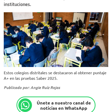
instituciones.
Foto: ICFES.
Estos colegios distritales se destacaron al obtener puntaje
A+ en las pruebas Saber 2025.
Publicado por: Angie Ruíz Rojas
Únete a nuestro canal de
noticias en WhatsApp