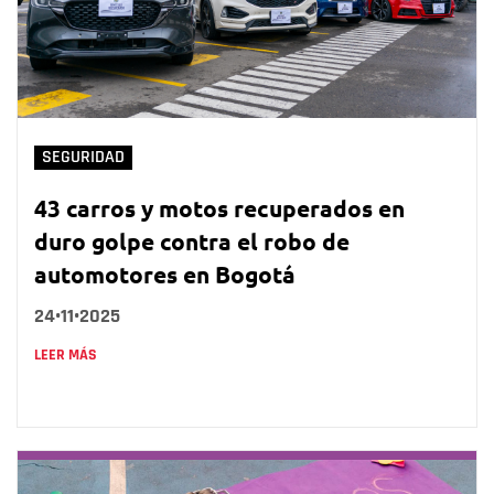
SEGURIDAD
43 carros y motos recuperados en
duro golpe contra el robo de
automotores en Bogotá
24•11•2025
LEER MÁS