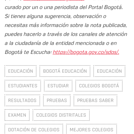
curado por un o una periodista del Portal Bogotá.
Si tienes alguna sugerencia, observación o
necesitas más información sobre la nota publicada,
puedes hacerlo a través de los canales de atención
a la ciudadanía de la entidad mencionada o en
Bogotá te Escucha:
https://bogota.gov.co/sdqs/.
EDUCACIÓN
BOGOTÁ EDUCACIÓN
EDUCACIÓN
ESTUDIANTES
ESTUDIAR
COLEGIOS BOGOTÁ
RESULTADOS
PRUEBAS
PRUEBAS SABER
EXAMEN
COLEGIOS DISTRITALES
DOTACIÓN DE COLEGIOS
MEJORES COLEGIOS