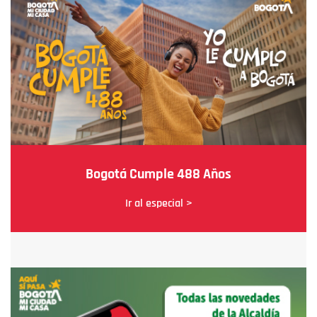
Bogotá Cumple 488 Años
Ir al especial >