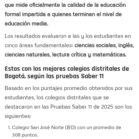
que mide oficialmente la calidad de la educación
formal impartida a quienes terminan el nivel de
educación media.
Los resultados evaluaron a las y los estudiantes en
cinco áreas fundamentales:
ciencias sociales, inglés,
ciencias naturales, lectura crítica y matemáticas.
Estos con los mejores colegios distritales de
Bogotá, según las pruebas Saber 11
Basado en los puntajes promedio obtenidos por sus
estudiantes, los colegios distritales que se
destacaron en las Pruebas Saber 11 de 2025 son los
siguientes:
Colegio San José Norte (IED) con un promedio de
308 puntos.