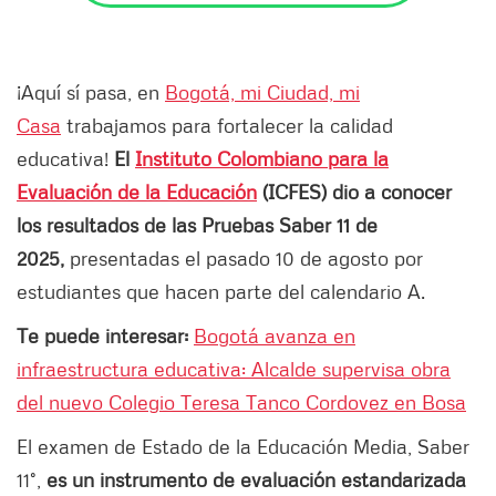
¡Aquí sí pasa, en
Bogotá, mi Ciudad, mi
Casa
trabajamos para fortalecer la calidad
educativa!
El
Instituto Colombiano para la
Evaluación de la Educación
(ICFES) dio a conocer
los resultados de las Pruebas Saber 11 de
2025,
presentadas el pasado 10 de agosto por
estudiantes que hacen parte del calendario A.
Te puede interesar:
Bogotá avanza en
infraestructura educativa: Alcalde supervisa obra
del nuevo Colegio Teresa Tanco Cordovez en Bosa
El examen de Estado de la Educación Media, Saber
11°,
es un instrumento de evaluación estandarizada