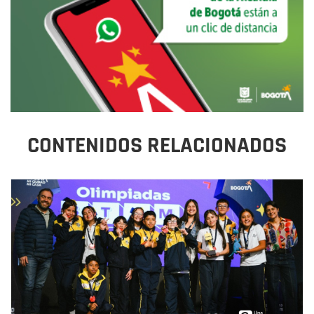
CONTENIDOS RELACIONADOS