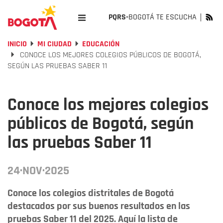
PQRS-
BOGOTÁ TE ESCUCHA
INICIO
MI CIUDAD
EDUCACIÓN
CONOCE LOS MEJORES COLEGIOS PÚBLICOS DE BOGOTÁ,
SEGÚN LAS PRUEBAS SABER 11
Conoce los mejores colegios
públicos de Bogotá, según
las pruebas Saber 11
24·NOV·2025
Conoce los colegios distritales de Bogotá
destacados por sus buenos resultados en las
pruebas Saber 11 del 2025. Aquí la lista de