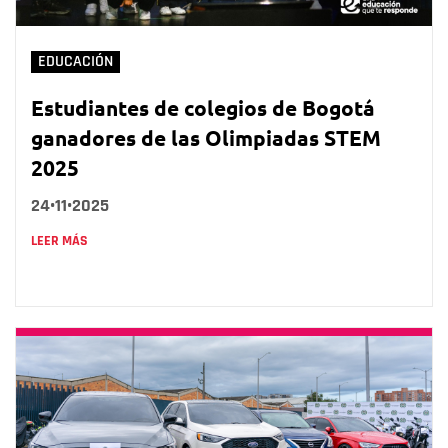
EDUCACIÓN
Estudiantes de colegios de Bogotá
ganadores de las Olimpiadas STEM
2025
24•11•2025
LEER MÁS