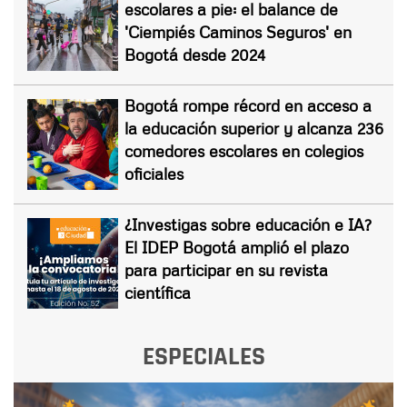
escolares a pie: el balance de
'Ciempiés Caminos Seguros' en
Bogotá desde 2024
Bogotá rompe récord en acceso a
la educación superior y alcanza 236
comedores escolares en colegios
oficiales
¿Investigas sobre educación e IA?
El IDEP Bogotá amplió el plazo
para participar en su revista
científica
ESPECIALES