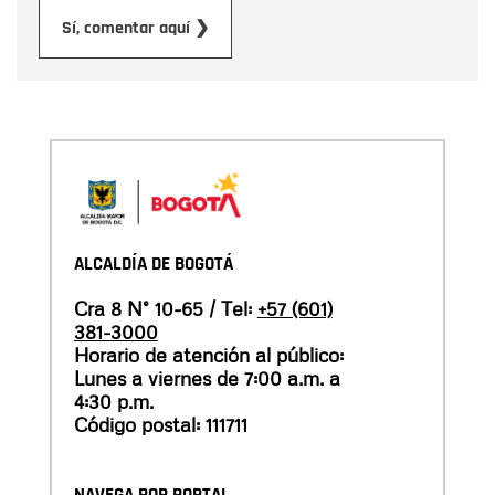
Enviar
Sí, comentar aquí ❯
ALCALDÍA DE BOGOTÁ
Cra 8 N° 10-65 / Tel:
+57 (601)
381-3000
Horario de atención al público:
Lunes a viernes de 7:00 a.m. a
4:30 p.m.
Código postal: 111711