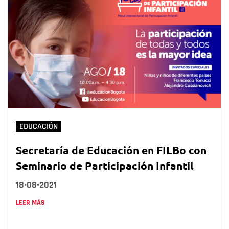
EDUCACIÓN
Secretaría de Educación en FILBo con
Seminario de Participación Infantil
18•08•2021
LEER MÁS