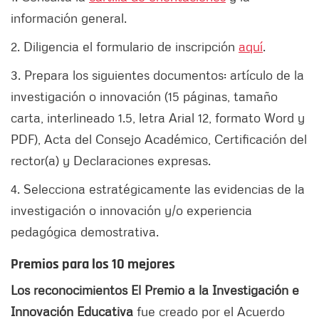
información general.
2. Diligencia el formulario de inscripción
aquí
.
3. Prepara los siguientes documentos: artículo de la
investigación o innovación (15 páginas, tamaño
carta, interlineado 1.5, letra Arial 12, formato Word y
PDF), Acta del Consejo Académico, Certificación del
rector(a) y Declaraciones expresas.
4. Selecciona estratégicamente las evidencias de la
investigación o innovación y/o experiencia
pedagógica demostrativa.
Premios para los 10 mejores
Los reconocimientos El Premio a la Investigación e
Innovación Educativa
fue creado por el Acuerdo