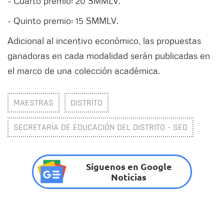
- Cuarto premio: 20 SMMLV.
- Quinto premio: 15 SMMLV.
Adicional al incentivo económico, las propuestas
ganadoras en cada modalidad serán publicadas en
el marco de una colección académica.
MAESTRAS
DISTRITO
SECRETARÍA DE EDUCACIÓN DEL DISTRITO - SED
Síguenos en Google
Noticias