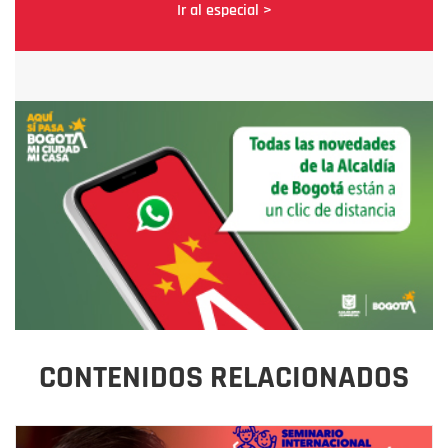
Ir al especial >
CONTENIDOS RELACIONADOS