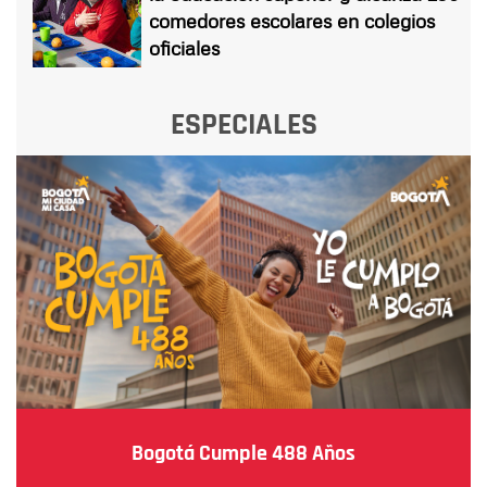
comedores escolares en colegios
oficiales
ESPECIALES
Bogotá Cumple 488 Años