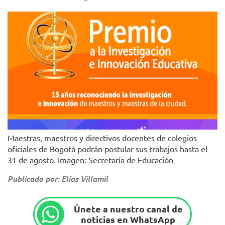
Maestras, maestros y directivos docentes de colegios
oficiales de Bogotá podrán postular sus trabajos hasta el
31 de agosto. Imagen: Secretaría de Educación
Publicado por: Elías Villamil
Únete a nuestro canal de
noticias en WhatsApp