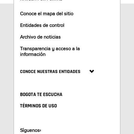
Conoce el mapa del sitio
Entidades de control
Archivo de noticias
Transparencia y acceso a la
información
CONOCE NUESTRAS ENTIDADES
BOGOTA TE ESCUCHA
TÉRMINOS DE USO
Síguenos: