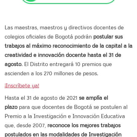
Las maestras, maestros y directivos docentes de
colegios oficiales de Bogotá podrán
postular sus
trabajos al máximo reconocimiento de la capital a la
creatividad e innovación docente hasta el 31 de
agosto
. El Distrito entregará 10 premios que
ascienden a los 270 millones de pesos.
¡Inscríbete ya!
Hasta el 31 de agosto de 2021
se amplía el
plazo
para que docentes de Bogotá se postulen al
Premio a la Investigación e Innovación Educativa
que, desde 2007,
reconoce los mejores trabajos
postulados en las modalidades de Investigación