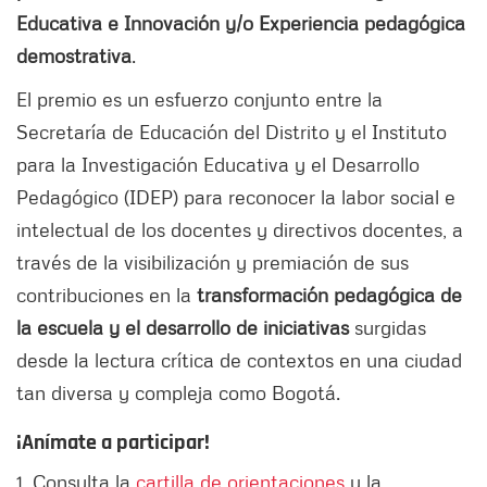
Educativa e Innovación y/o Experiencia pedagógica
demostrativa
.
El premio es un esfuerzo conjunto entre la
Secretaría de Educación del Distrito y el Instituto
para la Investigación Educativa y el Desarrollo
Pedagógico (IDEP) para reconocer la labor social e
intelectual de los docentes y directivos docentes, a
través de la visibilización y premiación de sus
contribuciones en la
transformación pedagógica de
la escuela y el desarrollo de iniciativas
surgidas
desde la lectura crítica de contextos en una ciudad
tan diversa y compleja como Bogotá.
¡Anímate a participar!
1. Consulta la
cartilla de orientaciones
y la