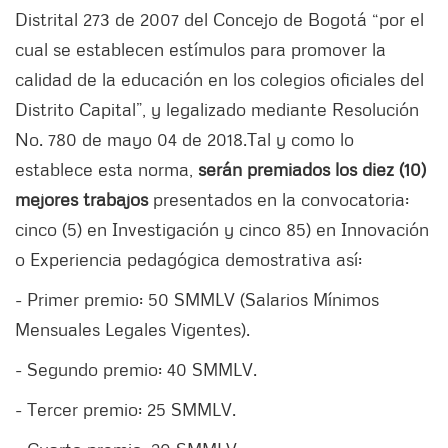
Distrital 273 de 2007 del Concejo de Bogotá “por el
cual se establecen estímulos para promover la
calidad de la educación en los colegios oficiales del
Distrito Capital”, y legalizado mediante Resolución
No. 780 de mayo 04 de 2018.Tal y como lo
establece esta norma,
serán premiados los diez (10)
mejores trabajos
presentados en la convocatoria:
cinco (5) en Investigación y cinco 85) en Innovación
o Experiencia pedagógica demostrativa así:
- Primer premio: 50 SMMLV (Salarios Mínimos
Mensuales Legales Vigentes).
- Segundo premio: 40 SMMLV.
- Tercer premio: 25 SMMLV.