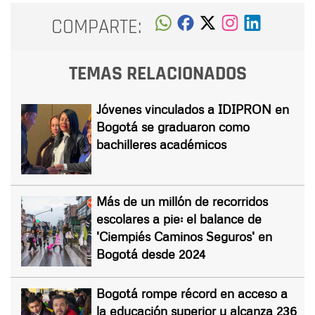
COMPARTE:
TEMAS RELACIONADOS
Jóvenes vinculados a IDIPRON en
Bogotá se graduaron como
bachilleres académicos
Más de un millón de recorridos
escolares a pie: el balance de
'Ciempiés Caminos Seguros' en
Bogotá desde 2024
Bogotá rompe récord en acceso a
la educación superior y alcanza 236