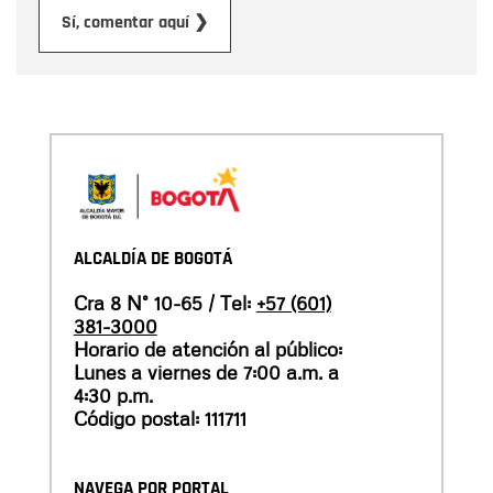
Enviar
Sí, comentar aquí ❯
ALCALDÍA DE BOGOTÁ
Cra 8 N° 10-65 / Tel:
+57 (601)
381-3000
Horario de atención al público:
Lunes a viernes de 7:00 a.m. a
4:30 p.m.
Código postal: 111711
NAVEGA POR PORTAL