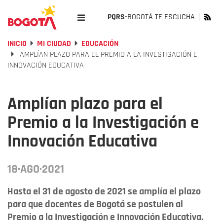
PQRS-
BOGOTÁ TE ESCUCHA
INICIO
MI CIUDAD
EDUCACIÓN
AMPLÍAN PLAZO PARA EL PREMIO A LA INVESTIGACIÓN E
INNOVACIÓN EDUCATIVA
Amplían plazo para el
Premio a la Investigación e
Innovación Educativa
18·AGO·2021
Hasta el 31 de agosto de 2021 se amplía el plazo
para que docentes de Bogotá se postulen al
Premio a la Investigación e Innovación Educativa.