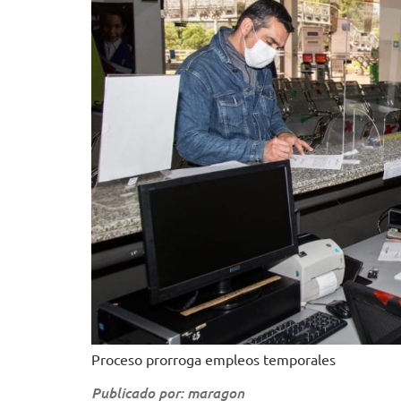
Proceso prorroga empleos temporales
Publicado por: maragon