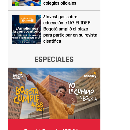
colegios oficiales
¿Investigas sobre
educación e IA? El IDEP
Bogotá amplió el plazo
para participar en su revista
científica
ESPECIALES