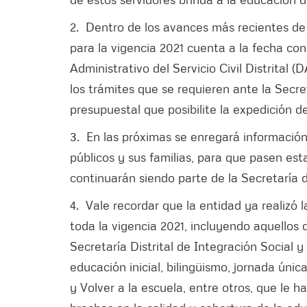
2. Dentro de los avances más recientes de 
para la vigencia 2021 cuenta a la fecha co
Administrativo del Servicio Civil Distrital
los trámites que se requieren ante la Secre
presupuestal que posibilite la expedición d
3. En las próximas se enregará información
públicos y sus familias, para que pasen est
continuarán siendo parte de la Secretaría 
4. Vale recordar que la entidad ya realizó
toda la vigencia 2021, incluyendo aquellos 
Secretaría Distrital de Integración Social 
educación inicial, bilingüismo, jornada úni
y Volver a la escuela, entre otros, que le h