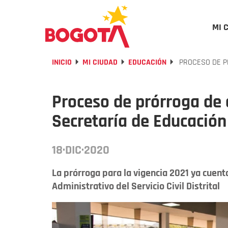
MI 
INICIO
MI CIUDAD
EDUCACIÓN
PROCESO DE P
Proceso de prórroga de
Secretaría de Educación
18·DIC·2020
La prórroga para la vigencia 2021 ya cuent
Administrativo del Servicio Civil Distrital