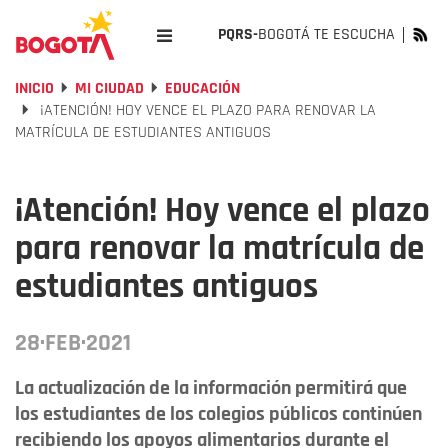
PQRS-
BOGOTÁ TE ESCUCHA
INICIO
MI CIUDAD
EDUCACIÓN
¡ATENCIÓN! HOY VENCE EL PLAZO PARA RENOVAR LA
MATRÍCULA DE ESTUDIANTES ANTIGUOS
¡Atención! Hoy vence el plazo
para renovar la matrícula de
estudiantes antiguos
28·FEB·2021
La actualización de la información permitirá que
los estudiantes de los colegios públicos continúen
recibiendo los apoyos alimentarios durante el