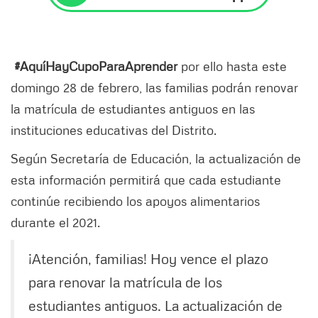
#AquíHayCupoParaAprender
por ello hasta este
domingo 28 de febrero, las familias podrán renovar
la matrícula de estudiantes antiguos en las
instituciones educativas del Distrito.
Según Secretaría de Educación, la actualización de
esta información permitirá que cada estudiante
continúe recibiendo los apoyos alimentarios
durante el 2021.
¡Atención, familias! Hoy vence el plazo
para renovar la matrícula de los
estudiantes antiguos. La actualización de