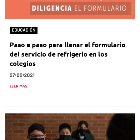
EDUCACIÓN
Paso a paso para llenar el formulario
del servicio de refrigerio en los
colegios
27•02•2021
LEER MÁS