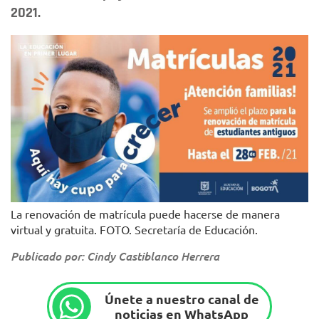
2021.
La renovación de matrícula puede hacerse de manera
virtual y gratuita. FOTO. Secretaría de Educación.
Publicado por: Cindy Castiblanco Herrera
Únete a nuestro canal de
noticias en WhatsApp