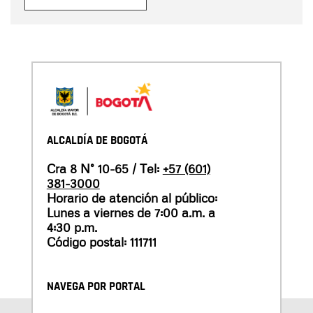
ALCALDÍA DE BOGOTÁ
Cra 8 N° 10-65 / Tel:
+57 (601)
381-3000
Horario de atención al público:
Lunes a viernes de 7:00 a.m. a
4:30 p.m.
Código postal: 111711
NAVEGA POR PORTAL