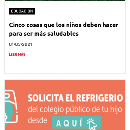
EDUCACIÓN
Cinco cosas que los niños deben hacer
para ser más saludables
01•03•2021
LEER MÁS