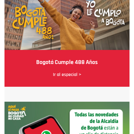
Bogotá Cumple 488 Años
Ir al especial >