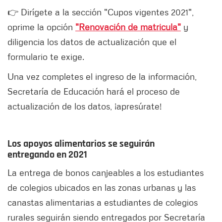
👉 Dirígete a la sección "Cupos vigentes 2021",
oprime la opción
"Renovación de matricula"
y
diligencia los datos de actualización que el
formulario te exige.
Una vez completes el ingreso de la información,
Secretaría de Educación hará el proceso de
actualización de los datos, ¡apresúrate!
Los apoyos alimentarios se seguirán
entregando en 2021
La entrega de bonos canjeables a los estudiantes
de colegios ubicados en las zonas urbanas y las
canastas alimentarias a estudiantes de colegios
rurales seguirán siendo entregados por Secretaría