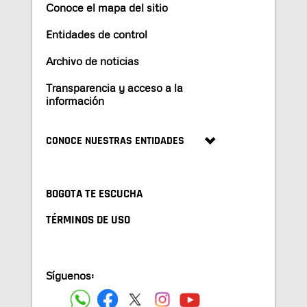
Conoce el mapa del sitio
Entidades de control
Archivo de noticias
Transparencia y acceso a la
información
CONOCE NUESTRAS ENTIDADES
BOGOTA TE ESCUCHA
TÉRMINOS DE USO
Síguenos: