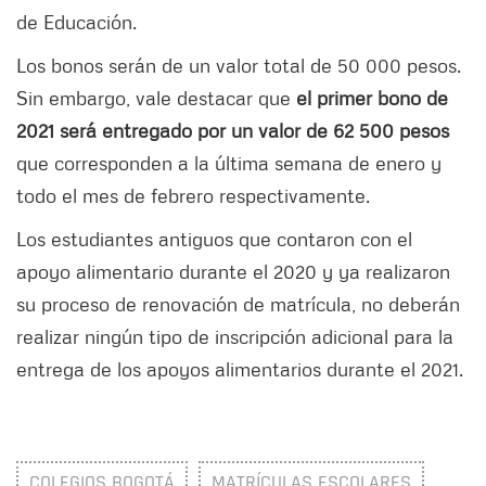
de Educación.
Los bonos serán de un valor total de 50 000 pesos.
Sin embargo, vale destacar que
el primer bono de
2021 será entregado por un valor de 62 500 pesos
que corresponden a la última semana de enero y
todo el mes de febrero respectivamente.
Los estudiantes antiguos que contaron con el
apoyo alimentario durante el 2020 y ya realizaron
su proceso de renovación de matrícula, no deberán
realizar ningún tipo de inscripción adicional para la
entrega de los apoyos alimentarios durante el 2021.
COLEGIOS BOGOTÁ
MATRÍCULAS ESCOLARES