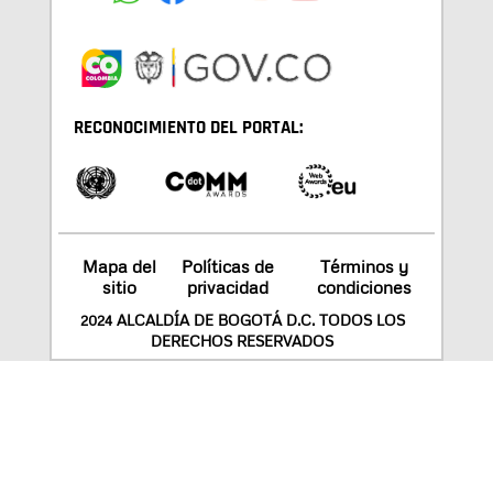
RECONOCIMIENTO DEL PORTAL:
Mapa del
Políticas de
Términos y
sitio
privacidad
condiciones
2024 ALCALDÍA DE BOGOTÁ D.C. TODOS LOS
DERECHOS RESERVADOS