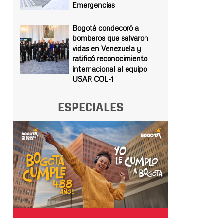
Emergencias
Bogotá condecoró a
bomberos que salvaron
vidas en Venezuela y
ratificó reconocimiento
internacional al equipo
USAR COL-1
ESPECIALES