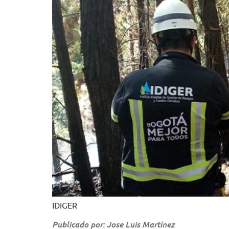
IDIGER
Publicado por: Jose Luis Martínez