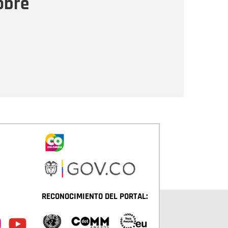
obre
Enviar
RECONOCIMIENTO DEL PORTAL: