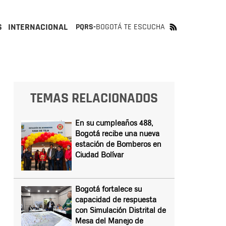
S
INTERNACIONAL
PQRS-
BOGOTÁ TE ESCUCHA
TEMAS RELACIONADOS
En su cumpleaños 488,
Bogotá recibe una nueva
estación de Bomberos en
Ciudad Bolívar
Bogotá fortalece su
capacidad de respuesta
con Simulación Distrital de
Mesa del Manejo de