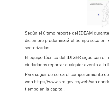
Según el último reporte del IDEAM durante
diciembre predominará el tiempo seco en la
sectorizadas.
El equipo técnico del IDIGER sigue con el 
ciudadanos reportar cualquier evento a la l
Para seguir de cerca el comportamiento de l
web https://www.sire.gov.co/web/sab donde
tiempo en la capital.