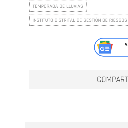
TEMPORADA DE LLUVIAS
INSTITUTO DISTRITAL DE GESTIÓN DE RIESGOS
S
COMPART