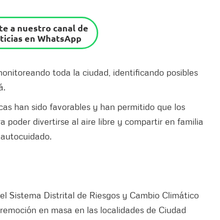
e a nuestro canal de
ticias en WhatsApp
monitoreando toda la ciudad, identificando posibles
á.
icas han sido favorables y han permitido que los
poder divertirse al aire libre y compartir en familia
 autocuidado.
 el Sistema Distrital de Riesgos y Cambio Climático
remoción en masa en las localidades de Ciudad