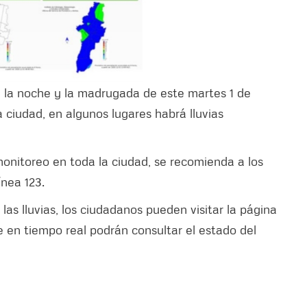
 la noche y la madrugada de este martes 1 de
 ciudad, en algunos lugares habrá lluvias
monitoreo en toda la ciudad, se recomienda a los
ínea 123.
as lluvias, los ciudadanos pueden visitar la página
 en tiempo real podrán consultar el estado del