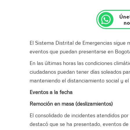
Únet
no
El Sistema Distrital de Emergencias sigue 
eventos que puedan presentarse en Bogot
En las últimas horas las condiciones climát
ciudadanos puedan tener días soleados para 
manteniendo el distanciamiento social y el
Eventos a la fecha
Remoción en masa (deslizamientos)
El consolidado de incidentes atendidos por
destacó que se ha presentado, eventos de 