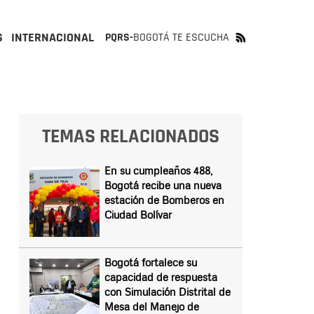
S
INTERNACIONAL
PQRS-
BOGOTÁ TE ESCUCHA
TEMAS RELACIONADOS
En su cumpleaños 488,
Bogotá recibe una nueva
estación de Bomberos en
Ciudad Bolívar
Bogotá fortalece su
capacidad de respuesta
con Simulación Distrital de
Mesa del Manejo de