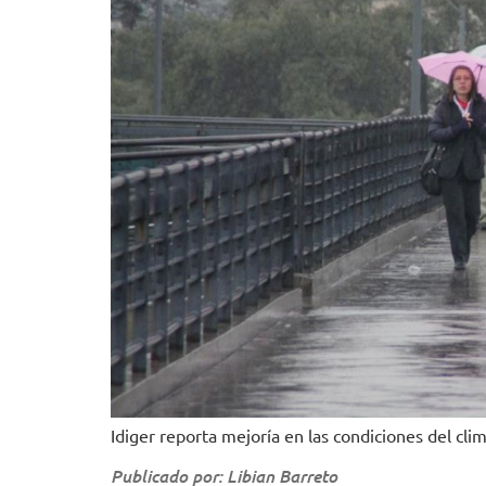
Idiger reporta mejoría en las condiciones del cli
Publicado por: Libian Barreto