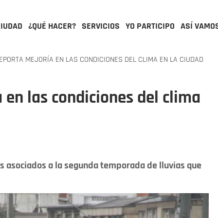
CIUDAD
¿QUÉ HACER?
SERVICIOS
YO PARTICIPO
ASÍ VAMO
REPORTA MEJORÍA EN LAS CONDICIONES DEL CLIMA EN LA CIUDAD
a en las condiciones del clima
os asociados a la segunda temporada de lluvias que