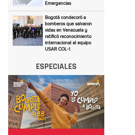
Emergencias
Bogotá condecoró a
bomberos que salvaron
vidas en Venezuela y
ratificó reconocimiento
internacional al equipo
USAR COL-1
ESPECIALES