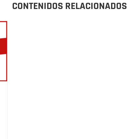
CONTENIDOS RELACIONADOS