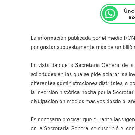
Únet
no
La información publicada por el medio RC
por gastar supuestamente más de un billón 
En vista de que la Secretaría General de la
solicitudes en las que se pide aclarar las 
diferentes administraciones distritales, a 
la inversión histórica hecha por la Secreta
divulgación en medios masivos desde el añ
Es necesario precisar que durante las vigen
en la Secretaría General se suscribió el c