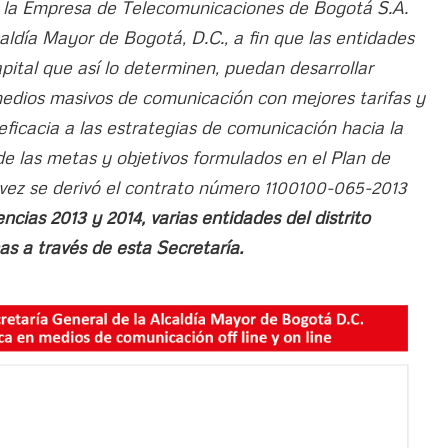
e la Empresa de Telecomunicaciones de Bogotá S.A.
aldía Mayor de Bogotá, D.C., a fin que las entidades
pital que así lo determinen, puedan desarrollar
medios masivos de comunicación con mejores tarifas y
 eficacia a las estrategias de comunicación hacia la
e las metas y objetivos formulados en el Plan de
 vez se derivó el contrato número 1100100-065-2013
ncias 2013 y 2014, varias entidades del distrito
as a través de esta Secretaría.