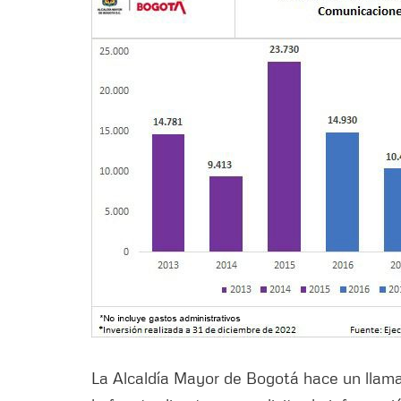
La Alcaldía Mayor de Bogotá hace un llama