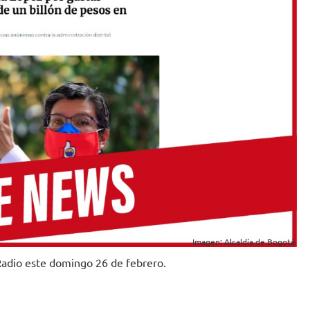
Imagen: Alcaldía de Bogotá.
Radio este domingo 26 de febrero.