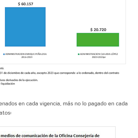
denados en cada vigencia, más no lo pagado en cada
atos: