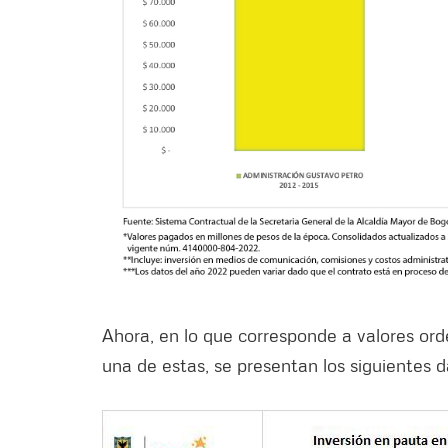
Ahora, en lo que corresponde a valores or
una de estas, se presentan los siguientes d