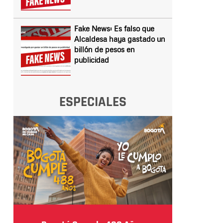
Fake News: Es falso que
Alcaldesa haya gastado un
billón de pesos en
publicidad
ESPECIALES