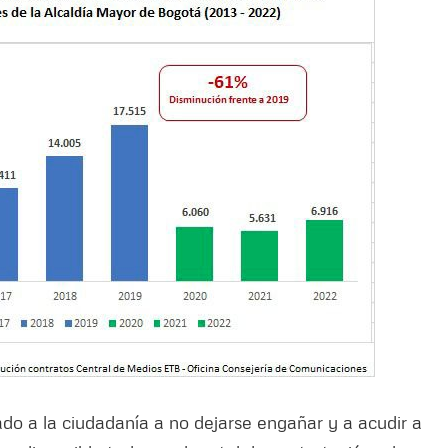
do a la ciudadanía a no dejarse engañar y a acudir a