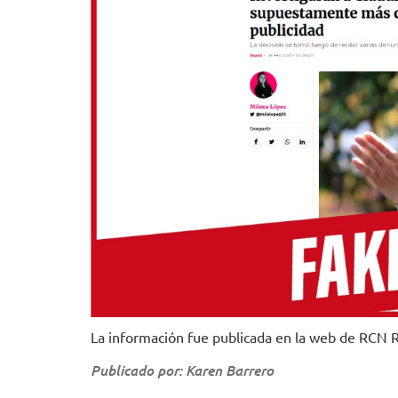
La información fue publicada en la web de RCN 
Publicado por: Karen Barrero