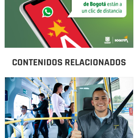
CONTENIDOS RELACIONADOS