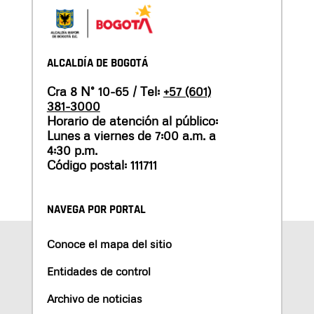
ALCALDÍA DE BOGOTÁ
Cra 8 N° 10-65 / Tel:
+57 (601)
381-3000
Horario de atención al público:
Lunes a viernes de 7:00 a.m. a
4:30 p.m.
Código postal: 111711
NAVEGA POR PORTAL
Conoce el mapa del sitio
Entidades de control
Archivo de noticias