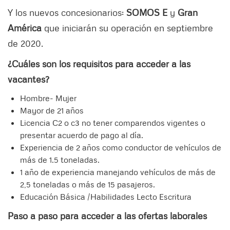
Y los nuevos concesionarios:
SOMOS E
y
Gran
América
que iniciarán su operación en septiembre
de 2020.
¿Cuáles son los requisitos para acceder a las
vacantes?
Hombre- Mujer
Mayor de 21 años
Licencia C2 o c3 no tener comparendos vigentes o
presentar acuerdo de pago al día.
Experiencia de 2 años como conductor de vehículos de
más de 1.5 toneladas.
1 año de experiencia manejando vehículos de más de
2,5 toneladas o más de 15 pasajeros.
Educación Básica /Habilidades Lecto Escritura
Paso a paso para acceder a las ofertas laborales