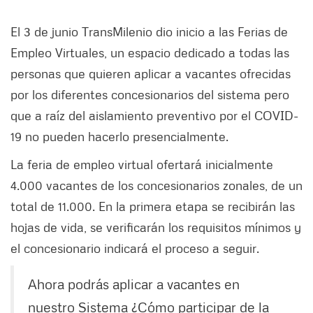
El 3 de junio TransMilenio dio inicio a las Ferias de
Empleo Virtuales, un espacio dedicado a todas las
personas que quieren aplicar a vacantes ofrecidas
por los diferentes concesionarios del sistema pero
que a raíz del aislamiento preventivo por el COVID-
19 no pueden hacerlo presencialmente.
La feria de empleo virtual ofertará inicialmente
4.000 vacantes de los concesionarios zonales, de un
total de 11.000. En la primera etapa se recibirán las
hojas de vida, se verificarán los requisitos mínimos y
el concesionario indicará el proceso a seguir.
Ahora podrás aplicar a vacantes en
nuestro Sistema ¿Cómo participar de la