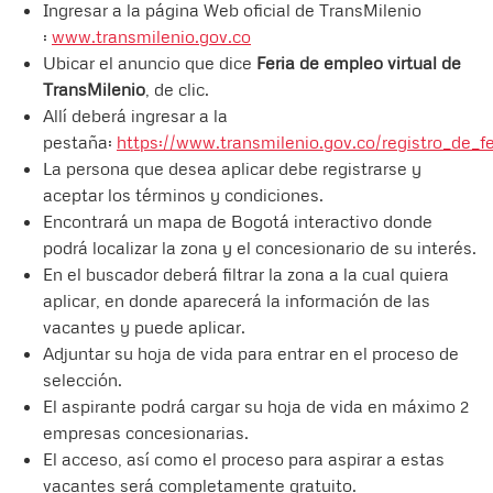
Ingresar a la página Web oficial de TransMilenio
:
www.transmilenio.gov.co
Ubicar el anuncio que dice
Feria de empleo virtual de
TransMilenio
, de clic.
Allí deberá ingresar a la
pestaña:
https://www.transmilenio.gov.co/registro_de_fe
La persona que desea aplicar debe registrarse y
aceptar los términos y condiciones.
Encontrará un mapa de Bogotá interactivo donde
podrá localizar la zona y el concesionario de su interés.
En el buscador deberá filtrar la zona a la cual quiera
aplicar, en donde aparecerá la información de las
vacantes y puede aplicar.
Adjuntar su hoja de vida para entrar en el proceso de
selección.
El aspirante podrá cargar su hoja de vida en máximo 2
empresas concesionarias.
El acceso, así como el proceso para aspirar a estas
vacantes será completamente gratuito.