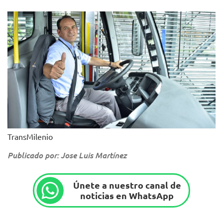
TransMilenio
Publicado por: Jose Luis Martínez
Únete a nuestro canal de
noticias en WhatsApp