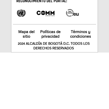
RECONOCIMIENTO DEL PORTAL:
Mapa del
Políticas de
Términos y
sitio
privacidad
condiciones
2024 ALCALDÍA DE BOGOTÁ D.C. TODOS LOS
DERECHOS RESERVADOS