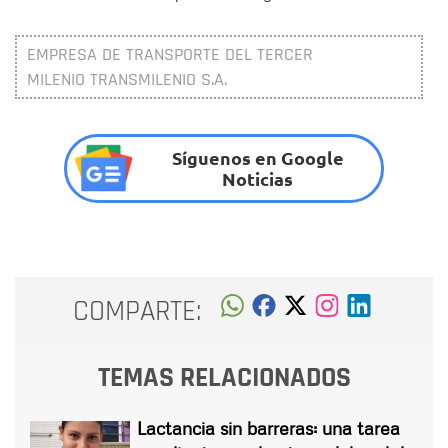
EMPRESA DE TRANSPORTE DEL TERCER
MILENIO TRANSMILENIO S.A.
Síguenos en Google
Noticias
COMPARTE:
TEMAS RELACIONADOS
Lactancia sin barreras: una tarea