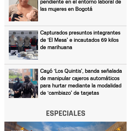
pendiente en el entorno laboral de
las mujeres en Bogotá
Capturados presuntos integrantes
de ‘El Mesa’ e incautados 69 kilos
de marihuana
Cayó ‘Los Quintis’, banda señalada
de manipular cajeros automáticos
para hurtar mediante la modalidad
de ‘cambiazo’ de tarjetas
ESPECIALES