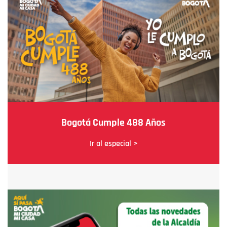
Bogotá Cumple 488 Años
Ir al especial >