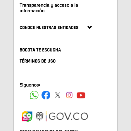
Transparencia y acceso a la
información
CONOCE NUESTRAS ENTIDADES
BOGOTA TE ESCUCHA
TÉRMINOS DE USO
Síguenos: